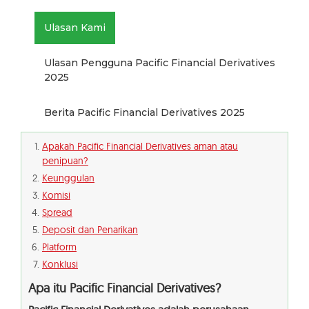
Ulasan Kami
Ulasan Pengguna Pacific Financial Derivatives
2025
Berita Pacific Financial Derivatives 2025
Apakah Pacific Financial Derivatives aman atau
penipuan?
Keunggulan
Komisi
Spread
Deposit dan Penarikan
Platform
Konklusi
Apa itu Pacific Financial Derivatives?