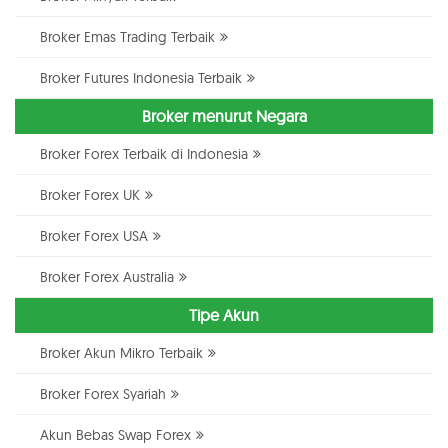
Broker Emas Trading Terbaik
Broker Futures Indonesia Terbaik
Broker menurut Negara
Broker Forex Terbaik di Indonesia
Broker Forex UK
Broker Forex USA
Broker Forex Australia
Tipe Akun
Broker Akun Mikro Terbaik
Broker Forex Syariah
Akun Bebas Swap Forex