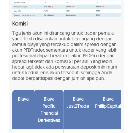
Komisi
Tiga jenis akun ini dirancang untuk trader pemula
yang lebih disarankan untuk berdagang dengan
semua biaya yang tercakup dalam spread dengan
akun PFDTrader, sementara untuk trader yang lebih
profesional dapat beralih ke akun PFDPro dengan
spread terketat dan komisi $1 per sisi. Yang lebih
hebat lagi, tidak ada persyaratan deposit minimum
untuk kedua jenis akun tersebut, sehingga Anda
dapat berpartisipasi dengan jumlah apa pun.
Biaya
Biaya
Biaya
Biaya
Pacific
Just2Trade
PhillipCapital
Financial
Derivatives