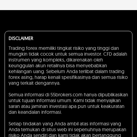
DISCLAIMER
Trading forex memiliki tingkat risiko yang tinggi dan
mungkin tidak cocok untuk semua investor. CFD adalah
instrumen yang kompleks, dikarenakan oleh
keunggulan akun retailnya bisa menyebabkan
kehilangan uang. Sebelum Anda terlibat dalam trading
forex asing, harap kenali spesifikasinya dan semua risiko
yang terkait dengannya.
Semua informasi di 55brokers.com hanya dipublikasikan
untuk tujuan informasi umum. Kami tidak menyajikan
saran atau jaminan investasi apa pun untuk keakuratan
dan keandalan informasi.
Setiap tindakan yang Anda ambil atas informasi yang
Anda temukan di situs web ini sepenuhnya merupakan
risiko Anda sendiri dan kami tidak akan bertanggung