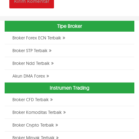
Tipe Broker
Broker Forex ECN Terbaik
Broker STP Terbaik
Broker Ndd Terbaik
Akun DMA Forex
Instrumen Trading
Broker CFD Terbaik
Broker Komoditas Terbaik
Broker Crypto Terbaik
Broker Minyak Terbaik