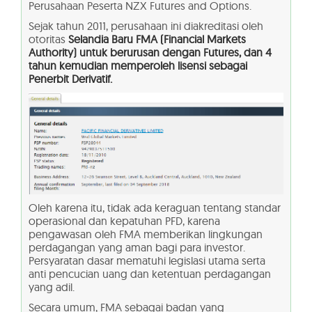
Perusahaan Peserta NZX Futures and Options.
Sejak tahun 2011, perusahaan ini diakreditasi oleh
otoritas
Selandia Baru FMA (Financial Markets
Authority) untuk berurusan dengan Futures, dan 4
tahun kemudian memperoleh lisensi sebagai
Penerbit Derivatif.
Oleh karena itu, tidak ada keraguan tentang standar
operasional dan kepatuhan PFD, karena
pengawasan oleh FMA memberikan lingkungan
perdagangan yang aman bagi para investor.
Persyaratan dasar mematuhi legislasi utama serta
anti pencucian uang dan ketentuan perdagangan
yang adil.
Secara umum, FMA sebagai badan yang