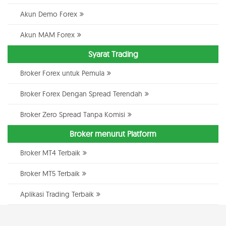
Akun Demo Forex
Akun MAM Forex
Syarat Trading
Broker Forex untuk Pemula
Broker Forex Dengan Spread Terendah
Broker Zero Spread Tanpa Komisi
Broker menurut Platform
Broker MT4 Terbaik
Broker MT5 Terbaik
Aplikasi Trading Terbaik