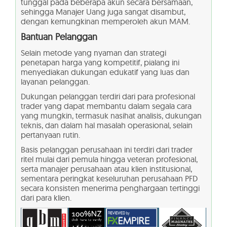
tunggal pada beberapa akun secara bersamaan,
sehingga Manajer Uang juga sangat disambut,
dengan kemungkinan memperoleh akun MAM.
Bantuan Pelanggan
Selain metode yang nyaman dan strategi
penetapan harga yang kompetitif, pialang ini
menyediakan dukungan edukatif yang luas dan
layanan pelanggan.
Dukungan pelanggan terdiri dari para profesional
trader yang dapat membantu dalam segala cara
yang mungkin, termasuk nasihat analisis, dukungan
teknis, dan dalam hal masalah operasional, selain
pertanyaan rutin.
Basis pelanggan perusahaan ini terdiri dari trader
ritel mulai dari pemula hingga veteran profesional,
serta manajer perusahaan atau klien institusional,
sementara peringkat keseluruhan perusahaan PFD
secara konsisten menerima penghargaan tertinggi
dari para klien.