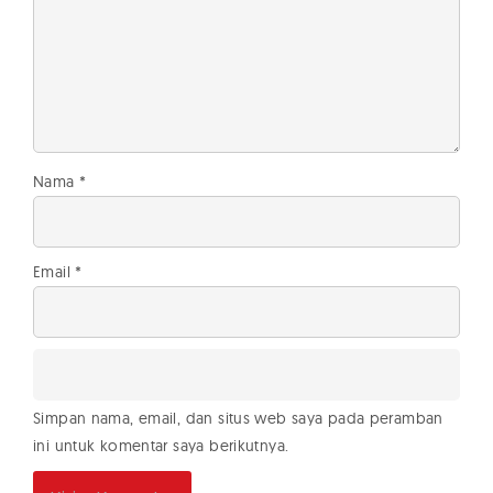
Nama
*
Email
*
Simpan nama, email, dan situs web saya pada peramban
ini untuk komentar saya berikutnya.