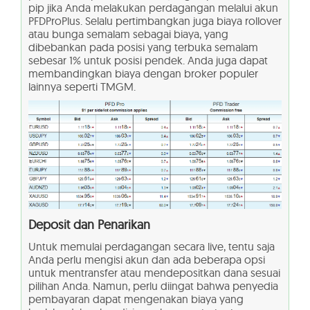
pip jika Anda melakukan perdagangan melalui akun
PFDProPlus. Selalu pertimbangkan juga biaya rollover
atau bunga semalam sebagai biaya, yang
dibebankan pada posisi yang terbuka semalam
sebesar 1% untuk posisi pendek. Anda juga dapat
membandingkan biaya dengan broker populer
lainnya seperti TMGM.
Deposit dan Penarikan
Untuk memulai perdagangan secara live, tentu saja
Anda perlu mengisi akun dan ada beberapa opsi
untuk mentransfer atau mendepositkan dana sesuai
pilihan Anda. Namun, perlu diingat bahwa penyedia
pembayaran dapat mengenakan biaya yang