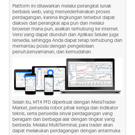
Platform ini ditawarkan melalui perangkat lunak
berbasis web, yang menyederhanakan proses
perdagangan, karena lingkungan tersebut dapat
diakses dari perangkat apa pun dan melalui
browser mana pun, asalkan terhubung ke internet.
Versi yang dapat diunduh dan Aplikasi Seluler juga
tersedia, sehingga Anda dapat tetap terhubung dan
memantau posisi dengan pengelolaan
penuh,kenyamanan, dan kemudahan.
Selain itu, MT4 PFD diperkuat dengan MetaTrader
Market, penyedia robot pihak ketiga dan indikator
teknis, serta penyedia sinyal perdagangan yang
beragam dan berbagai alat dengan tingkat yang
berbeda. Melalui MultiTerminal, para trader akan
dapat melakukan perdagangan dengan antarmuka