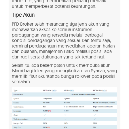
trader ritel, yang memberikan peluang menarik
untuk memperbesar potensi keuntungan.
Tipe Akun
PFD Broker telah merancang tiga jenis akun yang
menawarkan akses ke semua instrumen
perdagangan yang tersedia melalui berbagai
kondisi perdagangan yang sesuai. Dan tentu saja,
terminal perdagangan menyediakan laporan harian
dan bulanan, manajemen risiko melalui posisi laba
dan rugi, serta dukungan yang tak tertandingi.
Selain itu, ada kesempatan untuk membuka akun
Islami bagi klien yang mengikuti aturan Syariah, yang
memiliki fitur akuntanpa bunga rollover pada posisi
semalam.