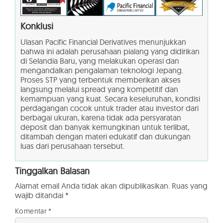
Konklusi
Ulasan Pacific Financial Derivatives menunjukkan
bahwa ini adalah perusahaan pialang yang didirikan
di Selandia Baru, yang melakukan operasi dan
mengandalkan pengalaman teknologi Jepang.
Proses STP yang terbentuk memberikan akses
langsung melalui spread yang kompetitif dan
kemampuan yang kuat. Secara keseluruhan, kondisi
perdagangan cocok untuk trader atau investor dari
berbagai ukuran, karena tidak ada persyaratan
deposit dan banyak kemungkinan untuk terlibat,
ditambah dengan materi edukatif dan dukungan
luas dari perusahaan tersebut.
Tinggalkan Balasan
Alamat email Anda tidak akan dipublikasikan.
Ruas yang
wajib ditandai
*
Komentar
*