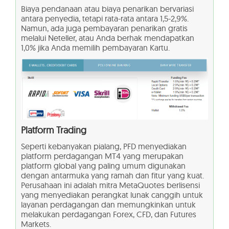
Biaya pendanaan atau biaya penarikan bervariasi
antara penyedia, tetapi rata-rata antara 1,5-2,9%.
Namun, ada juga pembayaran penarikan gratis
melalui Neteller, atau Anda berhak mendapatkan
1,0% jika Anda memilih pembayaran Kartu.
Platform Trading
Seperti kebanyakan pialang, PFD menyediakan
platform perdagangan MT4 yang merupakan
platform global yang paling umum digunakan
dengan antarmuka yang ramah dan fitur yang kuat.
Perusahaan ini adalah mitra MetaQuotes berlisensi
yang menyediakan perangkat lunak canggih untuk
layanan perdagangan dan memungkinkan untuk
melakukan perdagangan Forex, CFD, dan Futures
Markets.