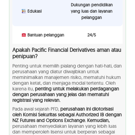
Dukungan pendidikan
Edukasi
yang luas dan layanan
pelanggan
Bantuan pelanggan
24/5
Apakah Pacific Financial Derivatives aman atau
penipuan?
Penting untuk memilih pialang dengan hati-hati, dan
perusahaan yang diatur diwajibkan untuk
meminimalkan manajemen risiko, mematuhi hukum
dengan ketat, dan menjaga modal tertentu. Oleh
karena itu,
penting untuk melakukan perdagangan
dengan perusahaan yang jelas dan mematuhi
registrasi yang relevan.
Pada awal sejarah PFD,
perusahaan ini diotorisasi
oleh Komisi Sekuritas sebagai Authorized IB dengan
NZ Futures and Options Exchange. Kemudian,
perusahaan menyediakan layanan yang lebih luas
dan memperoleh lisensi untuk berperan sebagai