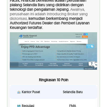
Pacific Financial Derivatives adalah perusahaan
pialang Selandia Baru yang didirikan dengan
teknologi dan pengalaman Jepang.
Awalnya,
perusahaan ini adalah Introducing Broker yang
diotorisasi,
kemudian berkembang menjadi
Authorized Futures Dealer dan Pemberi Layanan
Keuangan terdaftar.
Ringkasan 10 Poin
Kantor Pusat
Selandia Baru
Regulasi
FMA