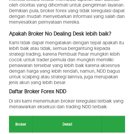
oleh otoritas yang dihormati untuk pengiriman layanan.
Demikian pula, broker forex yang tidak teregulasi dapat
dengan mudah menyebarkan informasi yang salah dan
menyesatkan pernyataan mereka.
Apakah Broker No Dealing Desk lebih baik?
Kami tidak dapat mengatakan dengan tepat apakah itu
lebih baik atau tidak, semua bergantung kepada
strategi trading, karena Pembuat Pasar mungkin lebih
cocok untuk trader pemula dan mungkin memiliki
penawaran tersebar yang lebih baik karena aksesnya
dengan harga yang lebih rendah, namun, NDD bagus
untuk scalping atau strategi lainnya, juga merupakan
jenis akun yang lebih besar.
Daftar Broker Forex NDD
Di sini kami menemukan broker teregulasi terbaik yang
menawarkan eksekusi dan trading NDD terbaik:
Broker
Detail