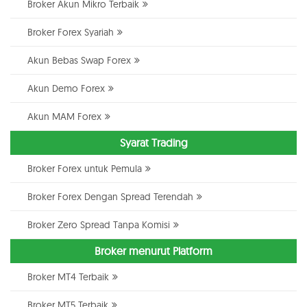
Broker Akun Mikro Terbaik
Broker Forex Syariah
Akun Bebas Swap Forex
Akun Demo Forex
Akun MAM Forex
Syarat Trading
Broker Forex untuk Pemula
Broker Forex Dengan Spread Terendah
Broker Zero Spread Tanpa Komisi
Broker menurut Platform
Broker MT4 Terbaik
Broker MT5 Terbaik