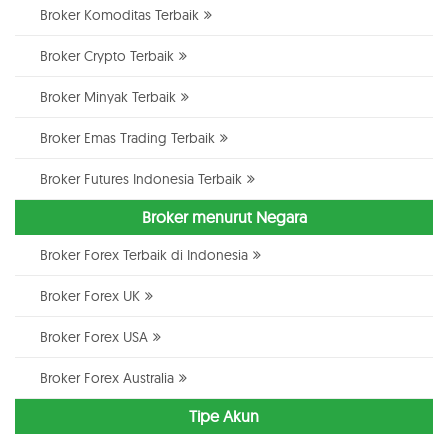
Broker Komoditas Terbaik
Broker Crypto Terbaik
Broker Minyak Terbaik
Broker Emas Trading Terbaik
Broker Futures Indonesia Terbaik
Broker menurut Negara
Broker Forex Terbaik di Indonesia
Broker Forex UK
Broker Forex USA
Broker Forex Australia
Tipe Akun