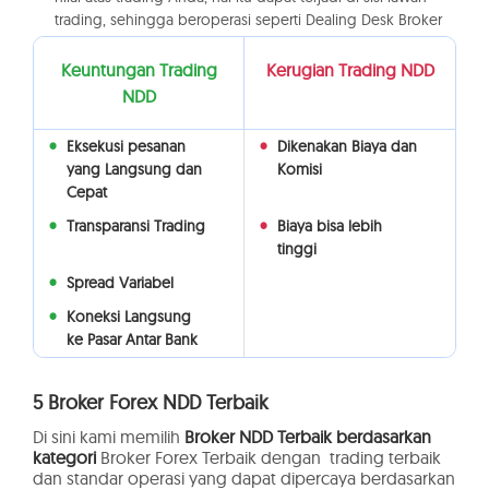
trading, sehingga beroperasi seperti Dealing Desk Broker
Keuntungan Trading
Kerugian Trading NDD
NDD
Eksekusi pesanan
Dikenakan Biaya dan
yang Langsung dan
Komisi
Cepat
Transparansi Trading
Biaya bisa lebih
tinggi
Spread Variabel
Koneksi Langsung
ke Pasar Antar Bank
5 Broker Forex NDD Terbaik
Di sini kami memilih
Broker NDD Terbaik berdasarkan
kategori
Broker Forex Terbaik dengan trading terbaik
dan standar operasi yang dapat dipercaya berdasarkan