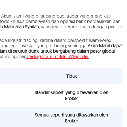
 Akun Islami yang dirancang bagi trader yang mengikuti
etode khusus pembiayaan dan operasi bank berdasarkan dan
m Islam atau Syariah
, yang tetap berpedoman dengan prinsip
 industri trading, karena dalam perspektif Islam Forex
kan jenis investasi yang terlarang, sehingga
Akun Islami dapat
am di seluruh dunia untuk bergabung dalam pasar global
anjut mengenai
Trading Islam melalui Wikipedia.
Tidak
Standar seperti yang ditawarkan oleh
Broker
Semua, seperti yang ditawarkan oleh
Broker