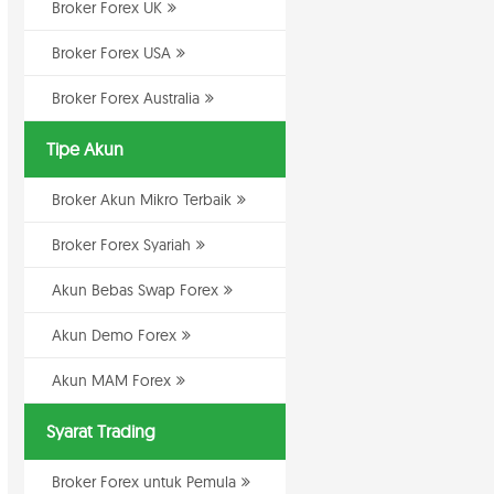
Broker Forex UK
Broker Forex USA
Broker Forex Australia
Tipe Akun
Broker Akun Mikro Terbaik
Broker Forex Syariah
Akun Bebas Swap Forex
Akun Demo Forex
Akun MAM Forex
Syarat Trading
Broker Forex untuk Pemula