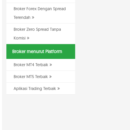
Broker Forex Dengan Spread
Terendah
Broker Zero Spread Tanpa
Komisi
Broker menurut Platform
Broker MT4 Terbaik
Broker MT5 Terbaik
Aplikasi Trading Terbaik