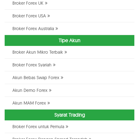
Broker Forex UK
Broker Forex USA
Broker Forex Australia
Tipe Akun
Broker Akun Mikro Terbaik
Broker Forex Syariah
Akun Bebas Swap Forex
Akun Demo Forex
Akun MAM Forex
Syarat Trading
Broker Forex untuk Pemula