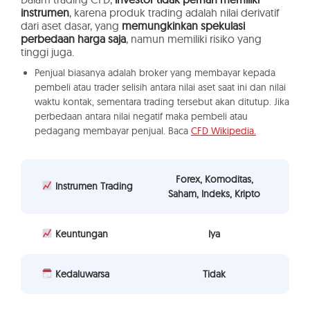
instrumen
, karena produk trading adalah nilai derivatif
dari aset dasar, yang
memungkinkan spekulasi
perbedaan harga saja
, namun memiliki risiko yang
tinggi juga.
Penjual biasanya adalah broker yang membayar kepada
pembeli atau trader selisih antara nilai aset saat ini dan nilai
waktu kontak, sementara trading tersebut akan ditutup. Jika
perbedaan antara nilai negatif maka pembeli atau
pedagang membayar penjual. Baca
CFD Wikipedia.
Forex, Komoditas,
Instrumen Trading
Saham, Indeks, Kripto
Keuntungan
Iya
Kedaluwarsa
Tidak