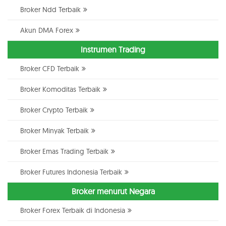
Broker Ndd Terbaik
Akun DMA Forex
Instrumen Trading
Broker CFD Terbaik
Broker Komoditas Terbaik
Broker Crypto Terbaik
Broker Minyak Terbaik
Broker Emas Trading Terbaik
Broker Futures Indonesia Terbaik
Broker menurut Negara
Broker Forex Terbaik di Indonesia