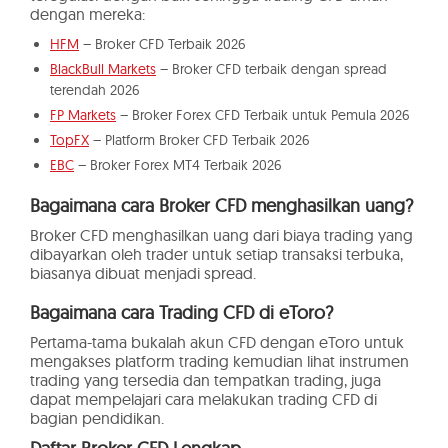
dengan mereka:
HFM
– Broker CFD Terbaik 2026
BlackBull Markets
– Broker CFD terbaik dengan spread
terendah 2026
FP Markets
– Broker Forex CFD Terbaik untuk Pemula 2026
TopFX
– Platform Broker CFD Terbaik 2026
EBC
– Broker Forex MT4 Terbaik 2026
Bagaimana cara Broker CFD menghasilkan uang?
Broker CFD menghasilkan uang dari biaya trading yang
dibayarkan oleh trader untuk setiap transaksi terbuka,
biasanya dibuat menjadi spread.
Bagaimana cara Trading CFD di eToro?
Pertama-tama bukalah akun CFD dengan eToro untuk
mengakses platform trading kemudian lihat instrumen
trading yang tersedia dan tempatkan trading, juga
dapat mempelajari cara melakukan trading CFD di
bagian pendidikan.