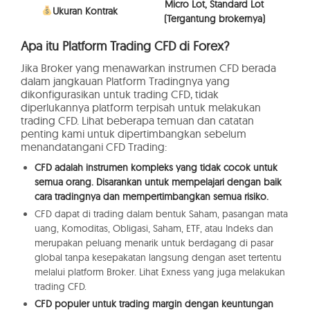
Micro Lot, Standard Lot
Ukuran Kontrak
(Tergantung brokernya)
Apa itu Platform Trading CFD di Forex?
Jika Broker yang menawarkan instrumen CFD berada
dalam jangkauan Platform Tradingnya yang
dikonfigurasikan untuk trading CFD, tidak
diperlukannya platform terpisah untuk melakukan
trading CFD. Lihat beberapa temuan dan catatan
penting kami untuk dipertimbangkan sebelum
menandatangani CFD Trading:
CFD adalah instrumen kompleks yang tidak cocok untuk
semua orang. Disarankan untuk mempelajari dengan baik
cara tradingnya dan mempertimbangkan semua risiko.
CFD dapat di trading dalam bentuk Saham, pasangan mata
uang, Komoditas, Obligasi, Saham, ETF, atau Indeks dan
merupakan peluang menarik untuk berdagang di pasar
global tanpa kesepakatan langsung dengan aset tertentu
melalui platform Broker. Lihat Exness yang juga melakukan
trading CFD.
CFD populer untuk trading margin dengan keuntungan