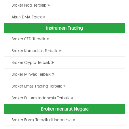
Broker Ndd Terbaik
Akun DMA Forex
Instrumen Trading
Broker CFD Terbaik
Broker Komoditas Terbaik
Broker Crypto Terbaik
Broker Minyak Terbaik
Broker Emas Trading Terbaik
Broker Futures Indonesia Terbaik
Broker menurut Negara
Broker Forex Terbaik di Indonesia