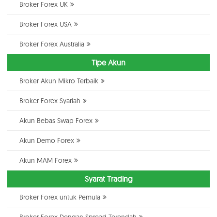
Broker Forex UK
Broker Forex USA
Broker Forex Australia
Tipe Akun
Broker Akun Mikro Terbaik
Broker Forex Syariah
Akun Bebas Swap Forex
Akun Demo Forex
Akun MAM Forex
Syarat Trading
Broker Forex untuk Pemula
Broker Forex Dengan Spread Terendah