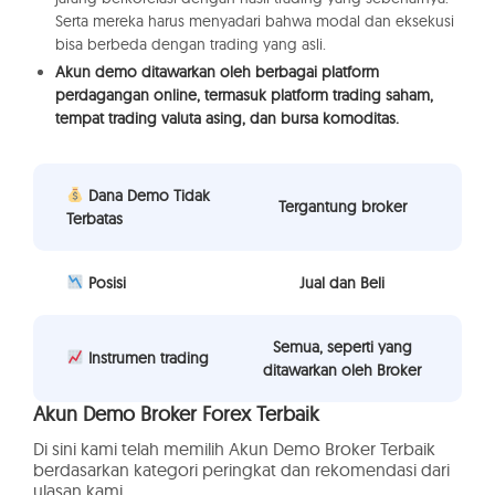
Serta mereka harus menyadari bahwa modal dan eksekusi
bisa berbeda dengan trading yang asli.
Akun demo ditawarkan oleh berbagai platform
perdagangan online, termasuk platform trading saham,
tempat trading valuta asing, dan bursa komoditas.
Dana Demo Tidak
Tergantung broker
Terbatas
Posisi
Jual dan Beli
Semua, seperti yang
Instrumen trading
ditawarkan oleh Broker
Akun Demo Broker Forex Terbaik
Di sini kami telah memilih Akun Demo Broker Terbaik
berdasarkan kategori peringkat dan rekomendasi dari
ulasan kami.