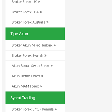
Broker Forex UK
Broker Forex USA
Broker Forex Australia
Tipe Akun
Broker Akun Mikro Terbaik
Broker Forex Syariah
Akun Bebas Swap Forex
Akun Demo Forex
Akun MAM Forex
Syarat Trading
Broker Forex untuk Pemula