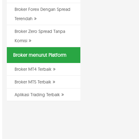
Broker Forex Dengan Spread
Terendah
Broker Zero Spread Tanpa
Komisi
Broker menurut Platform
Broker MT4 Terbaik
Broker MT5 Terbaik
Aplikasi Trading Terbaik