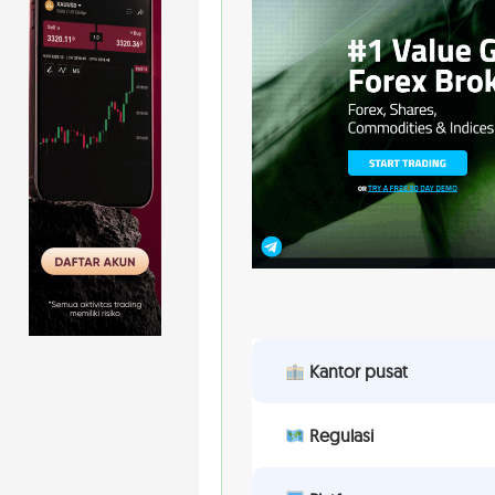
Kantor pusat
Regulasi