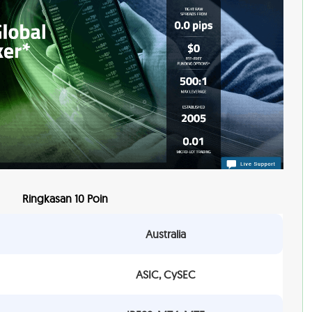
Ringkasan 10 Poin
Australia
ASIC, CySEC