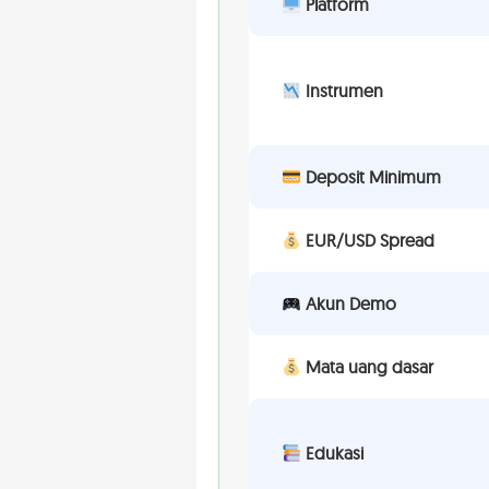
Platform
Instrumen
Deposit Minimum
EUR/USD Spread
Akun Demo
Mata uang dasar
Edukasi