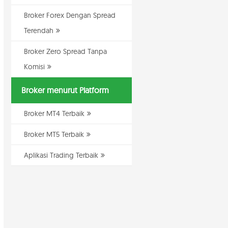
Broker Forex Dengan Spread
Terendah
Broker Zero Spread Tanpa
Komisi
Broker menurut Platform
Broker MT4 Terbaik
Broker MT5 Terbaik
Aplikasi Trading Terbaik