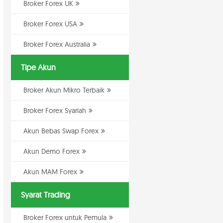
Broker Forex UK
Broker Forex USA
Broker Forex Australia
Tipe Akun
Broker Akun Mikro Terbaik
Broker Forex Syariah
Akun Bebas Swap Forex
Akun Demo Forex
Akun MAM Forex
Syarat Trading
Broker Forex untuk Pemula