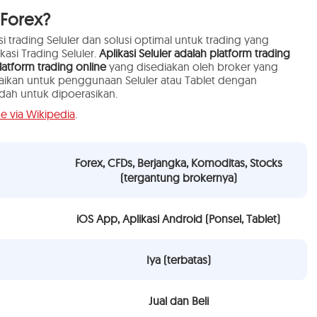
 Forex?
si trading Seluler dan solusi optimal untuk trading yang
kasi Trading Seluler.
Aplikasi Seluler adalah platform trading
atform trading online
yang disediakan oleh broker yang
aikan untuk penggunaan Seluler atau Tablet dengan
ah untuk dipoerasikan.
e via Wikipedia
.
Forex, CFDs, Berjangka, Komoditas, Stocks
(tergantung brokernya)
iOS App, Aplikasi Android (Ponsel, Tablet)
Iya (terbatas)
Jual dan Beli