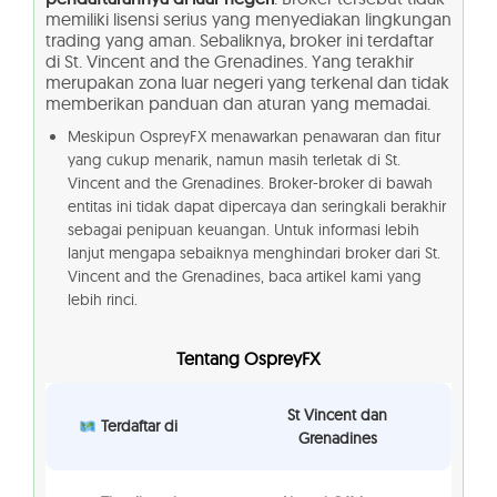
memiliki lisensi serius yang menyediakan lingkungan
trading yang aman. Sebaliknya, broker ini terdaftar
di St. Vincent and the Grenadines. Yang terakhir
merupakan zona luar negeri yang terkenal dan tidak
memberikan panduan dan aturan yang memadai.
Meskipun OspreyFX menawarkan penawaran dan fitur
yang cukup menarik, namun masih terletak di St.
Vincent and the Grenadines. Broker-broker di bawah
entitas ini tidak dapat dipercaya dan seringkali berakhir
sebagai penipuan keuangan. Untuk informasi lebih
lanjut mengapa sebaiknya menghindari broker dari St.
Vincent and the Grenadines, baca artikel kami yang
lebih rinci.
Tentang OspreyFX
St Vincent dan
Terdaftar di
Grenadines