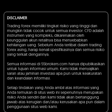
DISCLAIMER
Trading forex memiliki tingkat risiko yang tinggi dan
mungkin tidak cocok untuk semua investor. CFD adalah
instrumen yang kompleks, dikarenakan oleh
keunggulan akun retailnya bisa menyebabkan
kehilangan uang. Sebelum Anda terlibat dalam trading
forex asing, harap kenali spesifikasinya dan semua risiko
yang terkait dengannya.
Semua informasi di 55brokers.com hanya dipublikasikan
untuk tujuan informasi umum. Kami tidak menyajikan
saran atau jaminan investasi apa pun untuk keakuratan
dan keandalan informasi.
Setiap tindakan yang Anda ambil atas informasi yang
Anda temukan di situs web ini sepenuhnya merupakan
risiko Anda sendiri dan kami tidak akan bertanggung
jawab atas kerugian dan/atau kerusakan apa pun dalam
penggunaan situs web kami.