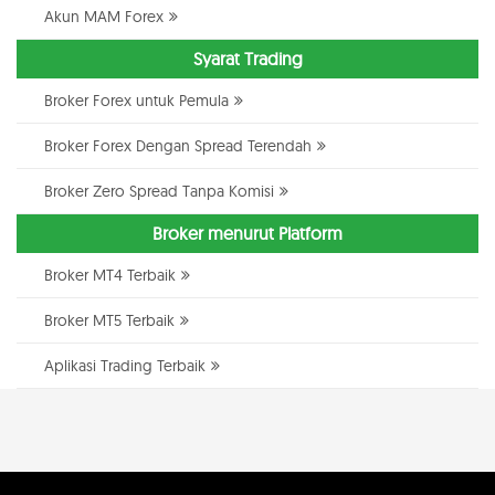
Akun MAM Forex
Syarat Trading
Broker Forex untuk Pemula
Broker Forex Dengan Spread Terendah
Broker Zero Spread Tanpa Komisi
Broker menurut Platform
Broker MT4 Terbaik
Broker MT5 Terbaik
Aplikasi Trading Terbaik