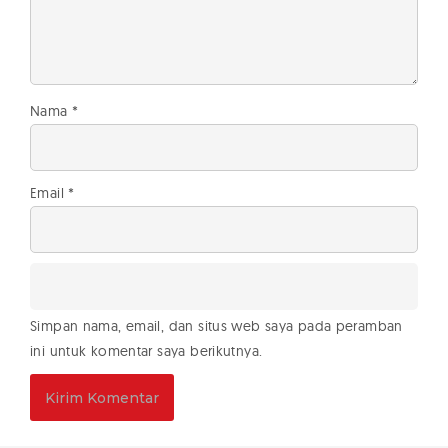
Nama
*
Email
*
Simpan nama, email, dan situs web saya pada peramban
ini untuk komentar saya berikutnya.