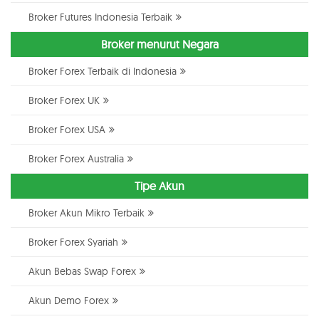
Broker Futures Indonesia Terbaik
Broker menurut Negara
Broker Forex Terbaik di Indonesia
Broker Forex UK
Broker Forex USA
Broker Forex Australia
Tipe Akun
Broker Akun Mikro Terbaik
Broker Forex Syariah
Akun Bebas Swap Forex
Akun Demo Forex