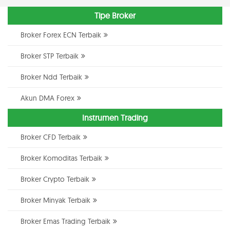
Tipe Broker
Broker Forex ECN Terbaik
Broker STP Terbaik
Broker Ndd Terbaik
Akun DMA Forex
Instrumen Trading
Broker CFD Terbaik
Broker Komoditas Terbaik
Broker Crypto Terbaik
Broker Minyak Terbaik
Broker Emas Trading Terbaik