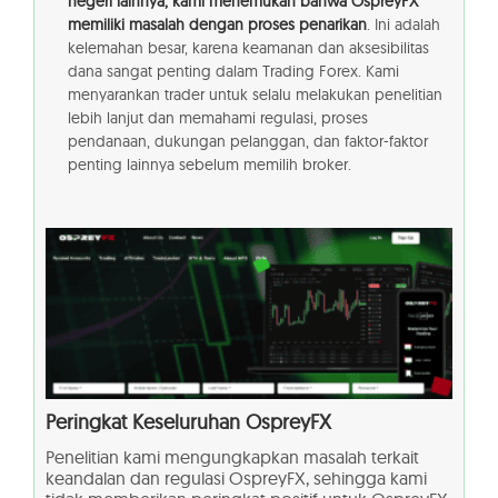
negeri lainnya, kami menemukan bahwa OspreyFX
memiliki masalah dengan proses penarikan
. Ini adalah
kelemahan besar, karena keamanan dan aksesibilitas
dana sangat penting dalam Trading Forex. Kami
menyarankan trader untuk selalu melakukan penelitian
lebih lanjut dan memahami regulasi, proses
pendanaan, dukungan pelanggan, dan faktor-faktor
penting lainnya sebelum memilih broker.
Peringkat Keseluruhan
OspreyFX
Penelitian kami mengungkapkan masalah terkait
keandalan dan regulasi OspreyFX, sehingga kami