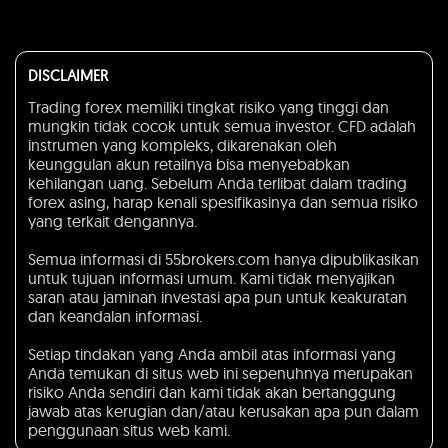
DISCLAIMER
Trading forex memiliki tingkat risiko yang tinggi dan
mungkin tidak cocok untuk semua investor. CFD adalah
instrumen yang kompleks, dikarenakan oleh
keunggulan akun retailnya bisa menyebabkan
kehilangan uang. Sebelum Anda terlibat dalam trading
forex asing, harap kenali spesifikasinya dan semua risiko
yang terkait dengannya.
Semua informasi di 55brokers.com hanya dipublikasikan
untuk tujuan informasi umum. Kami tidak menyajikan
saran atau jaminan investasi apa pun untuk keakuratan
dan keandalan informasi.
Setiap tindakan yang Anda ambil atas informasi yang
Anda temukan di situs web ini sepenuhnya merupakan
risiko Anda sendiri dan kami tidak akan bertanggung
jawab atas kerugian dan/atau kerusakan apa pun dalam
penggunaan situs web kami.