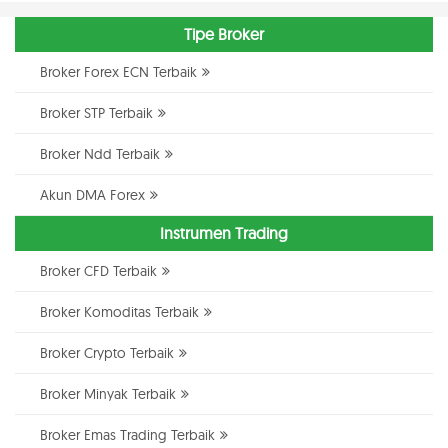
Tipe Broker
Broker Forex ECN Terbaik
Broker STP Terbaik
Broker Ndd Terbaik
Akun DMA Forex
Instrumen Trading
Broker CFD Terbaik
Broker Komoditas Terbaik
Broker Crypto Terbaik
Broker Minyak Terbaik
Broker Emas Trading Terbaik