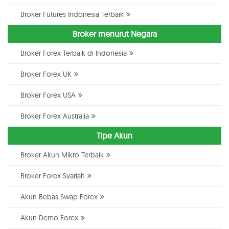
Broker Futures Indonesia Terbaik
Broker menurut Negara
Broker Forex Terbaik di Indonesia
Broker Forex UK
Broker Forex USA
Broker Forex Australia
Tipe Akun
Broker Akun Mikro Terbaik
Broker Forex Syariah
Akun Bebas Swap Forex
Akun Demo Forex