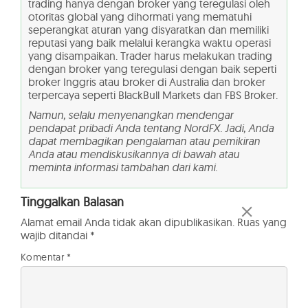
trading hanya dengan broker yang teregulasi oleh
otoritas global yang dihormati yang mematuhi
seperangkat aturan yang disyaratkan dan memiliki
reputasi yang baik melalui kerangka waktu operasi
yang disampaikan. Trader harus melakukan trading
dengan broker yang teregulasi dengan baik seperti
broker Inggris atau broker di Australia dan broker
terpercaya seperti BlackBull Markets dan FBS Broker.
Namun, selalu menyenangkan mendengar
pendapat pribadi Anda tentang NordFX. Jadi, Anda
dapat membagikan pengalaman atau pemikiran
Anda atau mendiskusikannya di bawah atau
meminta informasi tambahan dari kami.
Tinggalkan Balasan
Alamat email Anda tidak akan dipublikasikan.
Ruas yang
wajib ditandai
*
Komentar
*