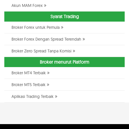
Akun MAM Forex
Syarat Trading
Broker Forex untuk Pemula
Broker Forex Dengan Spread Terendah
Broker Zero Spread Tanpa Komisi
Broker menurut Platform
Broker MT4 Terbaik
Broker MT5 Terbaik
Aplikasi Trading Terbaik