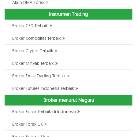
Akun DMA Forex
Instrumen Trading
Broker CFD Terbaik
Broker Komoditas Terbaik
Broker Crypto Terbaik
Broker Minyak Terbaik
Broker Emas Trading Terbaik
Broker Futures Indonesia Terbaik
Broker menurut Negara
Broker Forex Terbaik di Indonesia
Broker Forex UK
Broker Forex USA