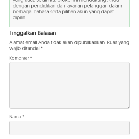
dengan pendidikan dan layanan pelanggan dalam
berbagai bahasa serta pilihan akun yang dapat
dipilih.
Tinggalkan Balasan
Alamat email Anda tidak akan dipublikasikan.
Ruas yang
wajib ditandai
*
Komentar
*
Nama
*