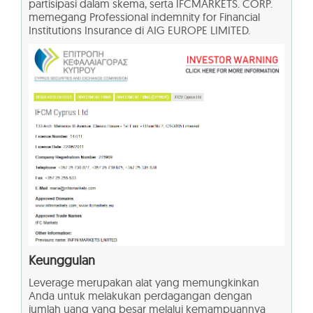
partisipasi dalam skema, serta IFCMARKETS. CORP.
memegang Professional indemnity for Financial
Institutions Insurance di AIG EUROPE LIMITED.
Keunggulan
Leverage merupakan alat yang memungkinkan
Anda untuk melakukan perdagangan dengan
jumlah uang yang besar melalui kemampuannya