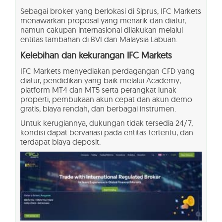
Sebagai broker yang berlokasi di Siprus, IFC Markets
menawarkan proposal yang menarik dan diatur,
namun cakupan internasional dilakukan melalui
entitas tambahan di BVI dan Malaysia Labuan.
Kelebihan dan kekurangan IFC Markets
IFC Markets menyediakan perdagangan CFD yang
diatur, pendidikan yang baik melalui Academy,
platform MT4 dan MT5 serta perangkat lunak
properti, pembukaan akun cepat dan akun demo
gratis, biaya rendah, dan berbagai instrumen.
Untuk kerugiannya, dukungan tidak tersedia 24/7,
kondisi dapat bervariasi pada entitas tertentu, dan
terdapat biaya deposit.