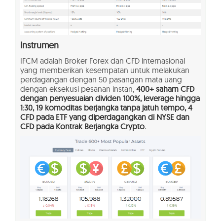
Instrumen
IFCM adalah Broker Forex dan CFD internasional
yang memberikan kesempatan untuk melakukan
perdagangan dengan 50 pasangan mata uang
dengan eksekusi pesanan instan,
400+ saham CFD
dengan penyesuaian dividen 100%, leverage hingga
1:30, 19 komoditas berjangka tanpa jatuh tempo, 4
CFD pada ETF yang diperdagangkan di NYSE dan
CFD pada Kontrak Berjangka Crypto.