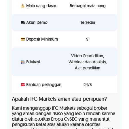
Mata uang dasar
Berbagai mata uang
Akun Demo
Tersedia
Deposit Minimum
$1
Video Pendidikan,
Edukasi
Webinar dan Analisis,
Alat penelitian
Bantuan pelanggan
24/5
Apakah IFC Markets aman atau penipuan?
Kami menganggap IFC Markets sebagai broker
yang aman dengan risiko yang lebih rendah karena
diatur oleh otoritas Eropa CySEC yang menuntut
pengikutan ketat atas aturan karena otoritas