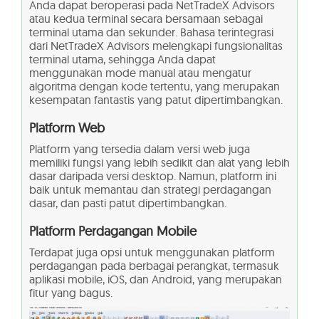
Anda dapat beroperasi pada NetTradeX Advisors
atau kedua terminal secara bersamaan sebagai
terminal utama dan sekunder. Bahasa terintegrasi
dari NetTradeX Advisors melengkapi fungsionalitas
terminal utama, sehingga Anda dapat
menggunakan mode manual atau mengatur
algoritma dengan kode tertentu, yang merupakan
kesempatan fantastis yang patut dipertimbangkan.
Platform Web
Platform yang tersedia dalam versi web juga
memiliki fungsi yang lebih sedikit dan alat yang lebih
dasar daripada versi desktop. Namun, platform ini
baik untuk memantau dan strategi perdagangan
dasar, dan pasti patut dipertimbangkan.
Platform Perdagangan Mobile
Terdapat juga opsi untuk menggunakan platform
perdagangan pada berbagai perangkat, termasuk
aplikasi mobile, iOS, dan Android, yang merupakan
fitur yang bagus.