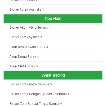
Broker Forex Australia
Tipe Akun
Broker Akun Mikro Terbaik
Broker Forex Syariah
Akun Bebas Swap Forex
Akun Demo Forex
Akun MAM Forex
Syarat Trading
Broker Forex untuk Pemula
Broker Forex Dengan Spread Terendah
Broker Zero Spread Tanpa Komisi