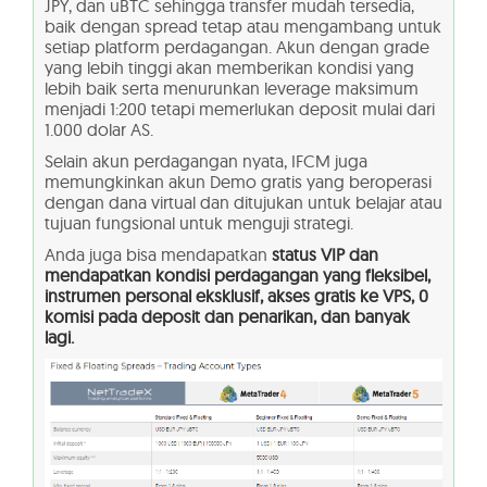
JPY, dan uBTC sehingga transfer mudah tersedia,
baik dengan spread tetap atau mengambang untuk
setiap platform perdagangan. Akun dengan grade
yang lebih tinggi akan memberikan kondisi yang
lebih baik serta menurunkan leverage maksimum
menjadi 1:200 tetapi memerlukan deposit mulai dari
1.000 dolar AS.
Selain akun perdagangan nyata, IFCM juga
memungkinkan akun Demo gratis yang beroperasi
dengan dana virtual dan ditujukan untuk belajar atau
tujuan fungsional untuk menguji strategi.
Anda juga bisa mendapatkan
status VIP dan
mendapatkan kondisi perdagangan yang fleksibel,
instrumen personal eksklusif, akses gratis ke VPS, 0
komisi pada deposit dan penarikan, dan banyak
lagi.