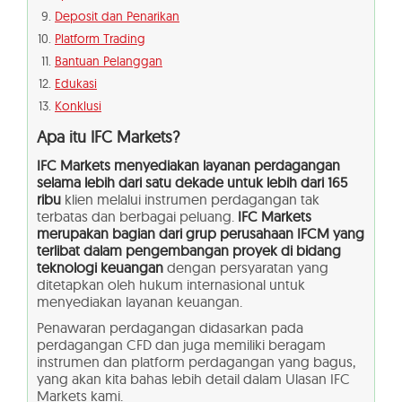
Deposit dan Penarikan
Platform Trading
Bantuan Pelanggan
Edukasi
Konklusi
Apa itu
IFC Markets?
IFC Markets menyediakan layanan perdagangan
selama lebih dari satu dekade untuk lebih dari 165
ribu
klien melalui instrumen perdagangan tak
terbatas dan berbagai peluang.
IFC Markets
merupakan bagian dari grup perusahaan IFCM yang
terlibat dalam pengembangan proyek di bidang
teknologi keuangan
dengan persyaratan yang
ditetapkan oleh hukum internasional untuk
menyediakan layanan keuangan.
Penawaran perdagangan didasarkan pada
perdagangan CFD dan juga memiliki beragam
instrumen dan platform perdagangan yang bagus,
yang akan kita bahas lebih detail dalam Ulasan IFC
Markets kami.