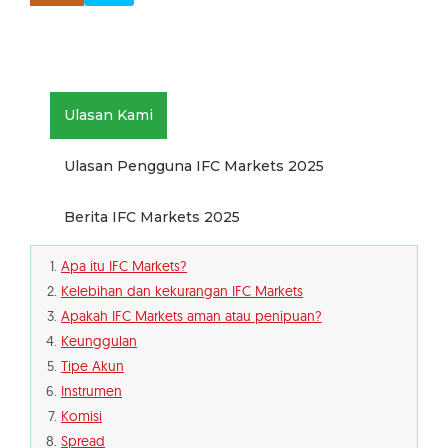
Ulasan Kami
Ulasan Pengguna IFC Markets 2025
Berita IFC Markets 2025
Apa itu IFC Markets?
Kelebihan dan kekurangan IFC Markets
Apakah IFC Markets aman atau penipuan?
Keunggulan
Tipe Akun
Instrumen
Komisi
Spread