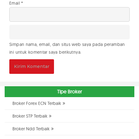
Email
*
Simpan nama, email, dan situs web saya pada peramban
ini untuk komentar saya berikutnya.
Tipe Broker
Broker Forex ECN Terbaik
Broker STP Terbaik
Broker Ndd Terbaik