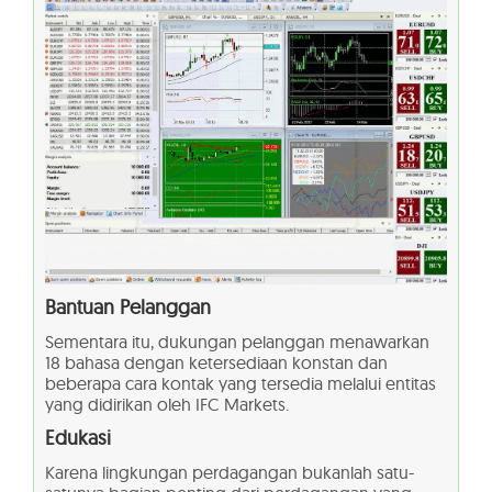
Bantuan Pelanggan
Sementara itu, dukungan pelanggan menawarkan
18 bahasa dengan ketersediaan konstan dan
beberapa cara kontak yang tersedia melalui entitas
yang didirikan oleh IFC Markets.
Edukasi
Karena lingkungan perdagangan bukanlah satu-