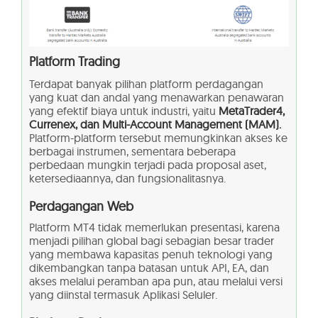
Platform Trading
Terdapat banyak pilihan platform perdagangan
yang kuat dan andal yang menawarkan penawaran
yang efektif biaya untuk industri, yaitu
MetaTrader4,
Currenex, dan Multi-Account Management (MAM).
Platform-platform tersebut memungkinkan akses ke
berbagai instrumen, sementara beberapa
perbedaan mungkin terjadi pada proposal aset,
ketersediaannya, dan fungsionalitasnya.
Perdagangan Web
Platform MT4 tidak memerlukan presentasi, karena
menjadi pilihan global bagi sebagian besar trader
yang membawa kapasitas penuh teknologi yang
dikembangkan tanpa batasan untuk API, EA, dan
akses melalui peramban apa pun, atau melalui versi
yang diinstal termasuk Aplikasi Seluler.