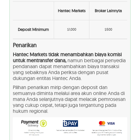
Hantec Markets
Broker Lainnyta
Deposit Minimum
$1,000
$500
Penarikan
Hantec Markets tidak menambahkan biaya komisi
untuk mentransfer dana,
namun berbagai penyedia
pendanaan dapat menambahkan biaya transaksi
yang sebaiknya Anda periksa dengan pusat
dukungan entitas Hantec Anda.
Pilihan penarikan mirip dengan deposit dan
semuanya diminta melalui area akun online Anda di
mana Anda selanjutnya dapat melacak pemrosesan
yang cukup cepat, tetapi juga tergantung pada
hukum regional.