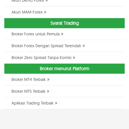
Akun Demo Forex
Akun MAM Forex
Syarat Trading
Broker Forex untuk Pemula
Broker Forex Dengan Spread Terendah
Broker Zero Spread Tanpa Komisi
Broker menurut Platform
Broker MT4 Terbaik
Broker MT5 Terbaik
Aplikasi Trading Terbaik