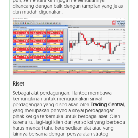
dirancang dengan baik dengan tampilan yang jelas
dan mudah digunakan.
Riset
Sebagai alat perdagangan, Hantec membawa
kemungkinan untuk menggunakan sinyal
perdagangan yang disediakan oleh
Trading Central,
yang merupakan penyedia sinyal perdagangan
pihak ketiga terkemuka untuk berbagai aset. Oleh
karena itu, lagi-lagi klien dari yurisdiksi yang berbeda
harus mencari tahu ketersediaan alat atau yang
lainnya bersama dengan persyaratan strategi