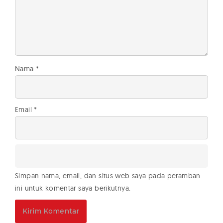
Nama
*
Email
*
Simpan nama, email, dan situs web saya pada peramban
ini untuk komentar saya berikutnya.