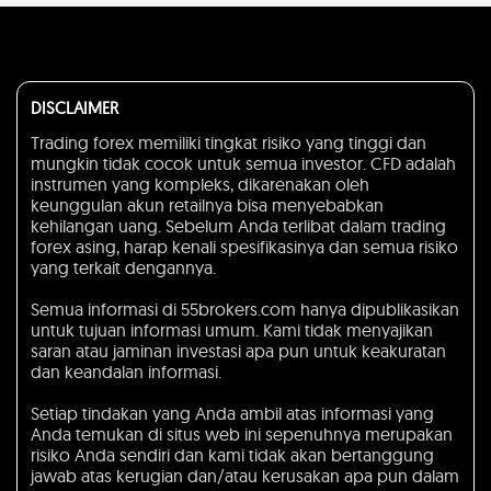
DISCLAIMER
Trading forex memiliki tingkat risiko yang tinggi dan
mungkin tidak cocok untuk semua investor. CFD adalah
instrumen yang kompleks, dikarenakan oleh
keunggulan akun retailnya bisa menyebabkan
kehilangan uang. Sebelum Anda terlibat dalam trading
forex asing, harap kenali spesifikasinya dan semua risiko
yang terkait dengannya.
Semua informasi di 55brokers.com hanya dipublikasikan
untuk tujuan informasi umum. Kami tidak menyajikan
saran atau jaminan investasi apa pun untuk keakuratan
dan keandalan informasi.
Setiap tindakan yang Anda ambil atas informasi yang
Anda temukan di situs web ini sepenuhnya merupakan
risiko Anda sendiri dan kami tidak akan bertanggung
jawab atas kerugian dan/atau kerusakan apa pun dalam