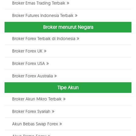
Broker Emas Trading Terbaik
Broker Futures Indonesia Terbaik
Broker menurut Negara
Broker Forex Terbaik di Indonesia
Broker Forex UK
Broker Forex USA
Broker Forex Australia
Tipe Akun
Broker Akun Mikro Terbaik
Broker Forex Syariah
Akun Bebas Swap Forex