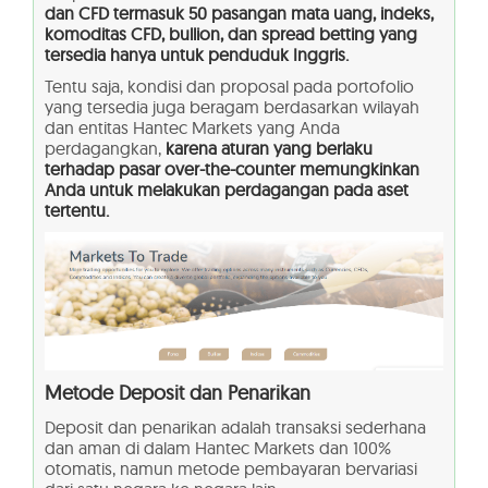
dan CFD termasuk 50 pasangan mata uang, indeks,
komoditas CFD, bullion, dan spread betting yang
tersedia hanya untuk penduduk Inggris.
Tentu saja, kondisi dan proposal pada portofolio
yang tersedia juga beragam berdasarkan wilayah
dan entitas Hantec Markets yang Anda
perdagangkan,
karena aturan yang berlaku
terhadap pasar over-the-counter memungkinkan
Anda untuk melakukan perdagangan pada aset
tertentu.
Metode Deposit dan Penarikan
Deposit dan penarikan adalah transaksi sederhana
dan aman di dalam Hantec Markets dan 100%
otomatis, namun metode pembayaran bervariasi