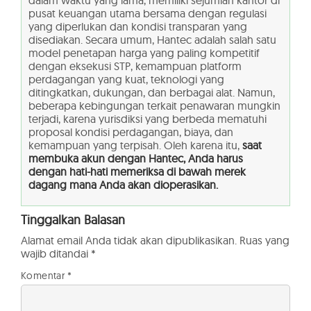
pusat keuangan utama bersama dengan regulasi
yang diperlukan dan kondisi transparan yang
disediakan. Secara umum, Hantec adalah salah satu
model penetapan harga yang paling kompetitif
dengan eksekusi STP, kemampuan platform
perdagangan yang kuat, teknologi yang
ditingkatkan, dukungan, dan berbagai alat. Namun,
beberapa kebingungan terkait penawaran mungkin
terjadi, karena yurisdiksi yang berbeda mematuhi
proposal kondisi perdagangan, biaya, dan
kemampuan yang terpisah. Oleh karena itu,
saat
membuka akun dengan Hantec, Anda harus
dengan hati-hati memeriksa di bawah merek
dagang mana Anda akan dioperasikan.
Tinggalkan Balasan
Alamat email Anda tidak akan dipublikasikan.
Ruas yang
wajib ditandai
*
Komentar
*