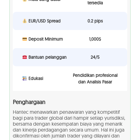
tersedia
EUR/USD Spread
0.2 pips
Deposit Minimum
1,000$
Bantuan pelanggan
24/5
Pendidikan profesional
Edukasi
dan Analisis Pasar
Penghargaan
Hantec menawarkan penawaran yang kompetitif
bagi para trader global dari hampir setiap yurisdiksi,
bersama dengan kesempatan biaya yang menarik
dan kinerja perdagangan secara umum. Hal ini juga
dikonfirmasi oleh jumlah trader yang dilayani dan