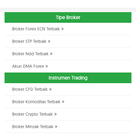
Tipe Broker
Broker Forex ECN Terbaik
Broker STP Terbaik
Broker Ndd Terbaik
Akun DMA Forex
Instrumen Trading
Broker CFD Terbaik
Broker Komoditas Terbaik
Broker Crypto Terbaik
Broker Minyak Terbaik