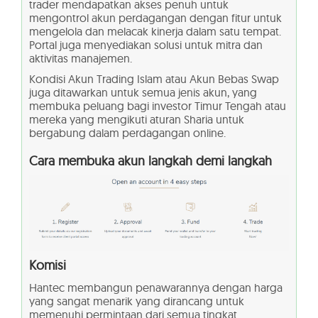
trader mendapatkan akses penuh untuk
mengontrol akun perdagangan dengan fitur untuk
mengelola dan melacak kinerja dalam satu tempat.
Portal juga menyediakan solusi untuk mitra dan
aktivitas manajemen.
Kondisi Akun Trading Islam atau Akun Bebas Swap
juga ditawarkan untuk semua jenis akun, yang
membuka peluang bagi investor Timur Tengah atau
mereka yang mengikuti aturan Sharia untuk
bergabung dalam perdagangan online.
Cara membuka akun langkah demi langkah
Komisi
Hantec membangun penawarannya dengan harga
yang sangat menarik yang dirancang untuk
memenuhi permintaan dari semua tingkat