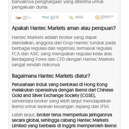
banyaknya penghargaan yang diterima untuk
pengakuan dunia.
Apakah Hantec Markets aman atau penipuan?
Hantec Markets adalah broker yang dapat
diandalkan, anggota dari Grup Hantec tunduk pada
berbagai regulasi dan registrasi, termasuk regulasi
FCA dan ASIC yang merupakan regulasi kelas atas.
Berdagang Forex dan CFD dengan Hantec Markets
sangat rendah risikonya.
Bagaimana Hantec Markets diatur?
Perusahaan induk yang berlokasi di Hong Kong
melakukan operasinya dengan lisensi dari Chinese
Gold and Silver Exchange Society (CGSE),
sementara broker yang lebih lanjut mendapatkan
lisensi untuk layanan keuangan Jepang dari JFSA.
Lebih lanjut,
broker terus memperluas jaringannya
secara global, sehingga cabang Hantec Markets
Limited yang berbasis di Inggris memperoleh lisensi