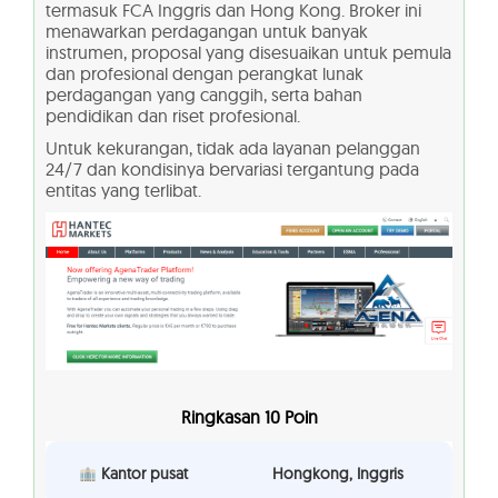
termasuk FCA Inggris dan Hong Kong. Broker ini
menawarkan perdagangan untuk banyak
instrumen, proposal yang disesuaikan untuk pemula
dan profesional dengan perangkat lunak
perdagangan yang canggih, serta bahan
pendidikan dan riset profesional.
Untuk kekurangan, tidak ada layanan pelanggan
24/7 dan kondisinya bervariasi tergantung pada
entitas yang terlibat.
Ringkasan 10 Poin
Kantor pusat
Hongkong, Inggris