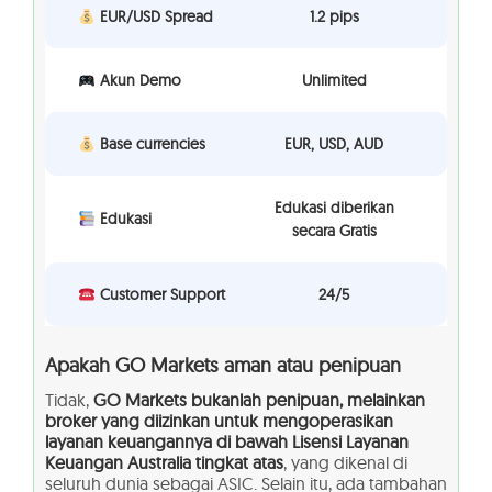
EUR/USD Spread
1.2 pips
Akun Demo
Unlimited
Base currencies
EUR, USD, AUD
Edukasi diberikan
Edukasi
secara Gratis
Customer Support
24/5
Apakah GO Markets aman atau penipuan
Tidak,
GO Markets bukanlah penipuan, melainkan
broker yang diizinkan untuk mengoperasikan
layanan keuangannya di bawah Lisensi Layanan
Keuangan Australia tingkat atas
, yang dikenal di
seluruh dunia sebagai ASIC. Selain itu, ada tambahan