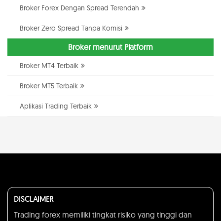
Broker Forex Dengan Spread Terendah
Broker Zero Spread Tanpa Komisi
Broker menurut Platform
Broker MT4 Terbaik
Broker MT5 Terbaik
Aplikasi Trading Terbaik
DISCLAIMER
Trading forex memiliki tingkat risiko yang tinggi dan