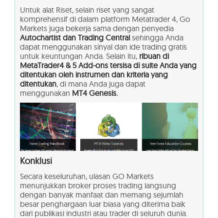
Untuk alat Riset, selain riset yang sangat
komprehensif di dalam platform Metatrader 4, Go
Markets juga bekerja sama dengan penyedia
Autochartist dan Trading Central
sehingga Anda
dapat menggunakan sinyal dan ide trading gratis
untuk keuntungan Anda. Selain itu,
ribuan di
MetaTrader4 & 5 Add-ons tersisa di suite Anda yang
ditentukan oleh instrumen dan kriteria yang
ditentukan
, di mana Anda juga dapat
menggunakan
MT4 Genesis.
Konklusi
Secara keseluruhan, ulasan GO Markets
menunjukkan broker proses trading langsung
dengan banyak manfaat dan memang sejumlah
besar penghargaan luar biasa yang diterima baik
dari publikasi industri atau trader di seluruh dunia.