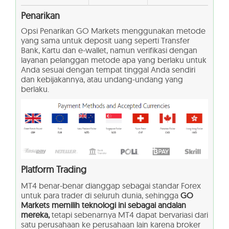
Penarikan
Opsi Penarikan GO Markets menggunakan metode
yang sama untuk deposit uang seperti Transfer
Bank, Kartu dan e-wallet, namun verifikasi dengan
layanan pelanggan metode apa yang berlaku untuk
Anda sesuai dengan tempat tinggal Anda sendiri
dan kebijakannya, atau undang-undang yang
berlaku.
Platform Trading
MT4 benar-benar dianggap sebagai standar Forex
untuk para trader di seluruh dunia, sehingga
GO
Markets memilih teknologi ini sebagai andalan
mereka,
tetapi sebenarnya MT4 dapat bervariasi dari
satu perusahaan ke perusahaan lain karena broker