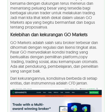
bersama dengan dukungan terus menerus dan
menantang peluang besar yang tersedia bagi
berbagai ukuran trader untuk melakukan trading.
Jadi mari kita lihat lebih dekat dalam ulasan GO
Markets apa yang begitu bermanfaat dan bagus
tentang proposalnya.
Kelebihan dan kekurangan GO Markets
GO Markets adalah salah satu broker terbesar dan
dihormati dengan regulasi dan lisensi tingkat atas.
Pasar GO menyediakan kondisi trading yang
berkualitas dengan pemilihan platform,copy
trading, trading sosial, atau kemampuan otomatis.
Ada alat pendukung, pembelajaran, dan penelitian
yang sangat baik.
Dari kekurangannya, kondisinya berbeda di setiap
entitas, dan instrumennya adalah CFD jantan.