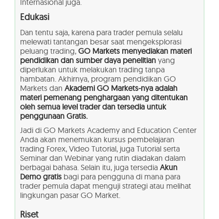
Internasional juga.
Edukasi
Dan tentu saja, karena para trader pemula selalu
melewati tantangan besar saat mengeksplorasi
peluang trading,
GO Markets menyediakan materi
pendidikan dan sumber daya penelitian
yang
diperlukan untuk melakukan trading tanpa
hambatan. Akhirnya, program pendidikan GO
Markets dan
Akademi GO Markets-nya adalah
materi pemenang penghargaan yang ditentukan
oleh semua level trader dan tersedia untuk
penggunaan Gratis.
Jadi di GO Markets Academy and Education Center
Anda akan menemukan kursus pembelajaran
trading Forex, Video Tutorial, juga Tutorial serta
Seminar dan Webinar yang rutin diadakan dalam
berbagai bahasa. Selain itu, juga tersedia
Akun
Demo gratis
bagi para pengguna di mana para
trader pemula dapat menguji strategi atau melihat
lingkungan pasar GO Market.
Riset