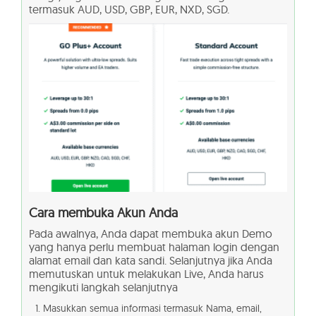
termasuk AUD, USD, GBP, EUR, NXD, SGD.
Cara membuka Akun Anda
Pada awalnya, Anda dapat membuka akun Demo
yang hanya perlu membuat halaman login dengan
alamat email dan kata sandi. Selanjutnya jika Anda
memutuskan untuk melakukan Live, Anda harus
mengikuti langkah selanjutnya
Masukkan semua informasi termasuk Nama, email,