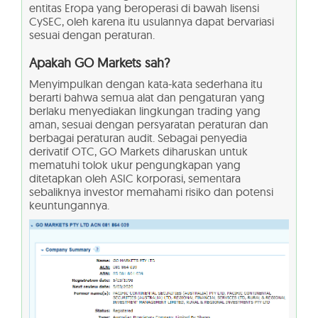
entitas Eropa yang beroperasi di bawah lisensi
CySEC, oleh karena itu usulannya dapat bervariasi
sesuai dengan peraturan.
Apakah GO Markets sah?
Menyimpulkan dengan kata-kata sederhana itu
berarti bahwa semua alat dan pengaturan yang
berlaku menyediakan lingkungan trading yang
aman, sesuai dengan persyaratan peraturan dan
berbagai peraturan audit. Sebagai penyedia
derivatif OTC, GO Markets diharuskan untuk
mematuhi tolok ukur pengungkapan yang
ditetapkan oleh ASIC korporasi, sementara
sebaliknya investor memahami risiko dan potensi
keuntungannya.