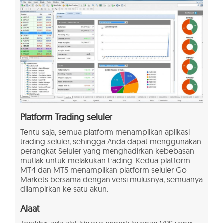
Platform Trading seluler
Tentu saja, semua platform menampilkan aplikasi
trading seluler, sehingga Anda dapat menggunakan
perangkat Seluler yang menghadirkan kebebasan
mutlak untuk melakukan trading. Kedua platform
MT4 dan MT5 menampilkan platform seluler Go
Markets bersama dengan versi mulusnya, semuanya
dilampirkan ke satu akun.
Alaat