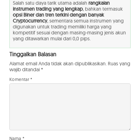
Salah satu daya tarik utama adalah
rangkaian
instrumen trading yang lengkap
, bahkan termasuk
opsi Biner dan tren terkini dengan banyak
Cryptocurrency
, sementara semua instrumen yang
digunakan untuk trading memiliki harga yang
kompetitif sesuai dengan masing-masing jenis akun
yang ditawarkan mulai dari 0,0 pips.
Tinggalkan Balasan
Alamat email Anda tidak akan dipublikasikan.
Ruas yang
wajib ditandai
*
Komentar
*
Nama
*