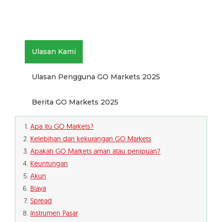
Ulasan Kami
Ulasan Pengguna GO Markets 2025
Berita GO Markets 2025
Apa itu GO Markets?
Kelebihan dan kekurangan GO Markets
Apakah GO Markets aman atau penipuan?
Keuntungan
Akun
Biaya
Spread
Instrumen Pasar