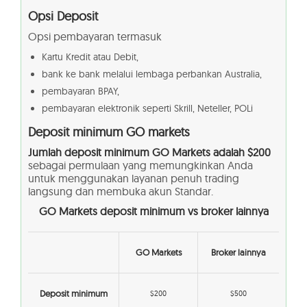
Opsi Deposit
Opsi pembayaran termasuk
Kartu Kredit atau Debit,
bank ke bank melalui lembaga perbankan Australia,
pembayaran BPAY,
pembayaran elektronik seperti Skrill, Neteller, POLi
Deposit minimum GO markets
Jumlah deposit minimum GO Markets adalah $200
sebagai permulaan yang memungkinkan Anda
untuk menggunakan layanan penuh trading
langsung dan membuka akun Standar.
GO Markets deposit minimum vs broker lainnya
GO Markets
Broker lainnya
Deposit minimum
$200
$500