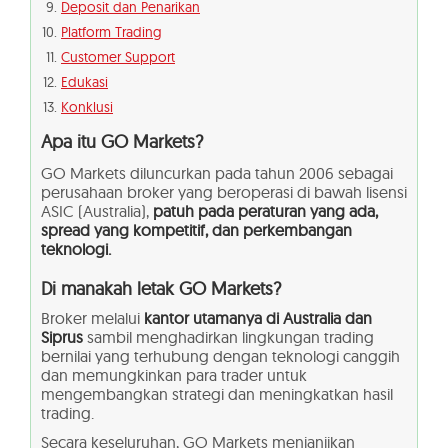
Deposit dan Penarikan
Platform Trading
Customer Support
Edukasi
Konklusi
Apa itu GO Markets?
GO Markets diluncurkan pada tahun 2006 sebagai
perusahaan broker yang beroperasi di bawah lisensi
ASIC (Australia),
patuh pada peraturan yang ada,
spread yang kompetitif, dan perkembangan
teknologi.
Di manakah letak GO Markets?
Broker melalui
kantor utamanya di Australia dan
Siprus
sambil menghadirkan lingkungan trading
bernilai yang terhubung dengan teknologi canggih
dan memungkinkan para trader untuk
mengembangkan strategi dan meningkatkan hasil
trading.
Secara keseluruhan, GO Markets menjanjikan