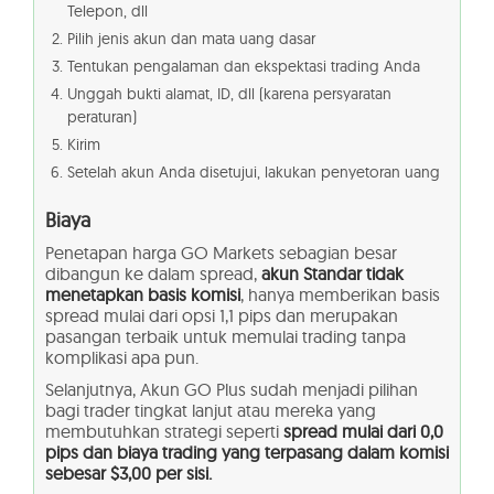
Telepon, dll
Pilih jenis akun dan mata uang dasar
Tentukan pengalaman dan ekspektasi trading Anda
Unggah bukti alamat, ID, dll (karena persyaratan
peraturan)
Kirim
Setelah akun Anda disetujui, lakukan penyetoran uang
Biaya
Penetapan harga GO Markets sebagian besar
dibangun ke dalam spread,
akun Standar tidak
menetapkan basis komisi
, hanya memberikan basis
spread mulai dari opsi 1,1 pips dan merupakan
pasangan terbaik untuk memulai trading tanpa
komplikasi apa pun.
Selanjutnya, Akun GO Plus sudah menjadi pilihan
bagi trader tingkat lanjut atau mereka yang
membutuhkan strategi seperti
spread mulai dari 0,0
pips dan biaya trading yang terpasang dalam komisi
sebesar $3,00 per sisi.