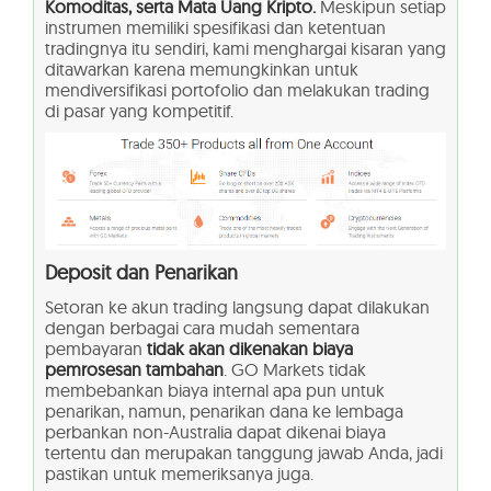
Komoditas, serta Mata Uang Kripto.
Meskipun setiap
instrumen memiliki spesifikasi dan ketentuan
tradingnya itu sendiri, kami menghargai kisaran yang
ditawarkan karena memungkinkan untuk
mendiversifikasi portofolio dan melakukan trading
di pasar yang kompetitif.
Deposit dan Penarikan
Setoran ke akun trading langsung dapat dilakukan
dengan berbagai cara mudah sementara
pembayaran
tidak akan dikenakan biaya
pemrosesan tambahan
. GO Markets tidak
membebankan biaya internal apa pun untuk
penarikan, namun, penarikan dana ke lembaga
perbankan non-Australia dapat dikenai biaya
tertentu dan merupakan tanggung jawab Anda, jadi
pastikan untuk memeriksanya juga.