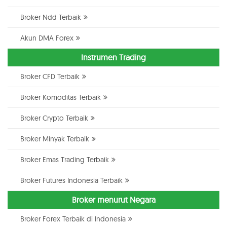
Broker Ndd Terbaik
Akun DMA Forex
Instrumen Trading
Broker CFD Terbaik
Broker Komoditas Terbaik
Broker Crypto Terbaik
Broker Minyak Terbaik
Broker Emas Trading Terbaik
Broker Futures Indonesia Terbaik
Broker menurut Negara
Broker Forex Terbaik di Indonesia