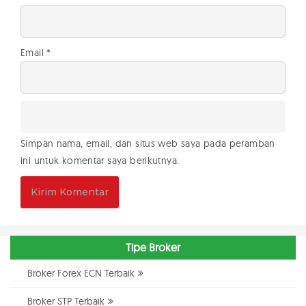
Email
*
Simpan nama, email, dan situs web saya pada peramban
ini untuk komentar saya berikutnya.
Tipe Broker
Broker Forex ECN Terbaik
Broker STP Terbaik