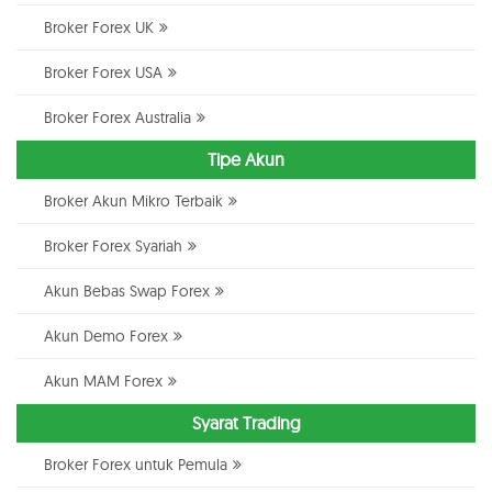
Broker Forex UK
Broker Forex USA
Broker Forex Australia
Tipe Akun
Broker Akun Mikro Terbaik
Broker Forex Syariah
Akun Bebas Swap Forex
Akun Demo Forex
Akun MAM Forex
Syarat Trading
Broker Forex untuk Pemula