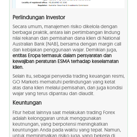
Perlindungan Investor
Secara umum, manajemen risiko dikelola dengan
berbagai praktik, antara lain pertimbangan lindung
nilai rekanan dan pemisahan dana klien di National
Australian Bank (NAB), bersama dengan margin call
dan kebijakan penggunaan wajar. Demikian juga,
entitas Eropa termasuk dalam persyaratan dan
kewajiban peraturan ESMA terhadap keselamatan
klien.
Selain itu, sebagai penyedia trading keuangan resmi,
GO Markets mematuhi perlindungan yang ketat
atas dana klien melalui pemisahan, dan juga kondisi
wajar yang terus dipantau dan diaudit.
Keuntungan
Fitur hebat lainnya saat melakukan trading Forex
adalah kelonggaran untuk menggunakan
keutnungan, yang berpotensi meningkatkan
keuntungan Anda pada waktu yang tepat. Namun,
untuk meminimalkan risiko juga, yang bekerja di