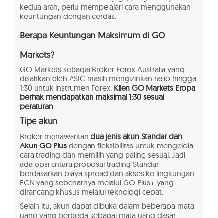
kedua arah, perlu mempelajari cara menggunakan
keuntungan dengan cerdas.
Berapa Keuntungan Maksimum di GO
Markets?
GO Markets sebagai Broker Forex Australia yang
disahkan oleh ASIC masih mengizinkan rasio hingga
1:30 untuk instrumen Forex.
Klien GO Markets Eropa
berhak mendapatkan maksimal 1:30 sesuai
peraturan.
Tipe akun
Broker menawarkan
dua jenis akun Standar dan
Akun GO Plus
dengan fleksibilitas untuk mengelola
cara trading dan memilih yang paling sesuai. Jadi
ada opsi antara proposal trading Standar
berdasarkan biaya spread dan akses ke lingkungan
ECN yang sebenarnya melalui GO Plus+ yang
dirancang khusus melalui teknologi cepat.
Selain itu, akun dapat dibuka dalam beberapa mata
uang yang berbeda sebagai mata uang dasar