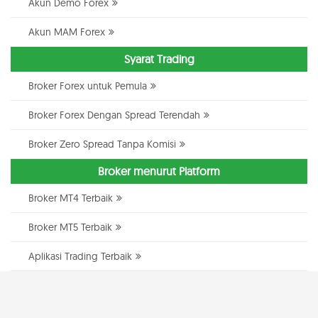
Akun Demo Forex
Akun MAM Forex
Syarat Trading
Broker Forex untuk Pemula
Broker Forex Dengan Spread Terendah
Broker Zero Spread Tanpa Komisi
Broker menurut Platform
Broker MT4 Terbaik
Broker MT5 Terbaik
Aplikasi Trading Terbaik