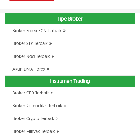
Tipe Broker
Broker Forex ECN Terbaik
Broker STP Terbaik
Broker Ndd Terbaik
Akun DMA Forex
Instrumen Trading
Broker CFD Terbaik
Broker Komoditas Terbaik
Broker Crypto Terbaik
Broker Minyak Terbaik