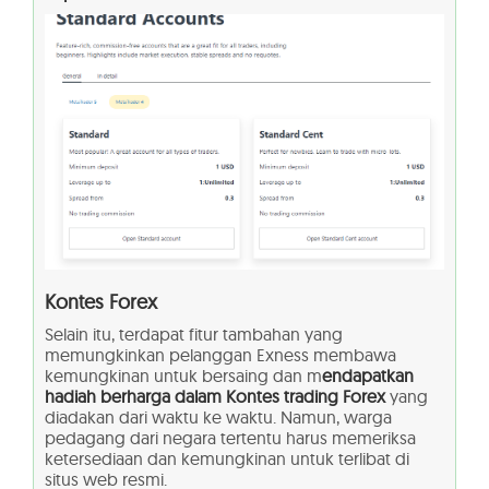
Kontes Forex
Selain itu, terdapat fitur tambahan yang
memungkinkan pelanggan Exness membawa
kemungkinan untuk bersaing dan m
endapatkan
hadiah berharga dalam Kontes trading Forex
yang
diadakan dari waktu ke waktu. Namun, warga
pedagang dari negara tertentu harus memeriksa
ketersediaan dan kemungkinan untuk terlibat di
situs web resmi.