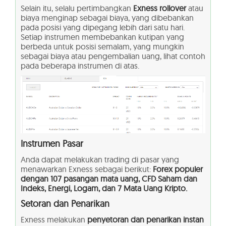
Selain itu, selalu pertimbangkan
Exness rollover
atau
biaya menginap sebagai biaya, yang dibebankan
pada posisi yang dipegang lebih dari satu hari.
Setiap instrumen membebankan kutipan yang
berbeda untuk posisi semalam, yang mungkin
sebagai biaya atau pengembalian uang, lihat contoh
pada beberapa instrumen di atas.
Instrumen Pasar
Anda dapat melakukan trading di pasar yang
menawarkan Exness sebagai berikut:
Forex populer
dengan 107 pasangan mata uang, CFD Saham dan
Indeks, Energi, Logam, dan 7 Mata Uang Kripto.
Setoran dan Penarikan
Exness melakukan
penyetoran dan penarikan instan