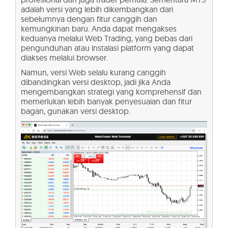
adalah versi yang lebih dikembangkan dari
sebelumnya dengan fitur canggih dan
kemungkinan baru. Anda dapat mengakses
keduanya melalui Web Trading, yang bebas dari
pengunduhan atau instalasi platform yang dapat
diakses melalui browser.
Namun, versi Web selalu kurang canggih
dibandingkan versi desktop, jadi jika Anda
mengembangkan strategi yang komprehensif dan
memerlukan lebih banyak penyesuaian dan fitur
bagan, gunakan versi desktop.