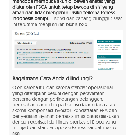
mencoba membuka akun di bawah entitas yang
diatur oleh FSCA untuk tetap berada di sisi yang
aman dan tidak mengambil risiko terkena Exness
Indonesia penipu.
Lisensi dan cabang di Inggris saat
ini terutama menjalankan bisnis b2b.
Bagaimana Cara Anda dilindungi?
Oleh karena itu, dan karena standar operasional
yang ditetapkan sesuai dengan persyaratan
bersama dengan perlindungan pelanggan,
pemisahan uang dan partisipasi dalam dana atau
skema kompensasi investor. Pendaftaran EEA dan
penyediaan layanan berbasis lintas batas dilakukan
dengan otorisasi dari lintas otoritas di Eropa yang
menjadikan standar operasi Exness sangat masuk
akal.