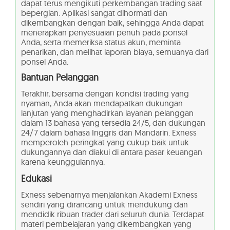
dapat terus mengikuti perkembangan trading saat
bepergian. Aplikasi sangat dihormati dan
dikembangkan dengan baik, sehingga Anda dapat
menerapkan penyesuaian penuh pada ponsel
Anda, serta memeriksa status akun, meminta
penarikan, dan melihat laporan biaya, semuanya dari
ponsel Anda.
Bantuan Pelanggan
Terakhir, bersama dengan kondisi trading yang
nyaman, Anda akan mendapatkan dukungan
lanjutan yang menghadirkan layanan pelanggan
dalam 13 bahasa yang tersedia 24/5, dan dukungan
24/7 dalam bahasa Inggris dan Mandarin. Exness
memperoleh peringkat yang cukup baik untuk
dukungannya dan diakui di antara pasar keuangan
karena keunggulannya.
Edukasi
Exness sebenarnya menjalankan Akademi Exness
sendiri yang dirancang untuk mendukung dan
mendidik ribuan trader dari seluruh dunia. Terdapat
materi pembelajaran yang dikembangkan yang