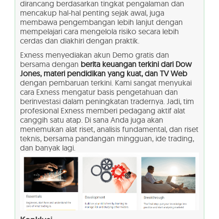
dirancang berdasarkan tingkat pengalaman dan
mencakup hal-hal penting sejak awal, juga
membawa pengembangan lebih lanjut dengan
mempelajari cara mengelola risiko secara lebih
cerdas dan diakhiri dengan praktik.
Exness menyediakan akun Demo gratis dan
bersama dengan
berita keuangan terkini dari Dow
Jones, materi pendidikan yang kuat, dan TV Web
dengan pembaruan terkini. Kami sangat menyukai
cara Exness mengatur basis pengetahuan dan
berinvestasi dalam peningkatan tradernya. Jadi, tim
profesional Exness memberi pedagang aktif alat
canggih satu atap. Di sana Anda juga akan
menemukan alat riset, analisis fundamental, dan riset
teknis, bersama pandangan mingguan, ide trading,
dan banyak lagi.