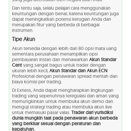
Dan tentu saja, selalu pelajari cara menggunakan
keuntungan dengan benar, karena keuntungan juga
dapat meningkatkan potensi kerugian Anda dan
merupakan fitur yang berbeda di berbagai
instrumen.
Tipe Akun
Akun tersedia dengan lebih dari 80 opsi mata uang
sementara perusahaan menampilkan opsi
pembayaran instan dan menawarkan
Akun Standar
Cent
yang sangat bagus untuk trader dengan
ukuran lebih kecil,
Akun Standar dan Akun ECN
Profesional dengan penawaran spread mentah dan
biaya komisi per trading.
Di Exness, Anda dapat mengharapkan lingkungan
trading yang sepenuhnya teregulasi dan aman yang
memungkinkan untuk membuka akun demo dan
menguji strategi trading atau membuka akun live
untuk memasuki pasar valas.
Trader dari yurisdiksi
dunia mungkin taat pada penawaran akun berbeda
yang berkisar sesuai dengan peraturan dan
kepatuhan.