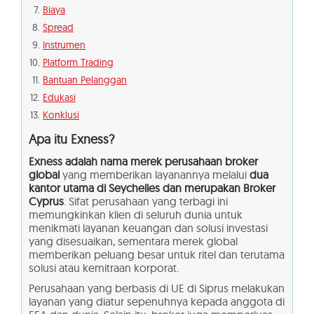
Biaya
Spread
Instrumen
Platform Trading
Bantuan Pelanggan
Edukasi
Konklusi
Apa itu Exness?
Exness adalah nama merek perusahaan broker
global
yang memberikan layanannya melalui
dua
kantor utama di Seychelles dan merupakan Broker
Cyprus
. Sifat perusahaan yang terbagi ini
memungkinkan klien di seluruh dunia untuk
menikmati layanan keuangan dan solusi investasi
yang disesuaikan, sementara merek global
memberikan peluang besar untuk ritel dan terutama
solusi atau kemitraan korporat.
Perusahaan yang berbasis di UE di Siprus melakukan
layanan yang diatur sepenuhnya kepada anggota di