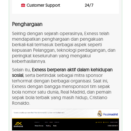
Customer Support
24/7
Penghargaan
Seiring dengan sejarah operasinya, Exness telah
mendapatkan penghargaan dan pengakuan
berkali-kali termasuk berbagai aspek seperti
kepuasan Pelanggan, teknologi perdagangan, dan
peringkat keseluruhan yang mengakui
keberhasilannya.
Selain itu,
Exness berperan aktif dalam kehidupan
sosial
, serta bertindak sebagai mitra sponsor
terhormat dengan berbagai organisasi. Saat ini,
Exness dengan bangga mensponsori tim sepak
bola nomor satu dunia, Real Madrid, dan pemain
sepak bola terbaik yang masih hidup, Cristiano
Ronaldo.