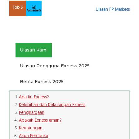
Top 3
Ulasan FP Markets
Ulasan Kami
Ulasan Pengguna Exness 2025
Berita Exness 2025
Apa itu Exness?
Kelebihan dan Kekurangan Exness
Penghargaan
Apakah Exness aman?
Keuntungan
Akun Pembuka