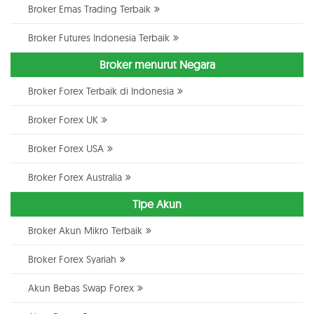
Broker Emas Trading Terbaik
Broker Futures Indonesia Terbaik
Broker menurut Negara
Broker Forex Terbaik di Indonesia
Broker Forex UK
Broker Forex USA
Broker Forex Australia
Tipe Akun
Broker Akun Mikro Terbaik
Broker Forex Syariah
Akun Bebas Swap Forex