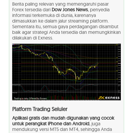
Berita paling relevan yang memengaruhi pasar
Forex tersedia dari
Dow Jones News
, penyedia
informasi terkemuka di dunia, karenanya
dimasukkan ke dalam jalur streaming platform.
Sementara itu, semua gaya perdagangan disambut
baik agar strategi Anda tersedia dan memungkinkan
dilakukan di Exness.
Platform Trading Seluler
Aplikasi gratis dan mudah digunakan yang cocok
untuk perangkat iPhone dan Android
, juga
mendukung versi MT5 dan MT4, sehingga Anda