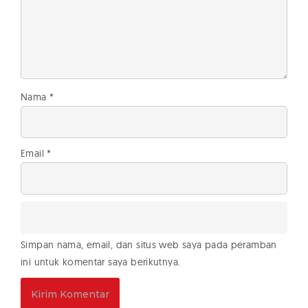
Nama
*
Email
*
Simpan nama, email, dan situs web saya pada peramban
ini untuk komentar saya berikutnya.