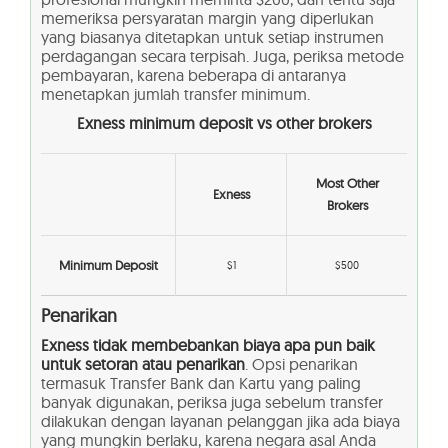
memeriksa persyaratan margin yang diperlukan
yang biasanya ditetapkan untuk setiap instrumen
perdagangan secara terpisah. Juga, periksa metode
pembayaran, karena beberapa di antaranya
menetapkan jumlah transfer minimum.
Exness minimum deposit vs other brokers
Most Other
Exness
Brokers
Minimum Deposit
$1
$500
Penarikan
Exness tidak membebankan biaya apa pun baik
untuk setoran atau penarikan
. Opsi penarikan
termasuk Transfer Bank dan Kartu yang paling
banyak digunakan, periksa juga sebelum transfer
dilakukan dengan layanan pelanggan jika ada biaya
yang mungkin berlaku, karena negara asal Anda