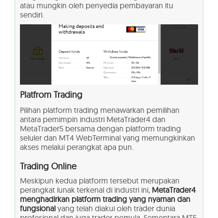
atau mungkin oleh penyedia pembayaran itu
sendiri.
Platfrom Trading
Pilihan platform trading menawarkan pemilihan
antara pemimpin industri MetaTrader4 dan
MetaTrader5 bersama dengan platform trading
seluler dan MT4 WebTerminal yang memungkinkan
akses melalui perangkat apa pun.
Trading Online
Meskipun kedua platform tersebut merupakan
perangkat lunak terkenal di industri ini,
MetaTrader4
menghadirkan platform trading yang nyaman dan
fungsional
yang telah diakui oleh trader dunia
profesional dan juga trader pemula. Sementara MT5