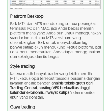
Platfrom Desktop
Baik MT4 dan MT5 mendukung semua perangkat
termasuk PC dan MAC, jadi Anda bebas memilih
platform mana yang Anda pilih untuk menggunakan
standar industri atau MT5 versi baru yang
dikembangkan. Baik untuk menyebutkan lagi
bahwa setiap akun mendukung kedua platform, jadi
tidak perlu menentukan, Anda dapat menggunakan
dua sekaligus, dan itu bagus.
Style trading
Karena masih banyak trader yang lebih memilih
MT4, kedua opsi tersebut tersedia bersama dengan
layanan analitik dengan
analisis teknis gratis dari
Trading Central, hosting VPS berkualitas tinggi,
kalender ekonomis, riwayat kutipan
, dan monitor
akun yang konstan.
Gaya trading