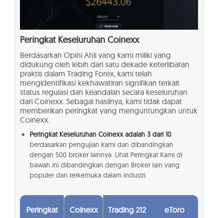
Peringkat Keseluruhan
Coinexx
Berdasarkan Opini Ahli yang kami miliki yang
didukung oleh lebih dari satu dekade keterlibatan
praktis dalam Trading Forex, kami telah
mengidentifikasi kekhawatiran signifikan terkait
status regulasi dan keandalan secara keseluruhan
dari Coinexx. Sebagai hasilnya, kami tidak dapat
memberikan peringkat yang menguntungkan untuk
Coinexx.
Peringkat Keseluruhan Coinexx adalah 3 dari 10
berdasarkan pengujian kami dan dibandingkan
dengan 500 broker lainnya. Lihat Peringkat Kami di
bawah ini dibandingkan dengan Broker lain yang
populer dan terkemuka dalam industri.
Peringkat
Coinexx
Trading 212
eToro