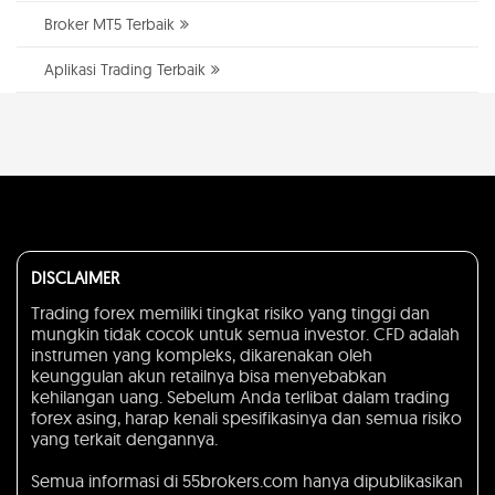
Broker MT5 Terbaik
Aplikasi Trading Terbaik
DISCLAIMER
Trading forex memiliki tingkat risiko yang tinggi dan
mungkin tidak cocok untuk semua investor. CFD adalah
instrumen yang kompleks, dikarenakan oleh
keunggulan akun retailnya bisa menyebabkan
kehilangan uang. Sebelum Anda terlibat dalam trading
forex asing, harap kenali spesifikasinya dan semua risiko
yang terkait dengannya.
Semua informasi di 55brokers.com hanya dipublikasikan