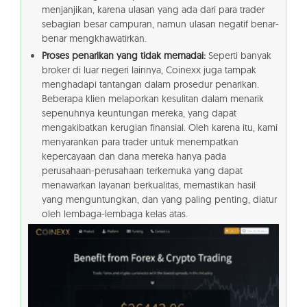
menjanjikan, karena ulasan yang ada dari para trader
sebagian besar campuran, namun ulasan negatif benar-
benar mengkhawatirkan.
Proses penarikan yang tidak memadai:
Seperti banyak
broker di luar negeri lainnya, Coinexx juga tampak
menghadapi tantangan dalam prosedur penarikan.
Beberapa klien melaporkan kesulitan dalam menarik
sepenuhnya keuntungan mereka, yang dapat
mengakibatkan kerugian finansial. Oleh karena itu, kami
menyarankan para trader untuk menempatkan
kepercayaan dan dana mereka hanya pada
perusahaan-perusahaan terkemuka yang dapat
menawarkan layanan berkualitas, memastikan hasil
yang menguntungkan, dan yang paling penting, diatur
oleh lembaga-lembaga kelas atas.