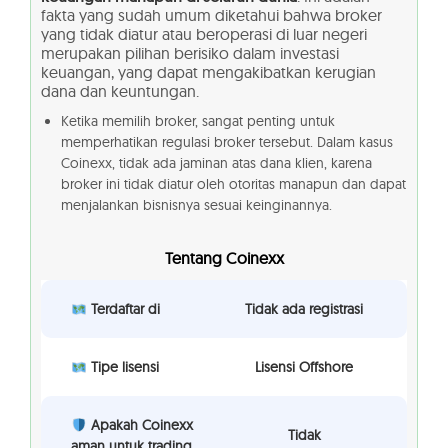
fakta yang sudah umum diketahui bahwa broker
yang tidak diatur atau beroperasi di luar negeri
merupakan pilihan berisiko dalam investasi
keuangan, yang dapat mengakibatkan kerugian
dana dan keuntungan.
Ketika memilih broker, sangat penting untuk
memperhatikan regulasi broker tersebut. Dalam kasus
Coinexx, tidak ada jaminan atas dana klien, karena
broker ini tidak diatur oleh otoritas manapun dan dapat
menjalankan bisnisnya sesuai keinginannya.
Tentang Coinexx
Terdaftar di
Tidak ada registrasi
Tipe lisensi
Lisensi Offshore
Apakah Coinexx
Tidak
aman untuk trading