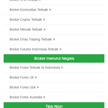
Broker Komoditas Terbaik
Broker Crypto Terbaik
Broker Minyak Terbaik
Broker Emas Trading Terbaik
Broker Futures Indonesia Terbaik
Broker menurut Negara
Broker Forex Terbaik di Indonesia
Broker Forex UK
Broker Forex USA
Broker Forex Australia
Tipe Akun