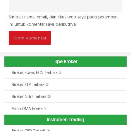
Simpan nama, email, dan situs web saya pada peramban
ini untuk komentar saya berikutnya.
Tipe Broker
Broker Forex ECN Terbaik
Broker STP Terbaik
Broker Ndd Terbaik
Akun DMA Forex
Instrumen Trading
Broker CFD Terbaik