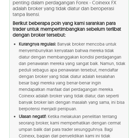
penting dalam perdagangan Forex - Coinexx FX
adalah broker yang tidak diatur dan beroperasi
tanpa lisensi.
Berikut beberapa poin yang kami sarankan para
trader untuk mempertimbangkan sebelum terlibat
dengan broker tersebut:
Kurangnya regulasi:
Banyak broker mencoba untuk
menyembunyikan kenyataan bahwa mereka tidak
diatur dengan membanggakan kondisi perdagangan
dan penawaran mereka yang sangat baik. Namun, tidak
peduli sebagus apa penawaran tersebut, mendaftar
dengan broker yang tidak diatur adalah kesalahan
besar bagi mereka yang benar-benar ingin
mendapatkan manfaat dari perdagangan mereka.
Coinexx adalah broker yang tidak diatur, dan seperti
banyak broker lain dengan masalah yang sama, ini bisa
berpotensi menjadi penipuan.
Ulasan negatif:
Ketika melakukan penelitian tentang
seorang broker, kami memperhatikan dengan cermat
umpan balik dari para trader sesungguhnya. Bagi
Coinexx, bagian dari penyelidikan kami ini tidak