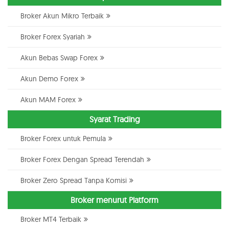
Broker Akun Mikro Terbaik
Broker Forex Syariah
Akun Bebas Swap Forex
Akun Demo Forex
Akun MAM Forex
Syarat Trading
Broker Forex untuk Pemula
Broker Forex Dengan Spread Terendah
Broker Zero Spread Tanpa Komisi
Broker menurut Platform
Broker MT4 Terbaik