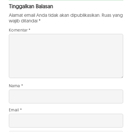
Tinggalkan Balasan
Alamat email Anda tidak akan dipublikasikan.
Ruas yang
wajib ditandai
*
Komentar
*
Nama
*
Email
*