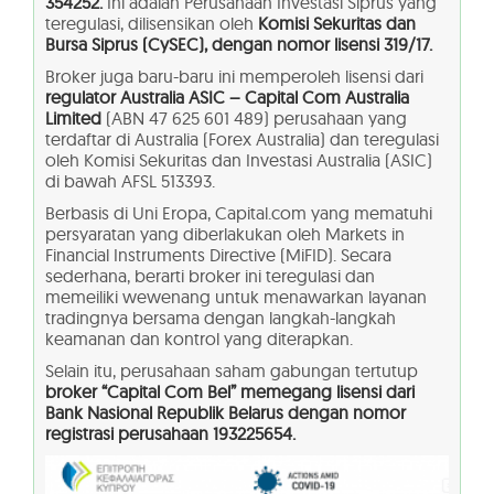
354252.
Ini adalah Perusahaan Investasi Siprus yang
teregulasi, dilisensikan oleh
Komisi Sekuritas dan
Bursa Siprus (CySEC), dengan nomor lisensi 319/17.
Broker juga baru-baru ini memperoleh lisensi dari
regulator Australia ASIC – Capital Com Australia
Limited
(ABN 47 625 601 489) perusahaan yang
terdaftar di Australia (Forex Australia) dan teregulasi
oleh Komisi Sekuritas dan Investasi Australia (ASIC)
di bawah AFSL 513393.
Berbasis di Uni Eropa, Capital.com yang mematuhi
persyaratan yang diberlakukan oleh Markets in
Financial Instruments Directive (MiFID). Secara
sederhana, berarti broker ini teregulasi dan
memeiliki wewenang untuk menawarkan layanan
tradingnya bersama dengan langkah-langkah
keamanan dan kontrol yang diterapkan.
Selain itu, perusahaan saham gabungan tertutup
broker “Capital Com Bel” memegang lisensi dari
Bank Nasional Republik Belarus dengan nomor
registrasi perusahaan 193225654.