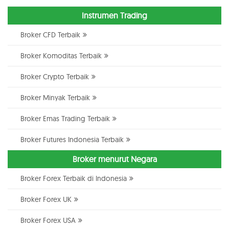
Instrumen Trading
Broker CFD Terbaik
Broker Komoditas Terbaik
Broker Crypto Terbaik
Broker Minyak Terbaik
Broker Emas Trading Terbaik
Broker Futures Indonesia Terbaik
Broker menurut Negara
Broker Forex Terbaik di Indonesia
Broker Forex UK
Broker Forex USA