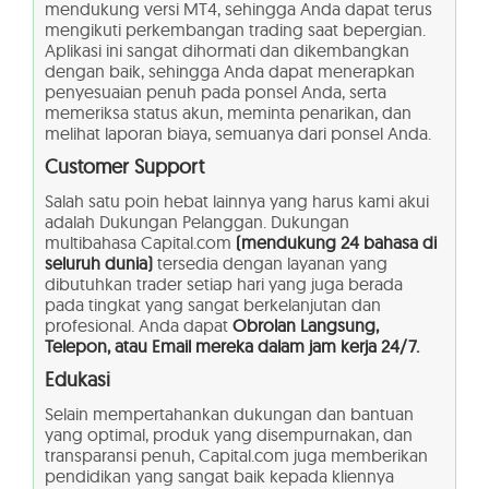
mendukung versi MT4, sehingga Anda dapat terus
mengikuti perkembangan trading saat bepergian.
Aplikasi ini sangat dihormati dan dikembangkan
dengan baik, sehingga Anda dapat menerapkan
penyesuaian penuh pada ponsel Anda, serta
memeriksa status akun, meminta penarikan, dan
melihat laporan biaya, semuanya dari ponsel Anda.
Customer Support
Salah satu poin hebat lainnya yang harus kami akui
adalah Dukungan Pelanggan. Dukungan
multibahasa Capital.com
(mendukung 24 bahasa di
seluruh dunia)
tersedia dengan layanan yang
dibutuhkan trader setiap hari yang juga berada
pada tingkat yang sangat berkelanjutan dan
profesional. Anda dapat
Obrolan Langsung,
Telepon, atau Email mereka dalam jam kerja 24/7.
Edukasi
Selain mempertahankan dukungan dan bantuan
yang optimal, produk yang disempurnakan, dan
transparansi penuh, Capital.com juga memberikan
pendidikan yang sangat baik kepada kliennya