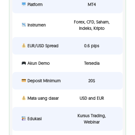
Platform
MT4
Forex, CFD, Saham,
Instrumen
Indeks, Kripto
EUR/USD Spread
0.6 pips
Akun Demo
Tersedia
Deposit Minimum
20$
Mata uang dasar
USD and EUR
Kursus Trading,
Edukasi
Webinar