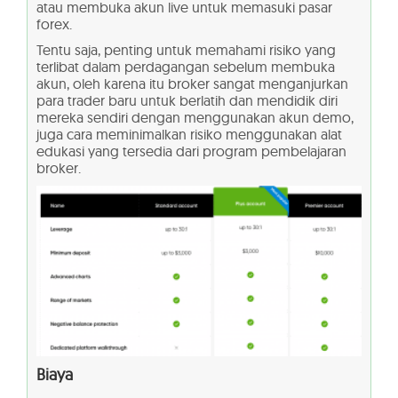
atau membuka akun live untuk memasuki pasar
forex.
Tentu saja, penting untuk memahami risiko yang
terlibat dalam perdagangan sebelum membuka
akun, oleh karena itu broker sangat menganjurkan
para trader baru untuk berlatih dan mendidik diri
mereka sendiri dengan menggunakan akun demo,
juga cara meminimalkan risiko menggunakan alat
edukasi yang tersedia dari program pembelajaran
broker.
Biaya