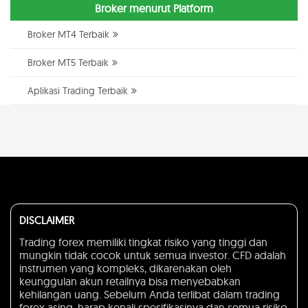
Broker menurut Platform
Broker MT4 Terbaik
Broker MT5 Terbaik
Aplikasi Trading Terbaik
DISCLAIMER
Trading forex memiliki tingkat risiko yang tinggi dan
mungkin tidak cocok untuk semua investor. CFD adalah
instrumen yang kompleks, dikarenakan oleh
keunggulan akun retailnya bisa menyebabkan
kehilangan uang. Sebelum Anda terlibat dalam trading
forex asing, harap kenali spesifikasinya dan semua risiko