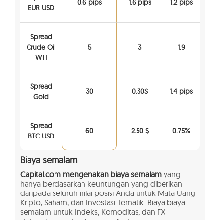
0.6 pips
1.6 pips
1.2 pips
EUR USD
Spread
Crude Oil
5
3
1.9
WTI
Spread
30
0.30$
1.4 pips
Gold
Spread
60
2.50 $
0.75%
BTC USD
Biaya semalam
Capital.com mengenakan biaya semalam
yang
hanya berdasarkan keuntungan yang diberikan
daripada seluruh nilai posisi Anda untuk Mata Uang
Kripto, Saham, dan Investasi Tematik. Biaya biaya
semalam untuk Indeks, Komoditas, dan FX