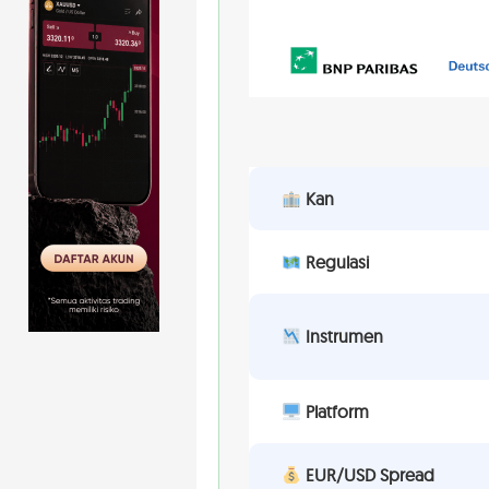
Kan
Regulasi
Instrumen
Platform
EUR/USD Spread