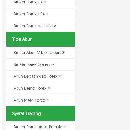
Broker Forex UK
Broker Forex USA
Broker Forex Australia
Tipe Akun
Broker Akun Mikro Terbaik
Broker Forex Syariah
Akun Bebas Swap Forex
Akun Demo Forex
Akun MAM Forex
Syarat Trading
Broker Forex untuk Pemula