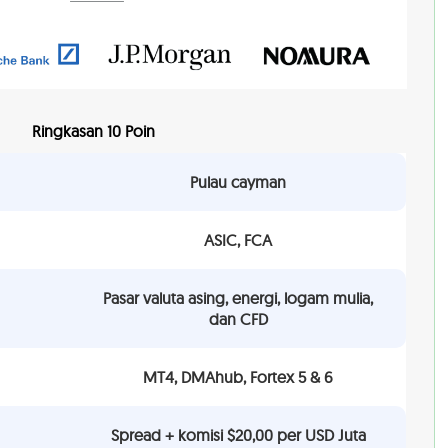
Ringkasan 10 Poin
Pulau cayman
ASIC, FCA
Pasar valuta asing, energi, logam mulia,
dan CFD
MT4, DMAhub, Fortex 5 & 6
Spread + komisi $20,00 per USD Juta