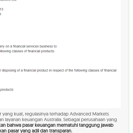
r yang kuat, regulasinya terhadap Advanced Markets
an layanan keuangan Australia. Sebagai perusahaan yang
tikan bahwa pasar keuangan mematuhi tanggung jawab
n pasar yang adil dan transparan.