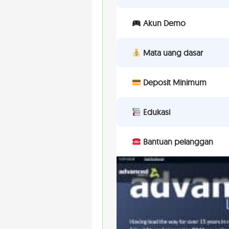
Akun Demo
Mata uang dasar
Deposit Minimum
Edukasi
Bantuan pelanggan