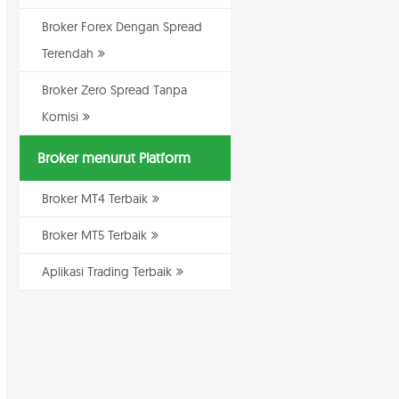
Broker Forex Dengan Spread
Terendah
Broker Zero Spread Tanpa
Komisi
Broker menurut Platform
Broker MT4 Terbaik
Broker MT5 Terbaik
Aplikasi Trading Terbaik