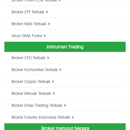
Broker Forex ECN Terbaik
Broker STP Terbaik
Broker Ndd Terbaik
Akun DMA Forex
Instrumen Trading
Broker CFD Terbaik
Broker Komoditas Terbaik
Broker Crypto Terbaik
Broker Minyak Terbaik
Broker Emas Trading Terbaik
Broker Futures Indonesia Terbaik
Broker menurut Negara