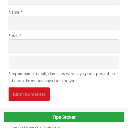
Nama
*
Email
*
Simpan nama, email, dan situs web saya pada peramban
ini untuk komentar saya berikutnya.
Tipe Broker