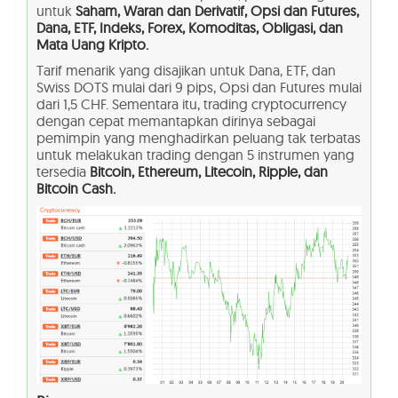
untuk
Saham, Waran dan Derivatif, Opsi dan Futures,
Dana, ETF, Indeks, Forex, Komoditas, Obligasi, dan
Mata Uang Kripto.
Tarif menarik yang disajikan untuk Dana, ETF, dan
Swiss DOTS mulai dari 9 pips, Opsi dan Futures mulai
dari 1,5 CHF. Sementara itu, trading cryptocurrency
dengan cepat memantapkan dirinya sebagai
pemimpin yang menghadirkan peluang tak terbatas
untuk melakukan trading dengan 5 instrumen yang
tersedia
Bitcoin, Ethereum, Litecoin, Ripple, dan
Bitcoin Cash.