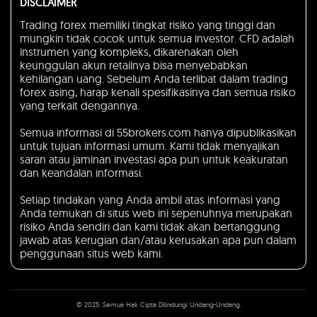
DISCLAIMER
Trading forex memiliki tingkat risiko yang tinggi dan
mungkin tidak cocok untuk semua investor. CFD adalah
instrumen yang kompleks, dikarenakan oleh
keunggulan akun retailnya bisa menyebabkan
kehilangan uang. Sebelum Anda terlibat dalam trading
forex asing, harap kenali spesifikasinya dan semua risiko
yang terkait dengannya.
Semua informasi di 55brokers.com hanya dipublikasikan
untuk tujuan informasi umum. Kami tidak menyajikan
saran atau jaminan investasi apa pun untuk keakuratan
dan keandalan informasi.
Setiap tindakan yang Anda ambil atas informasi yang
Anda temukan di situs web ini sepenuhnya merupakan
risiko Anda sendiri dan kami tidak akan bertanggung
jawab atas kerugian dan/atau kerusakan apa pun dalam
penggunaan situs web kami.
© 2025. Semua Hak Cipta Dilindungi Undang-Undang.