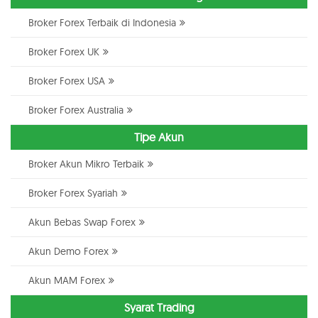
Broker Forex Terbaik di Indonesia
Broker Forex UK
Broker Forex USA
Broker Forex Australia
Tipe Akun
Broker Akun Mikro Terbaik
Broker Forex Syariah
Akun Bebas Swap Forex
Akun Demo Forex
Akun MAM Forex
Syarat Trading