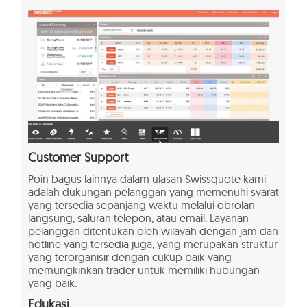
Customer Support
Poin bagus lainnya dalam ulasan Swissquote kami
adalah dukungan pelanggan yang memenuhi syarat
yang tersedia sepanjang waktu melalui obrolan
langsung, saluran telepon, atau email. Layanan
pelanggan ditentukan oleh wilayah dengan jam dan
hotline yang tersedia juga, yang merupakan struktur
yang terorganisir dengan cukup baik yang
memungkinkan trader untuk memiliki hubungan
yang baik.
Edukasi