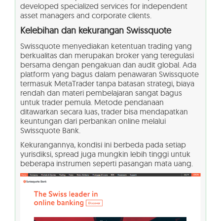
developed specialized services for independent
asset managers and corporate clients.
Kelebihan dan kekurangan Swissquote
Swissquote menyediakan ketentuan trading yang
berkualitas dan merupakan broker yang teregulasi
bersama dengan pengakuan dan audit global. Ada
platform yang bagus dalam penawaran Swissquote
termasuk MetaTrader tanpa batasan strategi, biaya
rendah dan materi pembelajaran sangat bagus
untuk trader pemula. Metode pendanaan
ditawarkan secara luas, trader bisa mendapatkan
keuntungan dari perbankan online melalui
Swissquote Bank.
Kekurangannya, kondisi ini berbeda pada setiap
yurisdiksi, spread juga mungkin lebih tinggi untuk
beberapa instrumen seperti pasangan mata uang.