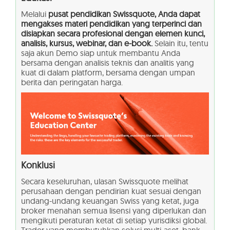
Melalui
pusat pendidikan Swissquote, Anda dapat
mengakses materi pendidikan yang terperinci dan
disiapkan secara profesional dengan elemen kunci,
analisis, kursus, webinar, dan e-book.
Selain itu, tentu
saja akun Demo siap untuk membantu Anda
bersama dengan analisis teknis dan analitis yang
kuat di dalam platform, bersama dengan umpan
berita dan peringatan harga.
Konklusi
Secara keseluruhan, ulasan Swissquote melihat
perusahaan dengan pendirian kuat sesuai dengan
undang-undang keuangan Swiss yang ketat, juga
broker menahan semua lisensi yang diperlukan dan
mengikuti peraturan ketat di setiap yurisdiksi global.