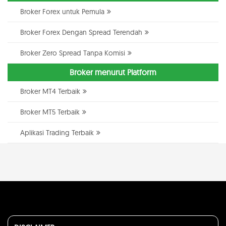
Broker Forex untuk Pemula
Broker Forex Dengan Spread Terendah
Broker Zero Spread Tanpa Komisi
Broker menurut Platform
Broker MT4 Terbaik
Broker MT5 Terbaik
Aplikasi Trading Terbaik