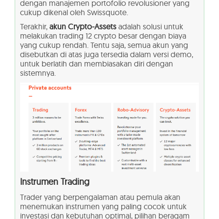
dengan manajemen portofolio revolusioner yang
cukup dikenal oleh Swissquote.
Terakhir,
akun Crypto-Assets
adalah solusi untuk
melakukan trading 12 crypto besar dengan biaya
yang cukup rendah. Tentu saja, semua akun yang
disebutkan di atas juga tersedia dalam versi demo,
untuk berlatih dan membiasakan diri dengan
sistemnya.
Instrumen Trading
Trader yang berpengalaman atau pemula akan
menemukan instrumen yang paling cocok untuk
investasi dan kebutuhan optimal, pilihan beragam