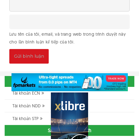
Lưu tên của tôi, email, và trang web trong trình duyệt này
cho lần bình luận kế tiếp của tôi.
Phân loại Broker
Tài khoản ECN
Tài khoản NDD
Tài khoản STP
Sản phẩm giao dịch