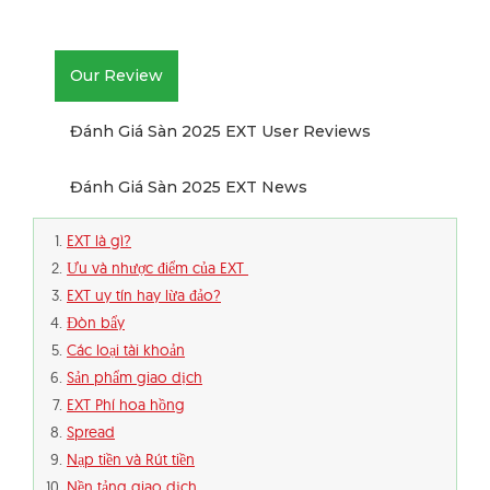
Our Review
Đánh Giá Sàn 2025 EXT User Reviews
Đánh Giá Sàn 2025 EXT News
EXT là gì?
Ưu và nhược điểm của EXT
EXT uy tín hay lừa đảo?
Đòn bẩy
Các loại tài khoản
Sản phẩm giao dịch
EXT Phí hoa hồng
Spread
Nạp tiền và Rút tiền
Nền tảng giao dịch