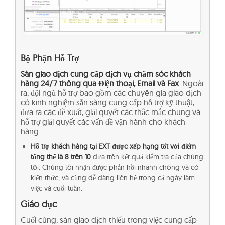
Bộ Phận Hỗ Trợ
Sàn giao dịch cung cấp dịch vụ chăm sóc khách
hàng 24/7 thông qua Điện thoại, Email và Fax
. Ngoài
ra, đội ngũ hỗ trợ bao gồm các chuyên gia giao dịch
có kinh nghiệm sẵn sàng cung cấp hỗ trợ kỹ thuật,
đưa ra các đề xuất, giải quyết các thắc mắc chung và
hỗ trợ giải quyết các vấn đề vận hành cho khách
hàng.
Hỗ trợ khách hàng tại EXT được xếp hạng tốt với điểm
tổng thể là 8 trên 10
dựa trên kết quả kiểm tra của chúng
tôi. Chúng tôi nhận được phản hồi nhanh chóng và có
kiến thức, và cũng dễ dàng liên hệ trong cả ngày làm
việc và cuối tuần.
Giáo dục
Cuối cùng, sàn giao dịch thiếu trong việc cung cấp