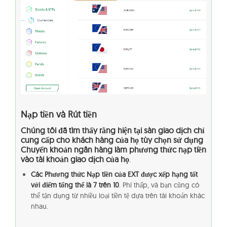
Nạp tiền và Rút tiền
Chúng tôi đã tìm thấy rằng hiện tại sàn giao dịch chỉ
cung cấp cho khách hàng của họ tùy chọn sử dụng
Chuyển khoản ngân hàng làm phương thức nạp tiền
vào tài khoản giao dịch của họ
.
Các Phương thức Nạp tiền của EXT được xếp hạng tốt
với điểm tổng thể là 7 trên 10
. Phí thấp, và bạn cũng có
thể tận dụng từ nhiều loại tiền tệ dựa trên tài khoản khác
nhau.