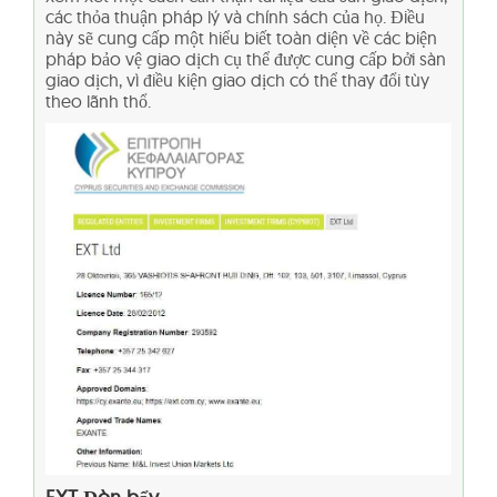
các thỏa thuận pháp lý và chính sách của họ. Điều
này sẽ cung cấp một hiểu biết toàn diện về các biện
pháp bảo vệ giao dịch cụ thể được cung cấp bởi sàn
giao dịch, vì điều kiện giao dịch có thể thay đổi tùy
theo lãnh thổ.