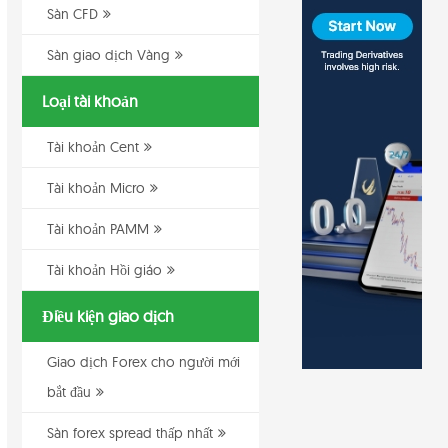
Sàn CFD
Sàn giao dịch Vàng
Loại tài khoản
Tài khoản Cent
Tài khoản Micro
Tài khoản PAMM
Tài khoản Hồi giáo
Điều kiện giao dịch
Giao dịch Forex cho người mới
bắt đầu
Sàn forex spread thấp nhất