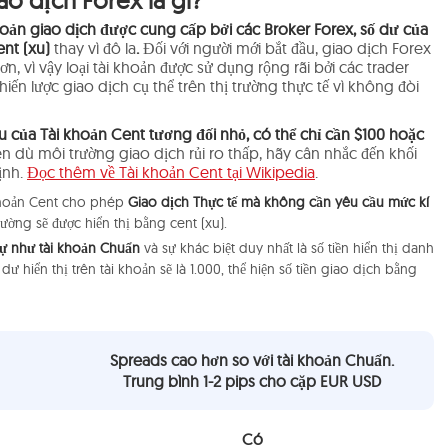
khoản giao dịch được cung cấp bởi các Broker Forex, số dư của
ent (xu)
thay vì đô la
.
Đối với người mới bắt đầu, giao dịch Forex
ơn, vì vậy loại tài khoản được sử dụng rộng rãi bởi các trader
n lược giao dịch cụ thể trên thị trường thực tế vì không đòi
iểu của Tài khoản Cent tương đối nhỏ, có thể chỉ cần $100 hoặc
n dù môi trường giao dịch rủi ro thấp, hãy cân nhắc đến khối
ịnh.
Đọc thêm về Tài khoản Cent tại Wikipedia
.
 khoản Cent cho phép
Giao dịch Thực tế mà không cần yêu cầu mức kí
 lường sẽ được hiển thị bằng cent (xu).
tự như tài khoản Chuẩn
và sự khác biệt duy nhất là số tiền hiển thị danh
 dư hiển thị trên tài khoản sẽ là 1.000, thể hiện số tiền giao dịch bằng
Spreads cao hơn so với tài khoản Chuẩn.
Trung bình 1-2 pips cho cặp EUR USD
Có