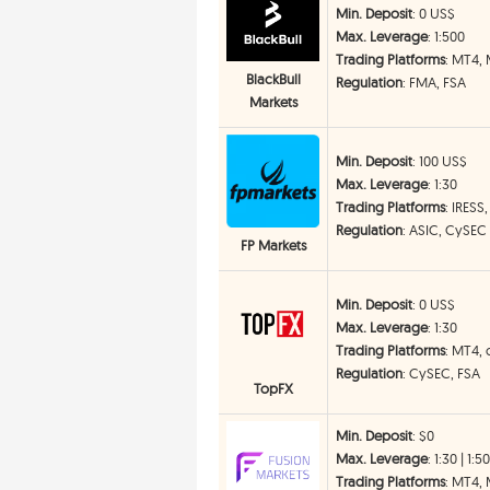
Min. Deposit
: 0 US$
Max. Leverage
: 1:500
Trading Platforms
: MT4,
BlackBull
Regulation
: FMA, FSA
Markets
Min. Deposit
: 100 US$
Max. Leverage
: 1:30
Trading Platforms
: IRESS
Regulation
: ASIC, CySEC
FP Markets
Min. Deposit
: 0 US$
Max. Leverage
: 1:30
Trading Platforms
: MT4, 
Regulation
: CySEC, FSA
TopFX
Min. Deposit
: $0
Max. Leverage
: 1:30 | 1:5
Trading Platforms
: MT4,