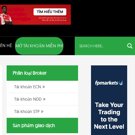
IÊN HỆ
MỞ TÀI KHOẢN MIỄN PHÍ
Phân loại Broker
Tài khoản ECN
Tài khoản NDD
Tài khoản STP
Sản phẩm giao dịch