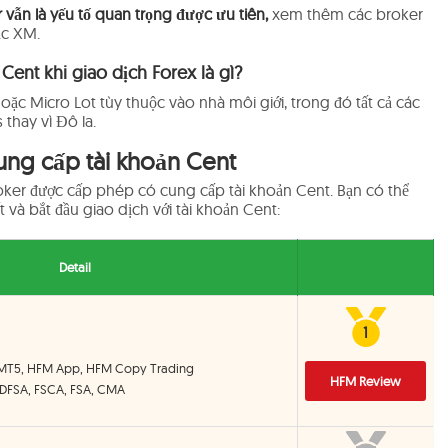
 vẫn là yếu tố quan trọng được ưu tiên,
xem thêm các broker
ặc XM.
Cent khi giao dịch Forex là gì?
oặc Micro Lot tùy thuộc vào nhà môi giới, trong đó tất cả các
thay vì Đô la.
ung cấp tài khoản Cent
roker được cấp phép có cung cấp tài khoản Cent. Bạn có thể
 và bắt đầu giao dịch với tài khoản Cent:
Detail
1
1
 MT5, HFM App, HFM Copy Trading
HFM Review
 DFSA, FSCA, FSA, CMA