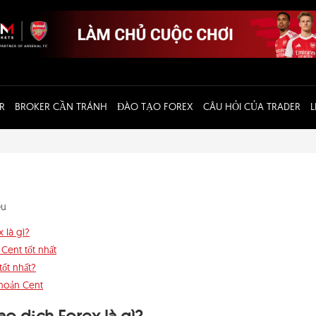
R
BROKER CẦN TRÁNH
ĐÀO TẠO FOREX
CÂU HỎI CỦA TRADER
L
ều
 là gì?
Cent tốt nhất
tốt nhất?
khoản Cent
ao dịch Forex là gì?