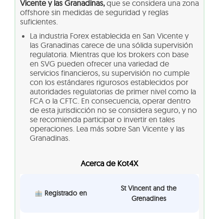
Vicente y las Granadinas,
que se considera una zona
offshore sin medidas de seguridad y reglas
suficientes.
La industria Forex establecida en San Vicente y
las Granadinas carece de una sólida supervisión
regulatoria. Mientras que los brokers con base
en SVG pueden ofrecer una variedad de
servicios financieros, su supervisión no cumple
con los estándares rigurosos establecidos por
autoridades regulatorias de primer nivel como la
FCA o la CFTC. En consecuencia, operar dentro
de esta jurisdicción no se considera seguro, y no
se recomienda participar o invertir en tales
operaciones. Lea más sobre San Vicente y las
Granadinas.
Acerca de Kot4X
St Vincent and the
Registrado en
Grenadines