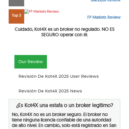
BlackBull Review
Top 3
FP Markets Review
Cuidado, Kot4X es un broker no regulado. NO ES
SEGURO operar con él.
Our Review
Revisión De Kot4X 2025 User Reviews
Revisión De Kot4X 2025 News
¿Es Kot4X una estafa o un broker legítimo?
No, Kot4X no es un broker seguro. El broker no
tiene ninguna licencia confiable de una autoridad
de alto nivel. En cambio, solo está registrado en San