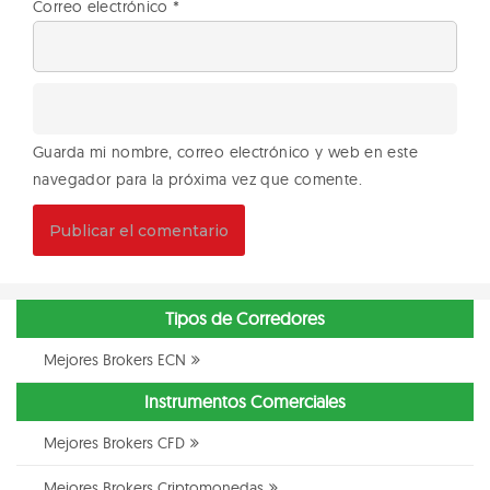
Correo electrónico
*
Guarda mi nombre, correo electrónico y web en este
navegador para la próxima vez que comente.
Tipos de Corredores
Mejores Brokers ECN
Instrumentos Comerciales
Mejores Brokers CFD
Mejores Brokers Criptomonedas