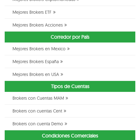
Mejores Brokers ETF
Mejores Brokers Acciones
Corredor por País
Mejores Brokers en Mexico
Mejores Brokers España
Mejores Brokers en USA
Tipos de Cuentas
Brokers con Cuentas MAM
Brokers con cuentas Cent
Brokers con cuenta Demo
Condiciones Comerciales