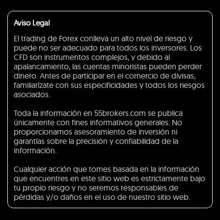
Aviso Legal
El trading de Forex conlleva un alto nivel de riesgo y
puede no ser adecuado para todos los inversores. Los
CFD son instrumentos complejos, y debido al
apalancamiento, las cuentas minoristas pueden perder
dinero. Antes de participar en el comercio de divisas,
familiarízate con sus especificidades y todos los riesgos
asociados.
Toda la información en 55brokers.com se publica
únicamente con fines informativos generales. No
proporcionamos asesoramiento de inversión ni
garantías sobre la precisión y confiabilidad de la
información.
Cualquier acción que tomes basada en la información
que encuentres en este sitio web es estrictamente bajo
tu propio riesgo y no seremos responsables de
pérdidas y/o daños en el uso de nuestro sitio web.