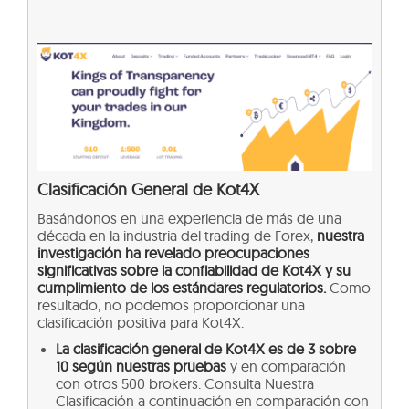
Clasificación General de Kot4X
Basándonos en una experiencia de más de una
década en la industria del trading de Forex,
nuestra
investigación ha revelado preocupaciones
significativas sobre la confiabilidad de Kot4X y su
cumplimiento de los estándares regulatorios.
Como
resultado, no podemos proporcionar una
clasificación positiva para Kot4X.
La clasificación general de Kot4X es de 3 sobre
10 según nuestras pruebas
y en comparación
con otros 500 brokers. Consulta Nuestra
Clasificación a continuación en comparación con