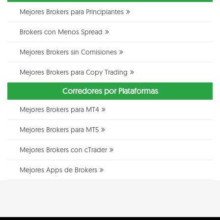
Mejores Brokers para Principiantes
Brokers con Menos Spread
Mejores Brokers sin Comisiones
Mejores Brokers para Copy Trading
Corredores por Plataformas
Mejores Brokers para MT4
Mejores Brokers para MT5
Mejores Brokers con cTrader
Mejores Apps de Brokers