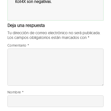
Kot4X son negativas.
Deja una respuesta
Tu dirección de correo electrónico no será publicada.
Los campos obligatorios están marcados con
*
Comentario
*
Nombre
*