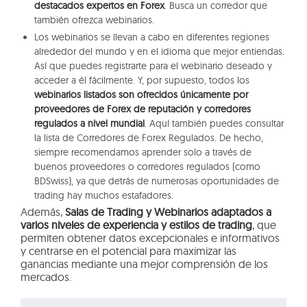
destacados expertos en Forex
. Busca un corredor que
también ofrezca webinarios.
Los webinarios se llevan a cabo en diferentes regiones
alrededor del mundo y en el idioma que mejor entiendas.
Así que puedes registrarte para el webinario deseado y
acceder a él fácilmente. Y, por supuesto, todos los
webinarios listados son ofrecidos únicamente por
proveedores de Forex de reputación y corredores
regulados a nivel mundial
. Aquí también puedes consultar
la lista de Corredores de Forex Regulados. De hecho,
siempre recomendamos aprender solo a través de
buenos proveedores o corredores regulados (como
BDSwiss), ya que detrás de numerosas oportunidades de
trading hay muchos estafadores.
Además,
Salas de Trading y Webinarios adaptados a
varios niveles de experiencia y estilos de trading
, que
permiten obtener datos excepcionales e informativos
y centrarse en el potencial para maximizar las
ganancias mediante una mejor comprensión de los
mercados.