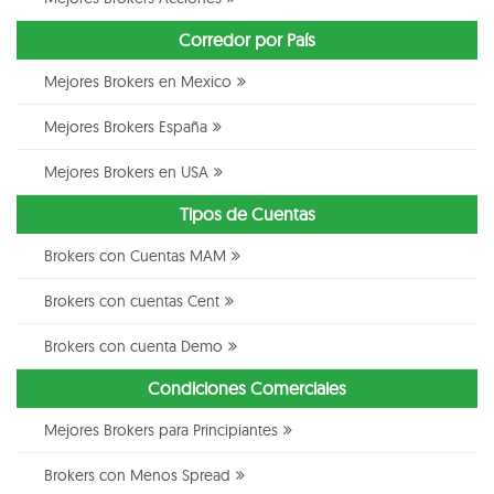
Corredor por País
Mejores Brokers en Mexico
Mejores Brokers España
Mejores Brokers en USA
Tipos de Cuentas
Brokers con Cuentas MAM
Brokers con cuentas Cent
Brokers con cuenta Demo
Condiciones Comerciales
Mejores Brokers para Principiantes
Brokers con Menos Spread