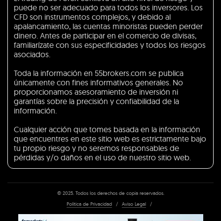
puede no ser adecuado para todos los inversores. Los
CFD son instrumentos complejos, y debido al
apalancamiento, las cuentas minoristas pueden perder
dinero. Antes de participar en el comercio de divisas,
familiarízate con sus especificidades y todos los riesgos
asociados.
Toda la información en 55brokers.com se publica
únicamente con fines informativos generales. No
proporcionamos asesoramiento de inversión ni
garantías sobre la precisión y confiabilidad de la
información.
Cualquier acción que tomes basada en la información
que encuentres en este sitio web es estrictamente bajo
tu propio riesgo y no seremos responsables de
pérdidas y/o daños en el uso de nuestro sitio web.
© 2025. Todos los derechos de copia reservados.
Política de Privacidad
/
Aviso Legal
/