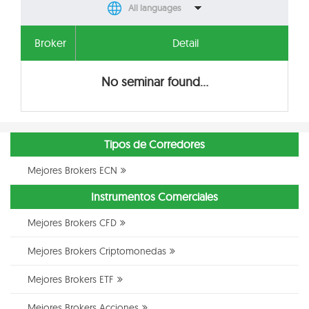
All languages
Broker
Detail
No seminar found...
Tipos de Corredores
Mejores Brokers ECN
Instrumentos Comerciales
Mejores Brokers CFD
Mejores Brokers Criptomonedas
Mejores Brokers ETF
Mejores Brokers Acciones