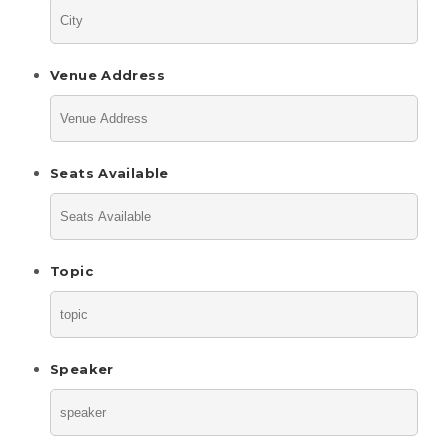
Venue Address
Seats Available
Topic
Speaker