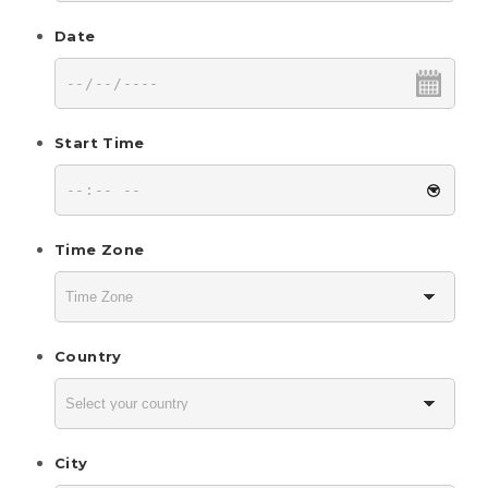
Date
Start Time
Time Zone
Country
City