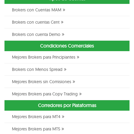
Brokers con Cuentas MAM
Brokers con cuentas Cent
Brokers con cuenta Demo
Condiciones Comerciales
Mejores Brokers para Principiantes
Brokers con Menos Spread
Mejores Brokers sin Comisiones
Mejores Brokers para Copy Trading
Corredores por Plataformas
Mejores Brokers para MT4
Mejores Brokers para MT5