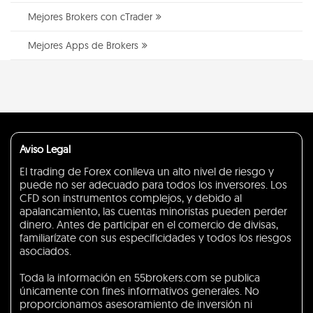
Mejores Brokers con cTrader
Mejores Apps de Brokers
Aviso Legal
El trading de Forex conlleva un alto nivel de riesgo y
puede no ser adecuado para todos los inversores. Los
CFD son instrumentos complejos, y debido al
apalancamiento, las cuentas minoristas pueden perder
dinero. Antes de participar en el comercio de divisas,
familiarízate con sus especificidades y todos los riesgos
asociados.
Toda la información en 55brokers.com se publica
únicamente con fines informativos generales. No
proporcionamos asesoramiento de inversión ni