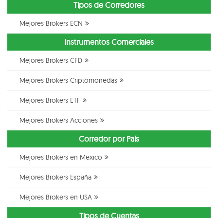
Tipos de Corredores
Mejores Brokers ECN
Instrumentos Comerciales
Mejores Brokers CFD
Mejores Brokers Criptomonedas
Mejores Brokers ETF
Mejores Brokers Acciones
Corredor por País
Mejores Brokers en Mexico
Mejores Brokers España
Mejores Brokers en USA
Tipos de Cuentas