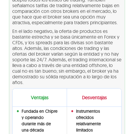
señalamos tarifas de trading relativamente bajas en
comparación con otros brokers en el mercado, lo
que hace que el broker sea una opción muy
atractiva, especialmente para traders principiantes.
En el lado negativo, la oferta de productos es
bastante estrecha y se basa únicamente en Forex y
CFDs, y los spreads para las divisas son bastante
altos. Además, las condiciones de trading y las
ofertas del broker varían según la entidad y no hay
soporte las 24/7. Además, el trading internacional se
lleva a cabo a través de una entidad offshore, lo
cual no es tan bueno; sin embargo, el broker ya ha
demostrado su sólida reputación a lo largo de los
años.
Ventajas
Desventajas
Fundada en Chipre
Instrumentos
y operando
ofrecidos
durante más de
relativamente
una década
limitados