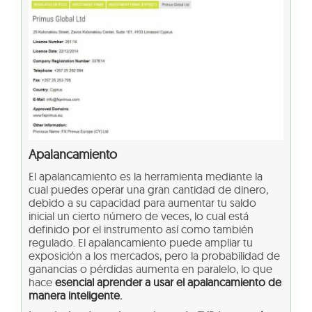
Apalancamiento
El apalancamiento es la herramienta mediante la
cual puedes operar una gran cantidad de dinero,
debido a su capacidad para aumentar tu saldo
inicial un cierto número de veces, lo cual está
definido por el instrumento así como también
regulado. El apalancamiento puede ampliar tu
exposición a los mercados, pero la probabilidad de
ganancias o pérdidas aumenta en paralelo, lo que
hace
esencial aprender a usar el apalancamiento de
manera inteligente.