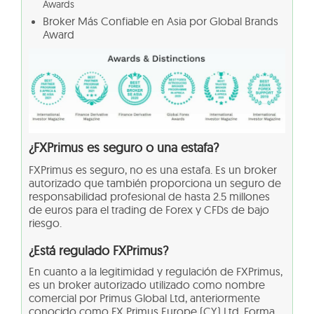
Awards
Broker Más Confiable en Asia por Global Brands
Award
¿FXPrimus es seguro o una estafa?
FXPrimus es seguro, no es una estafa. Es un broker
autorizado que también proporciona un seguro de
responsabilidad profesional de hasta 2.5 millones
de euros para el trading de Forex y CFDs de bajo
riesgo.
¿Está regulado FXPrimus?
En cuanto a la legitimidad y regulación de FXPrimus,
es un broker autorizado utilizado como nombre
comercial por Primus Global Ltd, anteriormente
conocido como FX Primus Europe (CY) Ltd. Forma