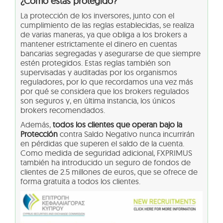
¿Cómo estás protegido?
La protección de los inversores, junto con el
cumplimiento de las reglas establecidas, se realiza
de varias maneras, ya que obliga a los brokers a
mantener estrictamente el dinero en cuentas
bancarias segregadas y asegurarse de que siempre
estén protegidos. Estas reglas también son
supervisadas y auditadas por los organismos
reguladores, por lo que recordamos una vez más
por qué se considera que los brokers regulados
son seguros y, en última instancia, los únicos
brokers recomendados.
Además,
todos los clientes que operan bajo la
Protección
contra Saldo Negativo nunca incurrirán
en pérdidas que superen el saldo de la cuenta.
Como medida de seguridad adicional, FXPRIMUS
también ha introducido un seguro de fondos de
clientes de 2.5 millones de euros, que se ofrece de
forma gratuita a todos los clientes.