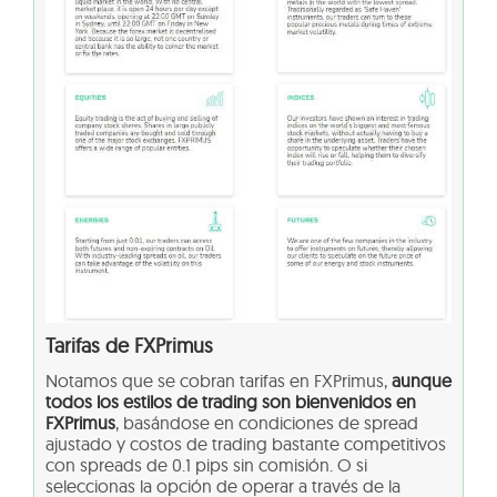
Tarifas de FXPrimus
Notamos que se cobran tarifas en FXPrimus,
aunque
todos los estilos de trading son bienvenidos en
FXPrimus
, basándose en condiciones de spread
ajustado y costos de trading bastante competitivos
con spreads de 0.1 pips sin comisión. O si
seleccionas la opción de operar a través de la