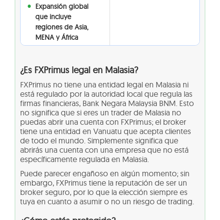
Expansión global
que incluye
regiones de Asia,
MENA y África
¿Es FXPrimus legal en Malasia?
FXPrimus no tiene una entidad legal en Malasia ni
está regulado por la autoridad local que regula las
firmas financieras, Bank Negara Malaysia BNM. Esto
no significa que si eres un trader de Malasia no
puedas abrir una cuenta con FXPrimus; el broker
tiene una entidad en Vanuatu que acepta clientes
de todo el mundo. Simplemente significa que
abrirás una cuenta con una empresa que no está
específicamente regulada en Malasia.
Puede parecer engañoso en algún momento; sin
embargo, FXPrimus tiene la reputación de ser un
broker seguro, por lo que la elección siempre es
tuya en cuanto a asumir o no un riesgo de trading.