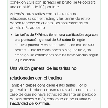
conexión ECN con spreads en bruto, se te cobrará
una comisión de 10$ por lote.
Además, otras tarifas como las tarifas no
relacionadas con el trading y las tarifas de retiro
deben tenerse en cuenta. Las analizaremos en
detalle más adelante.
Las tarifas de FXPrimus tienen una clasificación baja con
una puntuación general de 8.8 sobre 10
según
nuestras pruebas y en comparación con más de 500
brokers. El broker cobra pocas o ninguna tarifa, sin
embargo, las condiciones para las tarifas variarán según
la jurisdicción.
Una visión general de las tarifas no
relacionadas con el trading
También debes considerar estas tarifas. Por lo
general, los brokers cobran tarifas a las cuentas en
caso de que no haya actividad durante un período
de seis meses o más, conocido como la tarifa de
inactividad de FXPrimus.