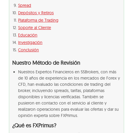
Spread
Depósitos y Retiros
Plataforma de Trading
Soporte al Cliente
Educación
Investigación
Conclusión
Nuestro Método de Revisión
Nuestros Expertos Financieros en 55Brokers, con más
de 10 años de experiencia en los mercados de Forex y
CFD, han evaluado las condiciones de trading del
broker, incluyendo spreads, tarifas, plataformas
disponibles y licencias verificadas. También se
pusieron en contacto con el servicio al cliente y
realizaron operaciones para evaluar las ofertas y dar su
opinión experta sobre FXPrimus.
¿Qué es FXPrimus?