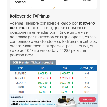
Spread
Rollover de FXPrimus
Además, siempre considera el cargo por
rollover o
nocturno
como un costo, que se cobra en las
posiciones mantenidas por más de un día y se
determina por la dirección en la que operes, ya sea
comprando o vendiendo, y es la diferencia entre las
ofertas. Similarmente, si operas el par GBP/USD, el
swap es 2.0485 si vas corto y -12.282 para una
posición larga.