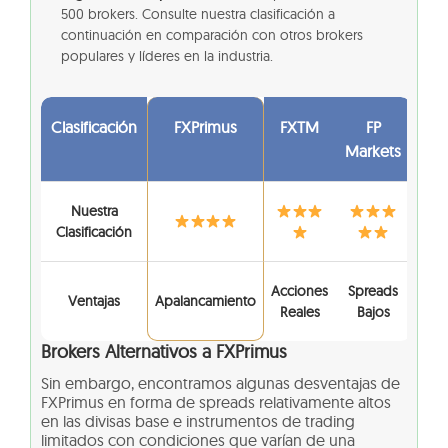
500 brokers. Consulte nuestra clasificación a
continuación en comparación con otros brokers
populares y líderes en la industria.
Clasificación
FXPrimus
FXTM
FP
Markets
Nuestra
Clasificación
Acciones
Spreads
Ventajas
Apalancamiento
Reales
Bajos
Brokers Alternativos a FXPrimus
Sin embargo, encontramos algunas desventajas de
FXPrimus en forma de spreads relativamente altos
en las divisas base e instrumentos de trading
limitados con condiciones que varían de una