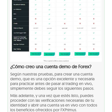
¿Cómo creo una cuenta demo de Forex?
Según nuestras pruebas, para crear una cuenta
demo, que es una opción excelente y necesaria
para practicar antes de pasar al trading en vivo,
simplemente debes seguir los siguientes pasos.
Más adelante, y una vez que estés listo, puedes
proceder con las verificaciones necesarias de tu
identidad y abrir una cuenta ya en vivo con todos
los beneficios ofrecidos por FXPrimus.