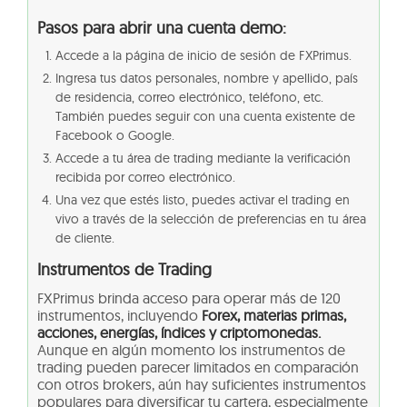
Pasos para abrir una cuenta demo:
Accede a la página de inicio de sesión de FXPrimus.
Ingresa tus datos personales, nombre y apellido, país
de residencia, correo electrónico, teléfono, etc.
También puedes seguir con una cuenta existente de
Facebook o Google.
Accede a tu área de trading mediante la verificación
recibida por correo electrónico.
Una vez que estés listo, puedes activar el trading en
vivo a través de la selección de preferencias en tu área
de cliente.
Instrumentos de Trading
FXPrimus brinda acceso para operar más de 120
instrumentos, incluyendo
Forex, materias primas,
acciones, energías, índices y criptomonedas.
Aunque en algún momento los instrumentos de
trading pueden parecer limitados en comparación
con otros brokers, aún hay suficientes instrumentos
populares para diversificar tu cartera, especialmente