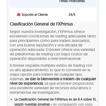
Ferias Financieras
Soporte al Cliente
24/5
Clasificación General de FXPrimus
Según nuestra investigación, FXPrimus ofrece
excelentes condiciones de trading adecuadas tanto
para principiantes como para traders avanzados,
con una buena reputación y una década de
operación adecuada. El broker ofrece una variedad
de plataformas de trading con bajos costos de
operación disponibles a nivel internacional.
El broker respalda múltiples estilos de trading con
un alto apalancamiento, lo que lo convierte en la
mejor opción para traders de cualquier tipo.
Además,
se dan la bienvenida a traders de cualquier
nivel de experiencia
, ya que el broker proporciona
una excelente variedad de recursos educativos y
herramientas de investigación.
La Clasificación General de FXPrimus es de 8.4 sobre 10,
según nuestras pruebas
y en comparación con otros