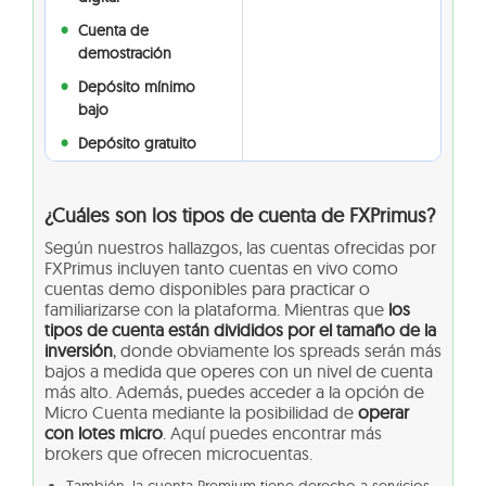
Cuenta de
demostración
Depósito mínimo
bajo
Depósito gratuito
¿Cuáles son los tipos de cuenta de FXPrimus?
Según nuestros hallazgos, las cuentas ofrecidas por
FXPrimus incluyen tanto cuentas en vivo como
cuentas demo disponibles para practicar o
familiarizarse con la plataforma. Mientras que
los
tipos de cuenta están divididos por el tamaño de la
inversión
, donde obviamente los spreads serán más
bajos a medida que operes con un nivel de cuenta
más alto. Además, puedes acceder a la opción de
Micro Cuenta mediante la posibilidad de
operar
con lotes micro
. Aquí puedes encontrar más
brokers que ofrecen microcuentas.