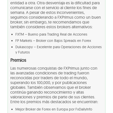
entidad a otra. Otra desventaja es la dificultad para
comunicarse con el servicio al cliente los fines de
semana. A pesar de estos inconvenientes,
seguimos considerando a FXPrimus como un buen
broker; sin embargo, te recomendamos que
también consideres estos brokers alternativos:
FXTM – Bueno para Trading Real de Acciones
FP Markets – Broker con Bajos Spreads en Forex
Dukascopy – Excelente para Operaciones de Acciones
y Futuros
Premios
Las numerosas conquistas de FXPrimus junto con
las avanzadas condiciones de trading fueron
reconocidas por traders de todo el mundo,
superando los 100,000, y por publicaciones
globales. También observamos que el broker
continúa ganando reconocimiento y altas
valoraciones y premios de parte de sus clientes.
Entre los premios más destacados se encuentran:
Mejor Broker de Forex en Europa por FxDailyInfo