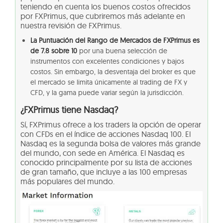
teniendo en cuenta los buenos costos ofrecidos
por FXPrimus, que cubriremos más adelante en
nuestra revisión de FXPrimus.
La Puntuación del Rango de Mercados de FXPrimus es
de 7.8 sobre 10
por una buena selección de
instrumentos con excelentes condiciones y bajos
costos. Sin embargo, la desventaja del broker es que
el mercado se limita únicamente al trading de FX y
CFD, y la gama puede variar según la jurisdicción.
¿FXPrimus tiene Nasdaq?
Sí, FXPrimus ofrece a los traders la opción de operar
con CFDs en el índice de acciones Nasdaq 100. El
Nasdaq es la segunda bolsa de valores más grande
del mundo, con sede en América. El Nasdaq es
conocido principalmente por su lista de acciones
de gran tamaño, que incluye a las 100 empresas
más populares del mundo.