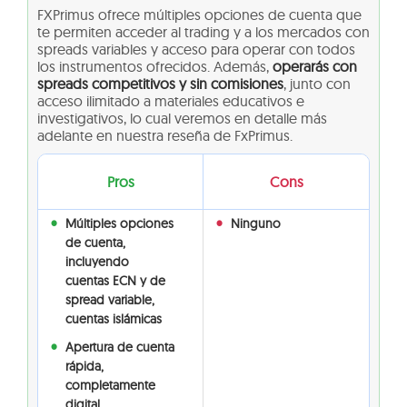
FXPrimus ofrece múltiples opciones de cuenta que
te permiten acceder al trading y a los mercados con
spreads variables y acceso para operar con todos
los instrumentos ofrecidos. Además,
operarás con
spreads competitivos y sin comisiones
, junto con
acceso ilimitado a materiales educativos e
investigativos, lo cual veremos en detalle más
adelante en nuestra reseña de FxPrimus.
Pros
Cons
Múltiples opciones
Ninguno
de cuenta,
incluyendo
cuentas ECN y de
spread variable,
cuentas islámicas
Apertura de cuenta
rápida,
completamente
digital