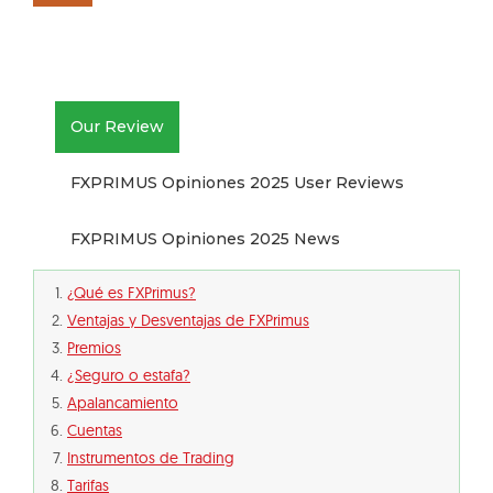
Our Review
FXPRIMUS Opiniones 2025 User Reviews
FXPRIMUS Opiniones 2025 News
¿Qué es FXPrimus?
Ventajas y Desventajas de FXPrimus
Premios
¿Seguro o estafa?
Apalancamiento
Cuentas
Instrumentos de Trading
Tarifas