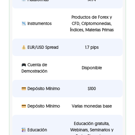
Productos de Forex y
Instrumentos
CFD, Criptomonedas,
Índices, Materias Primas
EUR/USD Spread
1.7 pips
Cuenta de
Disponible
Demostración
Depósito Mínimo
$100
Depósito Mínimo
Varias monedas base
Educación gratuita,
Educación
Webinars, Seminarios y