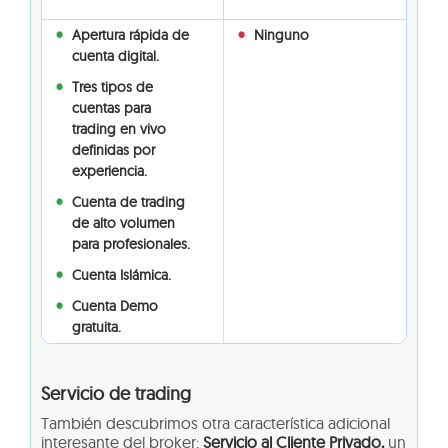
Apertura rápida de
Ninguno
cuenta digital.
Tres tipos de
cuentas para
trading en vivo
definidas por
experiencia.
Cuenta de trading
de alto volumen
para profesionales.
Cuenta Islámica.
Cuenta Demo
gratuita.
Servicio de trading
También descubrimos otra característica adicional
interesante del broker:
Servicio al Cliente Privado,
un