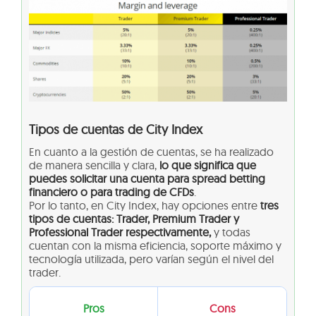
Tipos de cuentas de City Index
En cuanto a la gestión de cuentas, se ha realizado
de manera sencilla y clara,
lo que significa que
puedes solicitar una cuenta para spread betting
financiero o para trading de CFDs
.
Por lo tanto, en City Index, hay opciones entre
tres
tipos de cuentas: Trader, Premium Trader y
Professional Trader respectivamente,
y todas
cuentan con la misma eficiencia, soporte máximo y
tecnología utilizada, pero varían según el nivel del
trader.
Pros
Cons