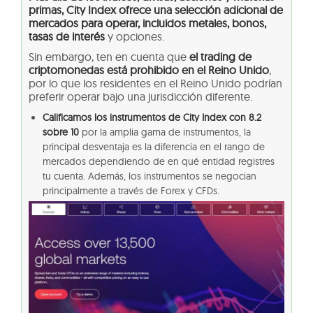
primas, City Index ofrece una selección adicional de
mercados para operar, incluidos metales, bonos,
tasas de interés
y opciones.
Sin embargo, ten en cuenta que
el trading de
criptomonedas está prohibido en el Reino Unido
,
por lo que los residentes en el Reino Unido podrían
preferir operar bajo una jurisdicción diferente.
Calificamos los instrumentos de City Index con 8.2
sobre 10
por la amplia gama de instrumentos, la
principal desventaja es la diferencia en el rango de
mercados dependiendo de en qué entidad registres
tu cuenta. Además, los instrumentos se negocian
principalmente a través de Forex y CFDs.