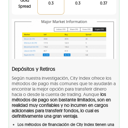
Gold
0.3
0.3
0.37
Spread
Depósitos y Retiros
Según nuestra investigación, City Index ofrece los
métodos de pago más comunes que te ayudarán a
encontrar la mejor opción para transferir dinero
hacia o desde la cuenta de trading. Aunque
los
métodos de pago son bastante limitados, son en
realidad muy confiables y no incurren en cargos
adicionales para transferir fondos, lo cual es
definitivamente una gran ventaja.
Los métodos de financiación de City Index tienen una