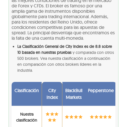
las mejores condiciones de trading en el mercado
de Forex y CFDs. El broker es famoso por una
amplia gama de instrumentos disponibles
globalmente para trading internacional. Además,
para los residentes del Reino Unido, ofrece
condiciones competitivas para las apuestas de
spread. La principal desventaja que encontramos es
la falta de una cuenta multi-moneda.
La Clasificación General de City Index es de 8.8 sobre
10 basada en nuestras pruebas
y comparada con otros
500 brokers. Vea nuestra clasificación a continuación
en comparación con otros brokers líderes en la
industria.
Clasificación
City
BlackBull
Pepperstone
Index
Markets
Nuestra
clasificación