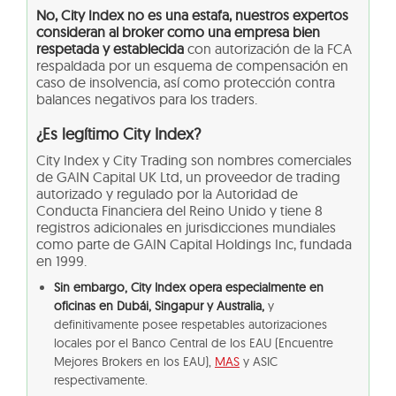
No, City Index no es una estafa, nuestros expertos
consideran al broker como una empresa bien
respetada y establecida
con autorización de la FCA
respaldada por un esquema de compensación en
caso de insolvencia, así como protección contra
balances negativos para los traders.
¿Es legítimo City Index?
City Index y City Trading son nombres comerciales
de GAIN Capital UK Ltd, un proveedor de trading
autorizado y regulado por la Autoridad de
Conducta Financiera del Reino Unido y tiene 8
registros adicionales en jurisdicciones mundiales
como parte de GAIN Capital Holdings Inc, fundada
en 1999.
Sin embargo, City Index opera especialmente en
oficinas en Dubái, Singapur y Australia,
y
definitivamente posee respetables autorizaciones
locales por el Banco Central de los EAU (Encuentre
Mejores Brokers en los EAU),
MAS
y ASIC
respectivamente.