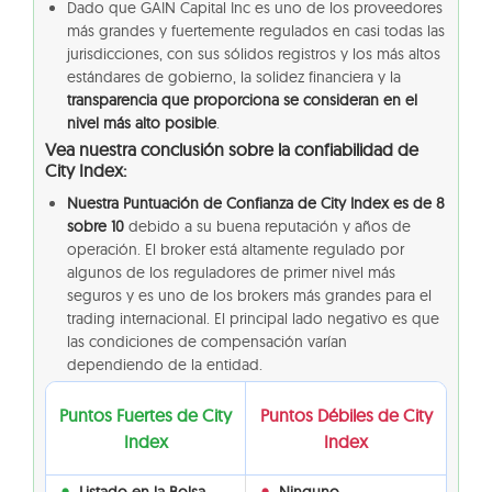
Dado que GAIN Capital Inc es uno de los proveedores
más grandes y fuertemente regulados en casi todas las
jurisdicciones, con sus sólidos registros y los más altos
estándares de gobierno, la solidez financiera y la
transparencia que proporciona se consideran en el
nivel más alto posible
.
Vea nuestra conclusión sobre la confiabilidad de
City Index:
Nuestra Puntuación de Confianza de City Index es de 8
sobre 10
debido a su buena reputación y años de
operación. El broker está altamente regulado por
algunos de los reguladores de primer nivel más
seguros y es uno de los brokers más grandes para el
trading internacional. El principal lado negativo es que
las condiciones de compensación varían
dependiendo de la entidad.
Puntos Fuertes de City
Puntos Débiles de City
Index
Index