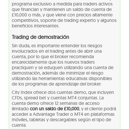
programa exclusivo a medida para traders activos
que financian y mantienen un saldo de cuenta de
£10,000 o más, y que viene con precios altamente
competitivos, soporte de trading experto y algunos
beneficios interesantes.
Trading de demostración
Sin duda, es importante entender los riesgos
involucrados en el trading antes de abrir una
cuenta, por lo que el broker recomienda
encarecidamente que los nuevos traders
practiquen y se eduquen utilizando una cuenta de
demostración, además de minimizar el riesgo
utilizando las herramientas educativas disponibles
de los programas de aprendizaje del broker.
City Index ofrece dos cuentas demo, que incluyen
CFDs, spread bet y cuentas MT4 conjuntas. La
cuenta demo ofrece 12 semanas de acceso
ilimitado
con un saldo de £10,000
, y el cliente podrá
acceder a Advantage Trader o MT4 en plataformas
móviles, tabletas y descargables según el tipo de
cuenta.