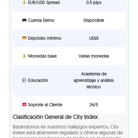
EUR/USD Spread
0.5 pips
Cuenta Demo
Disponible
Depósito mínimo
US$0
Monedas base
Varias monedas
Academia de
Educación
aprendizaje y análisis
técnico
Soporte al Cliente
24/5
Clasificación General de City Index
Basándonos en nuestros hallazgos expertos, City
Index está altamente regulado y ofrece algunas de