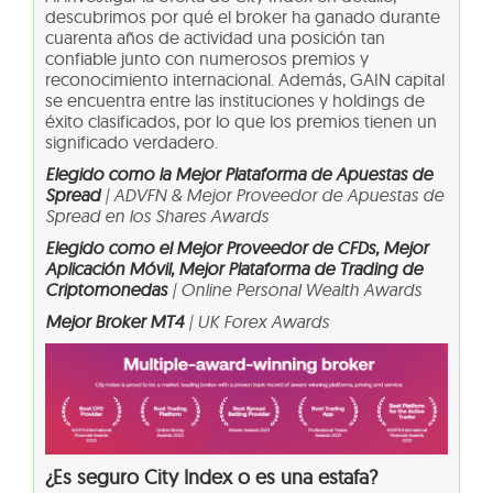
descubrimos por qué el broker ha ganado durante
cuarenta años de actividad una posición tan
confiable junto con numerosos premios y
reconocimiento internacional. Además, GAIN capital
se encuentra entre las instituciones y holdings de
éxito clasificados, por lo que los premios tienen un
significado verdadero.
Elegido como la Mejor Plataforma de Apuestas de
Spread
| ADVFN & Mejor Proveedor de Apuestas de
Spread en los Shares Awards
Elegido como el Mejor Proveedor de CFDs, Mejor
Aplicación Móvil, Mejor Plataforma de Trading de
Criptomonedas
| Online Personal Wealth Awards
Mejor Broker MT4
| UK Forex Awards
¿Es seguro City Index o es una estafa?