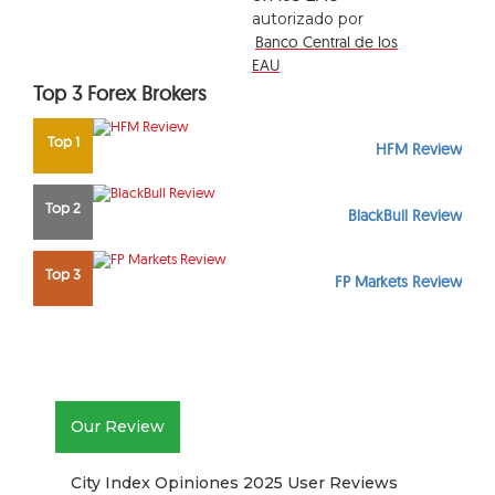
autorizado por
Banco Central de los
EAU
Top 3 Forex Brokers
Top 1
HFM Review
Top 2
BlackBull Review
Top 3
FP Markets Review
Our Review
City Index Opiniones 2025 User Reviews