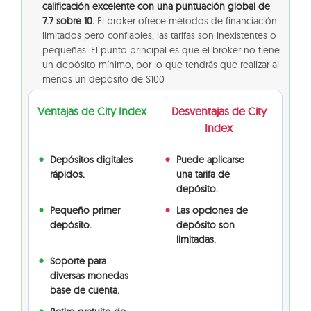
calificación excelente con una puntuación global de
7.7 sobre 10.
El broker ofrece métodos de financiación
limitados pero confiables, las tarifas son inexistentes o
pequeñas. El punto principal es que el broker no tiene
un depósito mínimo, por lo que tendrás que realizar al
menos un depósito de $100
Ventajas de City Index
Desventajas de City
Index
Depósitos digitales
Puede aplicarse
rápidos.
una tarifa de
depósito.
Pequeño primer
Las opciones de
depósito.
depósito son
limitadas.
Soporte para
diversas monedas
base de cuenta.