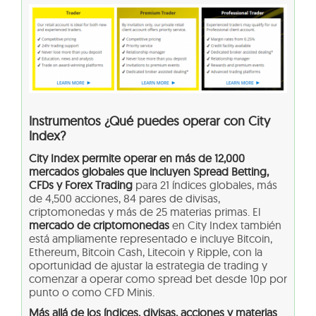
Instrumentos ¿Qué puedes operar con City
Index?
City Index permite operar en más de 12,000
mercados globales que incluyen Spread Betting,
CFDs y Forex Trading
para 21 índices globales, más
de 4,500 acciones, 84 pares de divisas,
criptomonedas y más de 25 materias primas. El
mercado de criptomonedas
en City Index también
está ampliamente representado e incluye Bitcoin,
Ethereum, Bitcoin Cash, Litecoin y Ripple, con la
oportunidad de ajustar la estrategia de trading y
comenzar a operar como spread bet desde 10p por
punto o como CFD Minis.
Más allá de los índices, divisas, acciones y materias