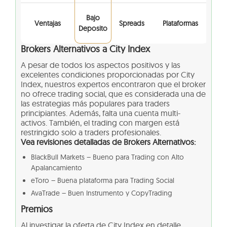
Bajo
Ventajas
Spreads
Plataformas
Deposito
Brokers Alternativos a City Index
A pesar de todos los aspectos positivos y las
excelentes condiciones proporcionadas por City
Index, nuestros expertos encontraron que el broker
no ofrece trading social, que es considerada una de
las estrategias más populares para traders
principiantes. Además, falta una cuenta multi-
activos. También, el trading con margen está
restringido solo a traders profesionales.
Vea revisiones detalladas de Brokers Alternativos:
BlackBull Markets – Bueno para Trading con Alto
Apalancamiento
eToro – Buena plataforma para Trading Social
AvaTrade – Buen Instrumento y CopyTrading
Premios
Al investigar la oferta de City Index en detalle,