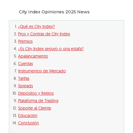
City Index Opiniones 2025 News
¿Qué es City Index?
Pros y Contras de City Index
Premios
¿Es City Index seguro o una estafa?
Apalancamiento
Cuentas
Instrumentos de Mercado
Tarifas
Spreads
Depósitos y Retiros
Plataforma de Trading
Soporte al Cliente
Educación
Conclusión