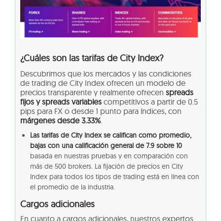
¿Cuáles son las tarifas de City Index?
Descubrimos que los mercados y las condiciones
de trading de City Index ofrecen un modelo de
precios transparente y realmente ofrecen
spreads
fijos y spreads variables
competitivos a partir de 0.5
pips para FX o desde 1 punto para índices, con
márgenes desde 3.33%
.
Las tarifas de City Index se califican como promedio,
bajas con una calificación general de 7.9 sobre 10
basada en nuestras pruebas y en comparación con
más de 500 brokers. La fijación de precios en City
Index para todos los tipos de trading está en línea con
el promedio de la industria.
Cargos adicionales
En cuanto a cargos adicionales, nuestros expertos