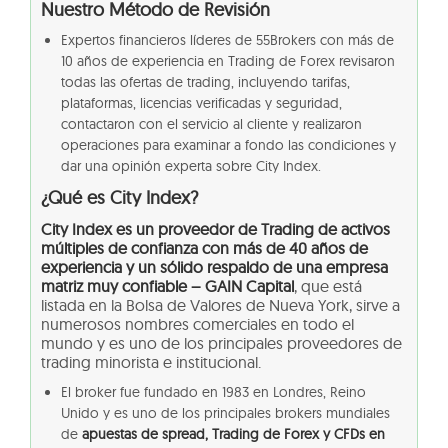
Nuestro Método de Revisión
Expertos financieros líderes de 55Brokers con más de
10 años de experiencia en Trading de Forex revisaron
todas las ofertas de trading, incluyendo tarifas,
plataformas, licencias verificadas y seguridad,
contactaron con el servicio al cliente y realizaron
operaciones para examinar a fondo las condiciones y
dar una opinión experta sobre City Index.
¿Qué es City Index?
City Index es un proveedor de Trading de activos
múltiples de confianza con más de 40 años de
experiencia y un sólido respaldo de una empresa
matriz muy confiable –
GAIN Capital
, que está
listada en la Bolsa de Valores de Nueva York, sirve a
numerosos nombres comerciales en todo el
mundo y es uno de los principales proveedores de
trading minorista e institucional.
El broker fue fundado en 1983 en Londres, Reino
Unido y es uno de los principales brokers mundiales
de
apuestas de spread, Trading de Forex y CFDs en