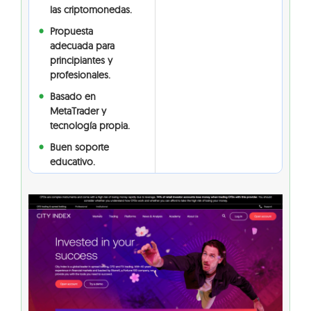
las criptomonedas.
Propuesta
adecuada para
principiantes y
profesionales.
Basado en
MetaTrader y
tecnología propia.
Buen soporte
educativo.