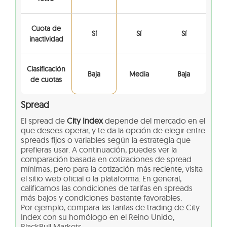
Cuota de
Sí
Sí
Sí
inactividad
Clasificación
Baja
Media
Baja
de cuotas
Spread
El spread de
City Index
depende del mercado en el
que desees operar, y te da la opción de elegir entre
spreads fijos o variables según la estrategia que
prefieras usar. A continuación, puedes ver la
comparación basada en cotizaciones de spread
mínimas, pero para la cotización más reciente, visita
el sitio web oficial o la plataforma. En general,
calificamos las condiciones de tarifas en spreads
más bajos y condiciones bastante favorables.
Por ejemplo, compara las tarifas de trading de City
Index con su homólogo en el Reino Unido,
BlackBull Markets.