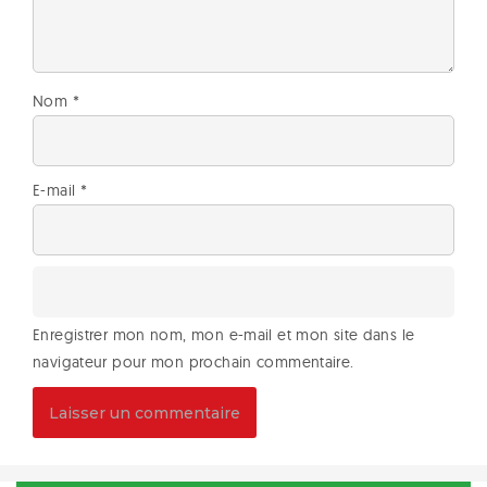
Nom
*
E-mail
*
Enregistrer mon nom, mon e-mail et mon site dans le
navigateur pour mon prochain commentaire.