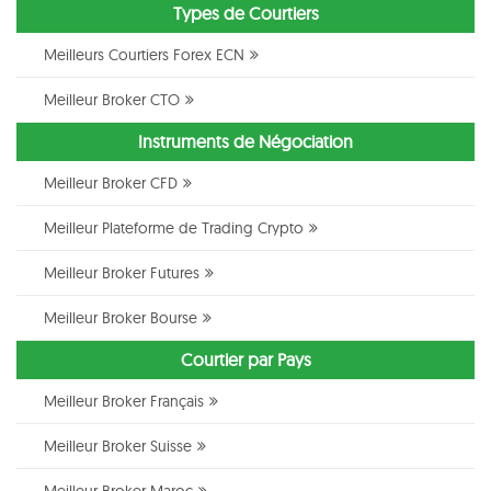
Types de Courtiers
Meilleurs Courtiers Forex ECN
Meilleur Broker CTO
Instruments de Négociation
Meilleur Broker CFD
Meilleur Plateforme de Trading Crypto
Meilleur Broker Futures
Meilleur Broker Bourse
Courtier par Pays
Meilleur Broker Français
Meilleur Broker Suisse