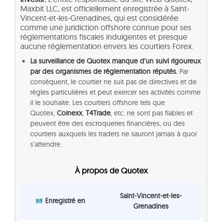
Maxbit LLC, est officiellement enregistrée à Saint-
Vincent-et-les-Grenadines, qui est considérée
comme une juridiction offshore connue pour ses
réglementations fiscales indulgentes et presque
aucune réglementation envers les courtiers Forex.
La surveillance de Quotex manque d’un suivi rigoureux
par des organismes de réglementation réputés.
Par
conséquent, le courtier ne suit pas de directives et de
règles particulières et peut exercer ses activités comme
il le souhaite. Les courtiers offshore tels que
Quotex,
Coinexx
,
T4Trade
, etc. ne sont pas fiables et
peuvent être des escroqueries financières, ou des
courtiers auxquels les traders ne sauront jamais à quoi
s’attendre.
À propos de Quotex
Saint-Vincent-et-les-
Enregistré en
Grenadines