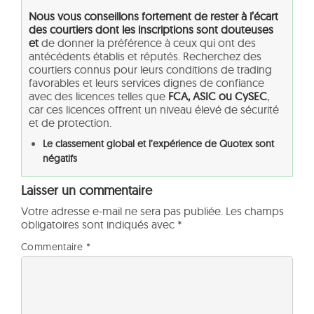
Nous vous conseillons fortement de rester à l’écart
des courtiers dont les inscriptions sont douteuses
et
de donner la préférence à ceux qui ont des
antécédents établis et réputés. Recherchez des
courtiers connus pour leurs conditions de trading
favorables et leurs services dignes de confiance
avec des licences telles que
FCA, ASIC ou CySEC
,
car ces licences offrent un niveau élevé de sécurité
et de protection.
Le classement global et l’expérience de Quotex sont
négatifs
Laisser un commentaire
Votre adresse e-mail ne sera pas publiée.
Les champs
obligatoires sont indiqués avec
*
Commentaire
*