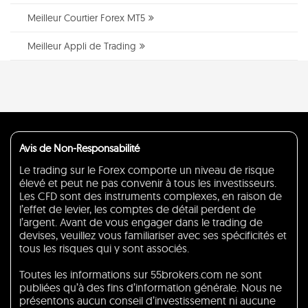
Meilleur Courtier Forex MT5
Meilleur Appli de Trading
Avis de Non-Responsabilité
Le trading sur le Forex comporte un niveau de risque
élevé et peut ne pas convenir à tous les investisseurs.
Les CFD sont des instruments complexes, en raison de
l’effet de levier, les comptes de détail perdent de
l’argent. Avant de vous engager dans le trading de
devises, veuillez vous familiariser avec ses spécificités et
tous les risques qui y sont associés.
Toutes les informations sur 55brokers.com ne sont
publiées qu’à des fins d’information générale. Nous ne
présentons aucun conseil d’investissement ni aucune