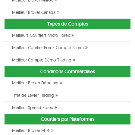
Meilleur Broker Maroc
Meilleur Broker Canada
Types de Comptes
Meilleurs Courtiers Micro Forex
Meilleur Courtier Forex Compte Pamm
Meilleur Compte Démo Trading
Conditions Commerciales
Meilleur Broker Débutant
Tffet de Levier Trading
Meilleur Spread Forex
Courtiers par Plateformes
Meilleur Broker MT4