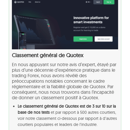
Classement général de Quotex
En nous appuyant sur notre avis d’expert, étayé par
plus d’une décennie d’expérience pratique dans le
trading Forex, nous avons révélé des
préoccupations notables concernant le cadre
réglementaire et la fiabilité globale de Quotex. Par
conséquent, nous nous trouvons dans l’incapacité
de donner un classement positif à Quotex.
Le classement général de Quotex est de 3 sur 10 sur la
base de nos tests
et par rapport à 500 autres courtiers,
voir notre classement ci-dessous par rapport à d’autres
courtiers populaires et leaders de l’industrie.