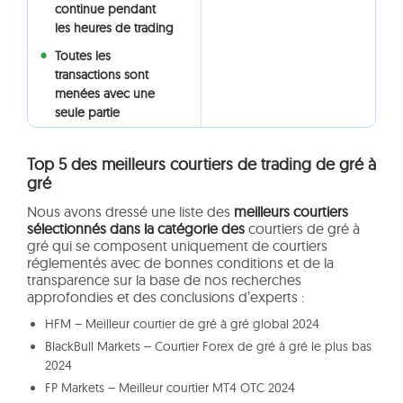
continue pendant
les heures de trading
Toutes les
transactions sont
menées avec une
seule partie
Top 5 des meilleurs courtiers de trading de gré à
gré
Nous avons dressé une liste des
meilleurs courtiers
sélectionnés dans la catégorie des
courtiers de gré à
gré qui se composent uniquement de courtiers
réglementés avec de bonnes conditions et de la
transparence sur la base de nos recherches
approfondies et des conclusions d’experts :
HFM – Meilleur courtier de gré à gré global 2024
BlackBull Markets – Courtier Forex de gré à gré le plus bas
2024
FP Markets – Meilleur courtier MT4 OTC 2024