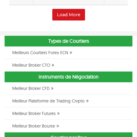
Load More
Types de Courtiers
Meilleurs Courtiers Forex ECN
Meilleur Broker CTO
Instruments de Négociation
Meilleur Broker CFD
Meilleur Plateforme de Trading Crypto
Meilleur Broker Futures
Meilleur Broker Bourse