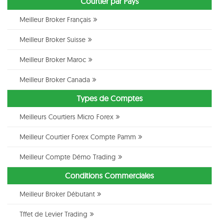
Courtier par Pays
Meilleur Broker Français
Meilleur Broker Suisse
Meilleur Broker Maroc
Meilleur Broker Canada
Types de Comptes
Meilleurs Courtiers Micro Forex
Meilleur Courtier Forex Compte Pamm
Meilleur Compte Démo Trading
Conditions Commerciales
Meilleur Broker Débutant
Tffet de Levier Trading