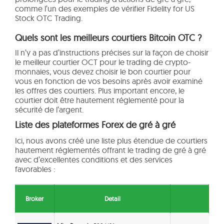
comme l’un des exemples de vérifier Fidelity for US
Stock OTC Trading.
Quels sont les meilleurs courtiers Bitcoin OTC ?
Il n’y a pas d’instructions précises sur la façon de choisir
le meilleur courtier OCT pour le trading de crypto-
monnaies, vous devez choisir le bon courtier pour
vous en fonction de vos besoins après avoir examiné
les offres des courtiers. Plus important encore, le
courtier doit être hautement réglementé pour la
sécurité de l’argent.
Liste des plateformes Forex de gré à gré
Ici, nous avons créé une liste plus étendue de courtiers
hautement réglementés offrant le trading de gré à gré
avec d’excellentes conditions et des services
favorables :
Broker
Detail