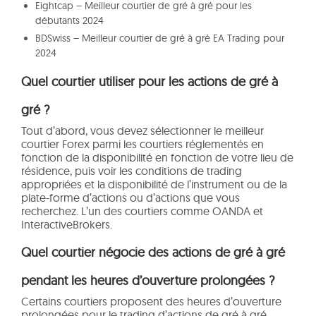
Eightcap – Meilleur courtier de gré à gré pour les
débutants 2024
BDSwiss – Meilleur courtier de gré à gré EA Trading pour
2024
Quel courtier utiliser pour les actions de gré à
gré ?
Tout d’abord, vous devez sélectionner le meilleur
courtier Forex parmi les courtiers réglementés en
fonction de la disponibilité en fonction de votre lieu de
résidence, puis voir les conditions de trading
appropriées et la disponibilité de l’instrument ou de la
plate-forme d’actions ou d’actions que vous
recherchez. L’un des courtiers comme OANDA et
InteractiveBrokers.
Quel courtier négocie des actions de gré à gré
pendant les heures d’ouverture prolongées ?
Certains courtiers proposent des heures d’ouverture
prolongées pour le trading d’actions de gré à gré,