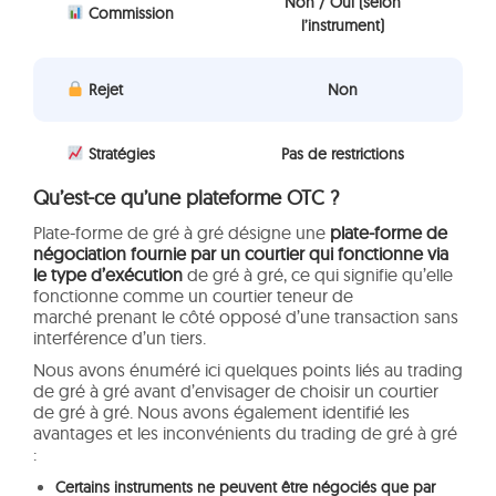
Non / Oui (selon
Commission
l’instrument)
Rejet
Non
Stratégies
Pas de restrictions
Qu’est-ce qu’une plateforme OTC ?
Plate-forme de gré à gré désigne une
plate-forme de
négociation fournie par un courtier qui fonctionne via
le type d’exécution
de gré à gré, ce qui signifie qu’elle
fonctionne comme un courtier teneur de
marché prenant le côté opposé d’une transaction sans
interférence d’un tiers.
Nous avons énuméré ici quelques points liés au trading
de gré à gré avant d’envisager de choisir un courtier
de gré à gré. Nous avons également identifié les
avantages et les inconvénients du trading de gré à gré
:
Certains instruments ne peuvent être négociés que par