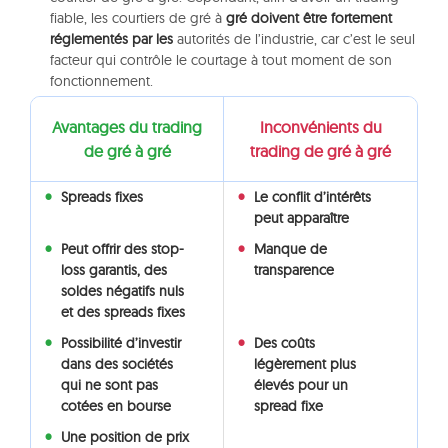
fiable, les courtiers de gré à
gré doivent être fortement
réglementés par les
autorités de l’industrie, car c’est le seul
facteur qui contrôle le courtage à tout moment de son
fonctionnement.
Avantages du trading
Inconvénients du
de gré à gré
trading de gré à gré
Spreads fixes
Le conflit d’intérêts
peut apparaître
Peut offrir des stop-
Manque de
loss garantis, des
transparence
soldes négatifs nuls
et des spreads fixes
Possibilité d’investir
Des coûts
dans des sociétés
légèrement plus
qui ne sont pas
élevés pour un
cotées en bourse
spread fixe
Une position de prix