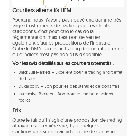
Courtiers alternatifs HFM
Pourtant, nous n’avons pas trouvé une gamme très
large d’instruments de trading pour les clients
européens, c’est peut-être le cas de la
réglementation, mais il est bon de vérifier
également d’autres propositions de l’industrie.
Outre le DMA, l’accès au trading de contrats à terme
ou d’indices n’est pas non plus disponible.
Voir les avis détaillés sur les courtiers alternatifs :
BalckBull Markets – Excellent pour le trading à fort effet
de levier
Dukascopy – Bon pour les débutants et de bons frais
Interactive Brokers – Bon pour le trading d’actions
réelles
Prix
Outre le fait qu’il s’agit d’une proposition de trading
attrayante à première vue, il y a quelques
confirmations sur son activité digne de confiance