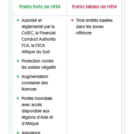
Points forts de HFM
Points faibles de HFM
Autorisé et
Trois entités basées
réglementé par la
dans les zones
CySEC, la Financial
offshore
Conduct Authority
FCA, la FSCA
Afrique du Sud
Protection contre
les soldes négatifs
Augmentation
constante des
licences
Portée mondiale
avec accès
disponible aux
régions d’Asie et
d’Afrique
Assurance