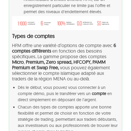
enregistrement particulier ne limite pas l’offre et
permet des niveaux d’endettement élevés.
Types de comptes
HFM offre une variété d’options de compte avec
6
comptes différents
en fonction des besoins
spécifiques
.
La gamme propose des comptes
Micro
,
Premium, Zero spread, HFCOPY, PAMM
Premium et Swap Free,
vous pouvez également
sélectionner le compte islamique adapté aux
traders de la région MENA ou au-delà.
Dès le début, vous pouvez vous connecter à un
compte démo, puis le transférer vers un
compte
en
direct simplement en déposant de l’argent.
Chacun des types de comptes apporte une bonne
flexibilité et permet de choisir en fonction de votre
stratégie de trading, permettant aux traders débutants,
aux investisseurs ou aux professionnels de trouver leur