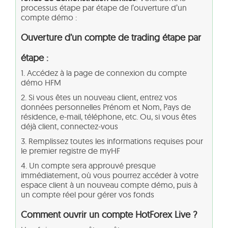
processus étape par étape de l’ouverture d’un
compte démo :
Ouverture d’un compte de trading étape par
étape :
1. Accédez à la page de connexion du compte
démo HFM
2. Si vous êtes un nouveau client, entrez vos
données personnelles Prénom et Nom, Pays de
résidence, e-mail, téléphone, etc. Ou, si vous êtes
déjà client, connectez-vous
3. Remplissez toutes les informations requises pour
le premier registre de myHF
4. Un compte sera approuvé presque
immédiatement, où vous pourrez accéder à votre
espace client à un nouveau compte démo, puis à
un compte réel pour gérer vos fonds
Comment ouvrir un compte HotForex Live ?