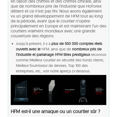
en raison des chiffres et des chiffres officiels, ainsi
que de nombreux prix de l’industrie que HoForex
détient et ce n’est pas fini. Nous avons également
vu un grand développement de HFM tout au long
de la période, avant que le courtier n’opère
principalement en Europe et est maintenant l’un des
courtiers vraiment mondiaux avec une grande
couverture des régions.
Jusqu’à présent, il y a
plus de 500 000 comptes réels
ouverts avec le
HFM, ainsi que de
nombreux prix de
l’industrie et parrainage HFM titres prestigieux
reconnus
comme Meilleur courtier en sécurité des fonds clients,
Meilleur fournisseur de devises, Top 100 des
entreprises, etc., voir notre aperçu ci-dessous.
HFM est-il une arnaque ou un courtier sûr ?