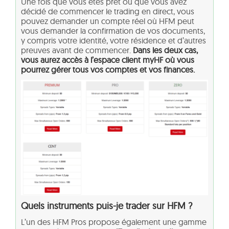
Une fois que vous êtes prêt ou que vous avez
décidé de commencer le trading en direct, vous
pouvez demander un compte réel où HFM peut
vous demander la confirmation de vos documents,
y compris votre identité, votre résidence et d’autres
preuves avant de commencer.
Dans les deux cas,
vous aurez accès à l’espace client myHF où vous
pourrez gérer tous vos comptes et vos finances.
Quels instruments puis-je trader sur HFM ?
L’un des HFM Pros propose également une gamme