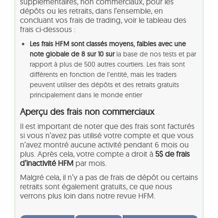
supplémentaires, non commerciaux, pour les
dépôts ou les retraits, dans l’ensemble, en
concluant vos frais de trading, voir le tableau des
frais ci-dessous :
Les frais HFM sont classés moyens, faibles avec une
note globale de 8 sur 10 sur
la base de nos tests et par
rapport à plus de 500 autres courtiers. Les frais sont
différents en fonction de l’entité, mais les traders
peuvent utiliser des dépôts et des retraits gratuits
principalement dans le monde entier
Aperçu des frais non commerciaux
Il est important de noter que des frais sont facturés
si vous n’avez pas utilisé votre compte et que vous
n’avez montré aucune activité pendant 6 mois ou
plus. Après cela, votre compte a droit à
5$ de frais
d’inactivité HFM
par mois.
Malgré cela, il n’y a pas de frais de dépôt ou certains
retraits sont également gratuits, ce que nous
verrons plus loin dans notre revue HFM.