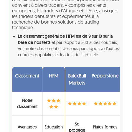
convient à divers traders, y compris les clients
européens, les traders d’Afrique et d’Asie, ainsi que
les traders débutants et expérimentés à la
recherche de bonnes solutions de trading
technique.
Le classement général de HFM est de 9 sur 10 sur la
base de nos tests
et par rapport à 500 autres courtiers,
voir notre classement ci-dessous par rapport à d’autres
courtiers populaires et leaders de l’industrie.
Classement
HFM
BalckBull
Pepperstone
Markets
Notre
classement
Se
Avantages
Éducation
Plates-formes
propage