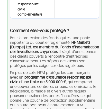
responsabilité
civile
complémentaire
Comment êtes-vous protégé ?
Pour la protection des fonds, qui est une partie
importante du courtier réglementé,
HF Markets
(Europe) Ltd. est membre du Fonds d’indemnisation
des investisseurs chypriotes.
Il s’agit d’une créance
des clients couverts à l’encontre d’entreprises
d’investissement. Les dépôts des clients sont
protégés par les exigences des régulateurs.
En plus de cela, HFM protège les commerçants
avec un
programme d’assurance responsabilité
civile d’une limite de 5 000 000 €
, qui comprend
une couverture contre les erreurs, les omissions, la
négligence, la fraude et divers autres risques
pouvant entraîner des pertes financières, ce qui
donne une couche de protection supplémentaire
et un autre bon point à notre examen HFM.