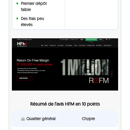
Premier dépôt
faible
Des frais peu
élevés
Résumé de l’avis HFM en 10 points
Quartier général
Chypre