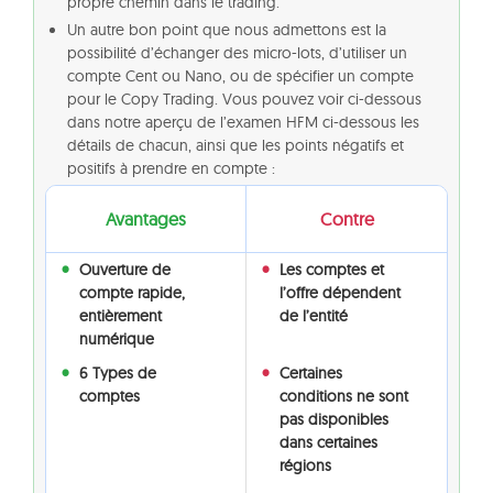
propre chemin dans le trading.
Un autre bon point que nous admettons est la
possibilité d’échanger des micro-lots, d’utiliser un
compte Cent ou Nano, ou de spécifier un compte
pour le Copy Trading. Vous pouvez voir ci-dessous
dans notre aperçu de l’examen HFM ci-dessous les
détails de chacun, ainsi que les points négatifs et
positifs à prendre en compte :
Avantages
Contre
Ouverture de
Les comptes et
compte rapide,
l’offre dépendent
entièrement
de l’entité
numérique
6 Types de
Certaines
comptes
conditions ne sont
pas disponibles
dans certaines
régions