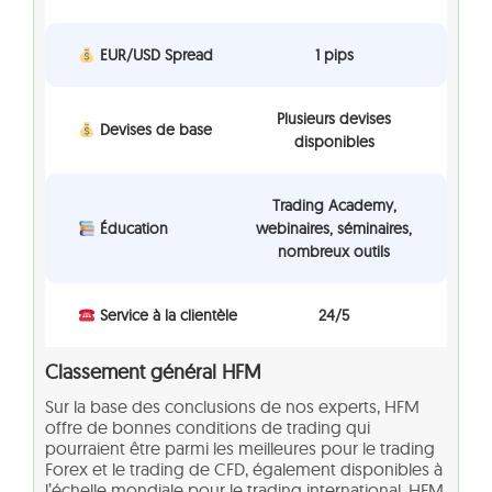
EUR/USD Spread
1 pips
Plusieurs devises
Devises de base
disponibles
Trading Academy,
Éducation
webinaires, séminaires,
nombreux outils
Service à la clientèle
24/5
Classement général HFM
Sur la base des conclusions de nos experts, HFM
offre de bonnes conditions de trading qui
pourraient être parmi les meilleures pour le trading
Forex et le trading de CFD, également disponibles à
l’échelle mondiale pour le trading international. HFM