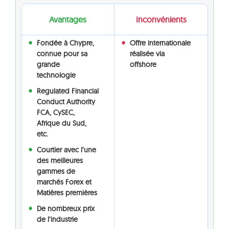
Avantages
Inconvénients
Fondée à Chypre,
Offre internationale
connue pour sa
réalisée via
grande
offshore
technologie
Regulated Financial
Conduct Authority
FCA, CySEC,
Afrique du Sud,
etc.
Courtier avec l’une
des meilleures
gammes de
marchés Forex et
Matières premières
De nombreux prix
de l’industrie