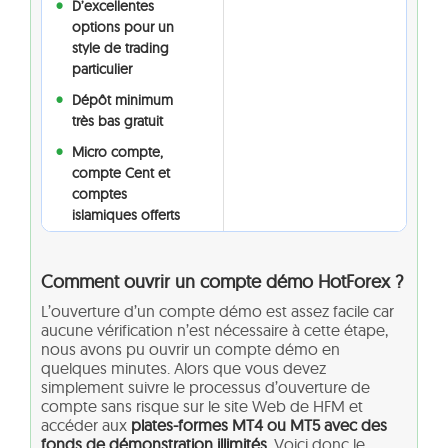
D’excellentes
options pour un
style de trading
particulier
Dépôt minimum
très bas gratuit
Micro compte,
compte Cent et
comptes
islamiques offerts
Comment ouvrir un compte démo HotForex ?
L’ouverture d’un compte démo est assez facile car
aucune vérification n’est nécessaire à cette étape,
nous avons pu ouvrir un compte démo en
quelques minutes. Alors que vous devez
simplement suivre le processus d’ouverture de
compte sans risque sur le site Web de HFM et
accéder aux
plates-formes MT4 ou MT5 avec des
fonds de démonstration illimités
. Voici donc le