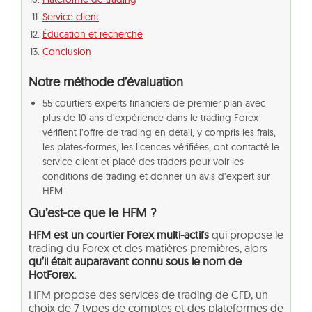
Service client
Éducation et recherche
Conclusion
Notre méthode d’évaluation
55 courtiers experts financiers de premier plan avec
plus de 10 ans d’expérience dans le trading Forex
vérifient l’offre de trading en détail, y compris les frais,
les plates-formes, les licences vérifiées, ont contacté le
service client et placé des traders pour voir les
conditions de trading et donner un avis d’expert sur
HFM
Qu’est-ce que le HFM ?
HFM est un courtier Forex multi-actifs
qui propose le
trading du Forex et des matières premières, alors
qu’il était auparavant connu sous le nom de
HotForex.
HFM propose des services de trading de CFD, un
choix de 7 types de comptes et des plateformes de