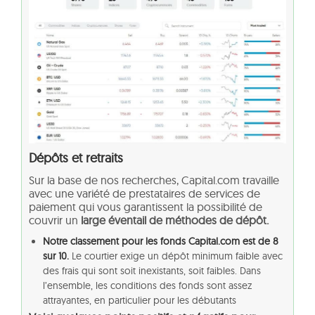
Dépôts et retraits
Sur la base de nos recherches, Capital.com travaille
avec une variété de prestataires de services de
paiement qui vous garantissent la possibilité de
couvrir un
large éventail de méthodes de dépôt.
Notre classement pour les fonds Capital.com est de 8
sur 10.
Le courtier exige un dépôt minimum faible avec
des frais qui sont soit inexistants, soit faibles. Dans
l’ensemble, les conditions des fonds sont assez
attrayantes, en particulier pour les débutants