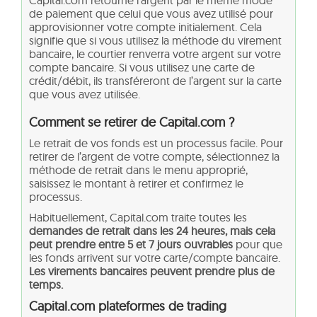
Capital.com retourne l’argent par le même mode
de paiement que celui que vous avez utilisé pour
approvisionner votre compte initialement. Cela
signifie que si vous utilisez la méthode du virement
bancaire, le courtier renverra votre argent sur votre
compte bancaire. Si vous utilisez une carte de
crédit/débit, ils transféreront de l’argent sur la carte
que vous avez utilisée.
Comment se retirer de Capital.com ?
Le retrait de vos fonds est un processus facile. Pour
retirer de l’argent de votre compte, sélectionnez la
méthode de retrait dans le menu approprié,
saisissez le montant à retirer et confirmez le
processus.
Habituellement, Capital.com traite toutes les
demandes de retrait dans les 24 heures, mais cela
peut prendre entre 5 et 7 jours ouvrables
pour que
les fonds arrivent sur votre carte/compte bancaire.
Les virements bancaires peuvent prendre plus de
temps.
Capital.com plateformes de trading