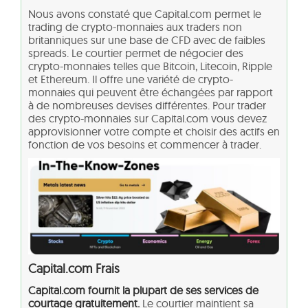
Nous avons constaté que Capital.com permet le
trading de crypto-monnaies aux traders non
britanniques sur une base de CFD avec de faibles
spreads. Le courtier permet de négocier des
crypto-monnaies telles que Bitcoin, Litecoin, Ripple
et Ethereum. Il offre une variété de crypto-
monnaies qui peuvent être échangées par rapport
à de nombreuses devises différentes. Pour trader
des crypto-monnaies sur Capital.com vous devez
approvisionner votre compte et choisir des actifs en
fonction de vos besoins et commencer à trader.
Capital.com Frais
Capital.com fournit la plupart de ses services de
courtage gratuitement.
Le courtier maintient sa