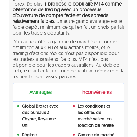
Forex. De plus,
il propose le populaire MT4 comme
plateforme de trading avec un processus
d’ouverture de compte facile et des spreads
relativement faibles.
Un autre grand avantage est le
faible dépôt minimum, ce qui en fait un choix parfait
pour les traders débutants.
D’un autre côté, la gamme de marché du courtier
est limitée aux CFD et aux actions réelles, et le
trading d’actions réelles n’est pas disponible pour
les traders australiens. De plus, MT4 n’est pas
disponible pour les traders australiens. Au-delà de
cela, le courtier fournit une éducation médiocre et la
recherche sont assez pauvres.
Avantages
Inconvénients
Global Broker avec
Les conditions et
des bureaux à
les offres de
Chypre, Royaume-
marché varient en
Uni
fonction de l’entité
Régime
Gamme de marché