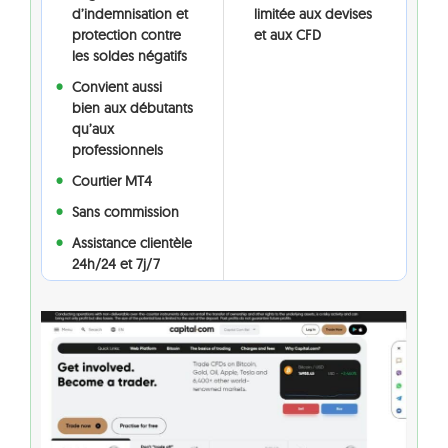
d’indemnisation et
limitée aux devises
protection contre
et aux CFD
les soldes négatifs
Convient aussi
bien aux débutants
qu’aux
professionnels
Courtier MT4
Sans commission
Assistance clientèle
24h/24 et 7j/7