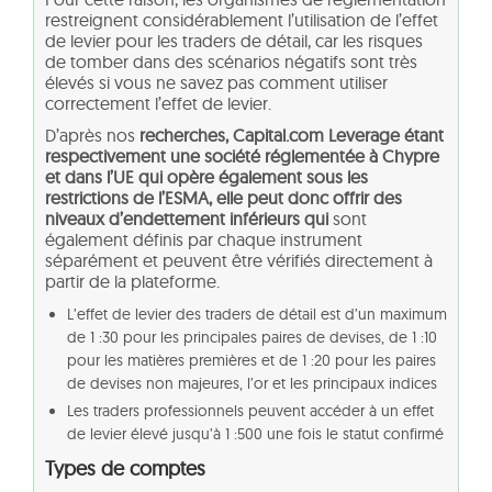
restreignent considérablement l’utilisation de l’effet
de levier pour les traders de détail, car les risques
de tomber dans des scénarios négatifs sont très
élevés si vous ne savez pas comment utiliser
correctement l’effet de levier.
D’après nos
recherches, Capital.com Leverage étant
respectivement une société réglementée à Chypre
et dans l’UE qui opère également sous les
restrictions de l’ESMA, elle peut donc offrir des
niveaux d’endettement inférieurs qui
sont
également définis par chaque instrument
séparément et peuvent être vérifiés directement à
partir de la plateforme.
L’effet de levier des traders de détail est d’un maximum
de 1 :30 pour les principales paires de devises, de 1 :10
pour les matières premières et de 1 :20 pour les paires
de devises non majeures, l’or et les principaux indices
Les traders professionnels peuvent accéder à un effet
de levier élevé jusqu’à 1 :500 une fois le statut confirmé
Types de comptes