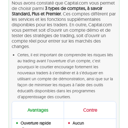
Nous avons constaté que Capital.com vous permet
de choisir parmi
3 types de comptes, à savoir
Standard, Plus et Premier.
Ces comptes diffèrent par
les services et les fonctions supplémentaires
disponibles pour les traders. En outre, Capital.com
vous permet soit d’ouvrir un compte démo et de
tester des stratégies de trading, soit d’ouvrir un
compte réel pour entrer sur les marchés des
changes.
Certes, il est important de comprendre les risques liés
au trading avant l’ouverture d’un compte, c’est
pourquoi le courtier encourage fortement les
nouveaux traders à s’entraîner et à s’éduquer en
utilisant un compte de démonstration, ainsi que sur la
façon de minimiser les risques à l’aide des outils
éducatifs disponibles dans les programmes
d’apprentissage des courtiers.
Avantages
Contre
Ouverture rapide
Aucun