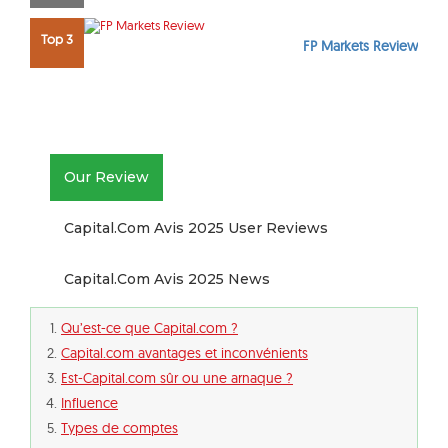
Top 3
FP Markets Review
Our Review
Capital.com Avis 2025 User Reviews
Capital.com Avis 2025 News
Qu’est-ce que Capital.com ?
Capital.com avantages et inconvénients
Est-Capital.com sûr ou une arnaque ?
Influence
Types de comptes