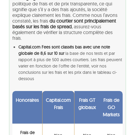
politique de frais et de prix transparente, ce qui
signifie que s’il y a des frais ajoutés, la société
explique clairement les frais. Comme nous l’avons
constaté, les frais
du courtier sont principalement
basés sur les frais de spread
, assurez-vous
également de vérifier la structure complète des
frais.
Capital.com Fees sont classés bas avec une note
globale de 8,6 sur 10 sur
la base de nos tests et par
rapport à plus de 500 autres courtiers. Les frais peuvent
varier en fonction de l’offre de l’entité, voir nos
conclusions sur les frais et les prix dans le tableau ci-
dessous
Honoraires
Capital.com
Frais GT
Frais de
Frais
globaux
GO
Markets
Frais de