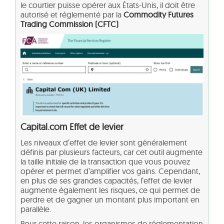
le courtier puisse opérer aux États-Unis, il doit être
autorisé et réglementé par la
Commodity Futures
Trading Commission (CFTC)
Capital.com Effet de levier
Les niveaux d’effet de levier sont généralement
définis par plusieurs facteurs, car cet outil augmente
la taille initiale de la transaction que vous pouvez
opérer et permet d’amplifier vos gains. Cependant,
en plus de ses grandes capacités, l’effet de levier
augmente également les risques, ce qui permet de
perdre et de gagner un montant plus important en
parallèle.
Pour cette raison, les organismes de réglementation