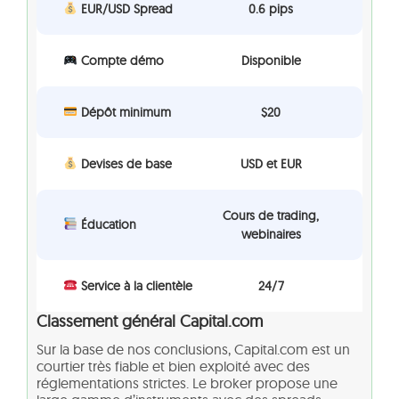
EUR/USD Spread
0.6 pips
Compte démo
Disponible
Dépôt minimum
$20
Devises de base
USD et EUR
Cours de trading,
Éducation
webinaires
Service à la clientèle
24/7
Classement général Capital.com
Sur la base de nos conclusions, Capital.com est un
courtier très fiable et bien exploité avec des
réglementations strictes. Le broker propose une