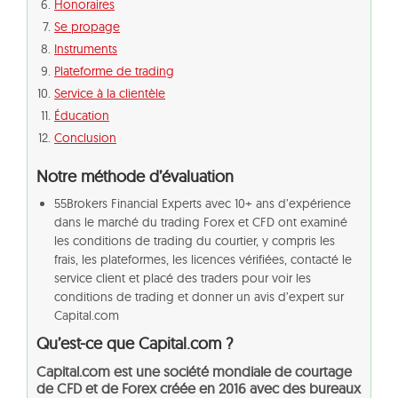
Honoraires
Se propage
Instruments
Plateforme de trading
Service à la clientèle
Éducation
Conclusion
Notre méthode d’évaluation
55Brokers Financial Experts avec 10+ ans d’expérience
dans le marché du trading Forex et CFD ont examiné
les conditions de trading du courtier, y compris les
frais, les plateformes, les licences vérifiées, contacté le
service client et placé des traders pour voir les
conditions de trading et donner un avis d’expert sur
Capital.com
Qu’est-ce que Capital.com ?
Capital.com est une société mondiale de courtage
de CFD et de Forex créée en
2016 avec des bureaux