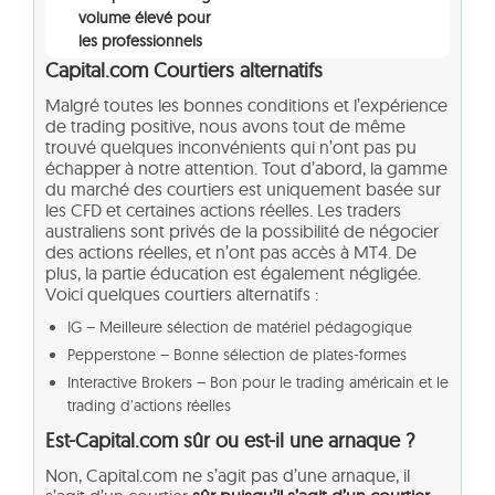
volume élevé pour
les professionnels
Capital.com Courtiers alternatifs
Malgré toutes les bonnes conditions et l’expérience
de trading positive, nous avons tout de même
trouvé quelques inconvénients qui n’ont pas pu
échapper à notre attention. Tout d’abord, la gamme
du marché des courtiers est uniquement basée sur
les CFD et certaines actions réelles. Les traders
australiens sont privés de la possibilité de négocier
des actions réelles, et n’ont pas accès à MT4. De
plus, la partie éducation est également négligée.
Voici quelques courtiers alternatifs :
IG – Meilleure sélection de matériel pédagogique
Pepperstone – Bonne sélection de plates-formes
Interactive Brokers – Bon pour le trading américain et le
trading d’actions réelles
Est-Capital.com sûr ou est-il une arnaque ?
Non, Capital.com ne s’agit pas d’une arnaque, il