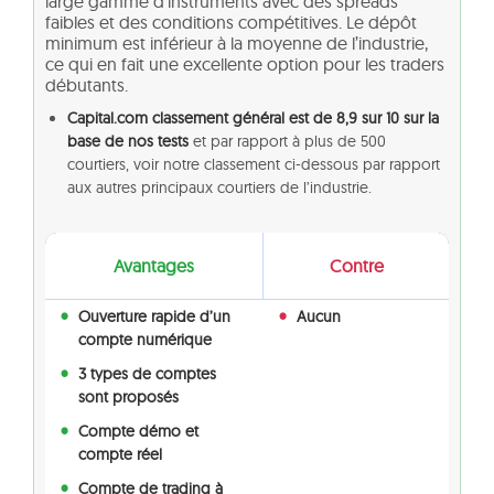
large gamme d’instruments avec des spreads
faibles et des conditions compétitives. Le dépôt
minimum est inférieur à la moyenne de l’industrie,
ce qui en fait une excellente option pour les traders
débutants.
Capital.com classement général est de 8,9 sur 10 sur la
base de nos tests
et par rapport à plus de 500
courtiers, voir notre classement ci-dessous par rapport
aux autres principaux courtiers de l’industrie.
Avantages
Contre
Ouverture rapide d’un
Aucun
compte numérique
3 types de comptes
sont proposés
Compte démo et
compte réel
Compte de trading à