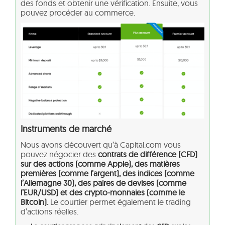
des fonds et obtenir une vérification. Ensuite, vous
pouvez procéder au commerce.
Instruments de marché
Nous avons découvert qu’à Capital.com vous
pouvez négocier des
contrats de différence (CFD)
sur des actions (comme Apple), des matières
premières (comme l’argent), des indices (comme
l’Allemagne 30), des paires de devises (comme
l’EUR/USD) et des crypto-monnaies (comme le
Bitcoin).
Le courtier permet également le trading
d’actions réelles.