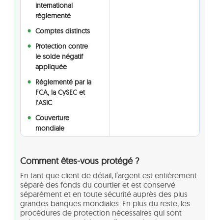
international
réglementé
Comptes distincts
Protection contre
le solde négatif
appliquée
Réglementé par la
FCA, la CySEC et
l’ASIC
Couverture
mondiale
Comment êtes-vous protégé ?
En tant que client de détail, l’argent est entièrement
séparé des fonds du courtier et est conservé
séparément et en toute sécurité auprès des plus
grandes banques mondiales. En plus du reste, les
procédures de protection nécessaires qui sont