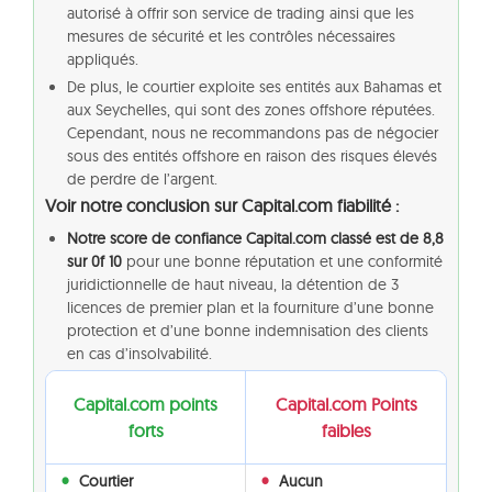
autorisé à offrir son service de trading ainsi que les
mesures de sécurité et les contrôles nécessaires
appliqués.
De plus, le courtier exploite ses entités aux Bahamas et
aux Seychelles, qui sont des zones offshore réputées.
Cependant, nous ne recommandons pas de négocier
sous des entités offshore en raison des risques élevés
de perdre de l’argent.
Voir notre conclusion sur Capital.com fiabilité :
Notre score de confiance Capital.com classé est de 8,8
sur 0f 10
pour une bonne réputation et une conformité
juridictionnelle de haut niveau, la détention de 3
licences de premier plan et la fourniture d’une bonne
protection et d’une bonne indemnisation des clients
en cas d’insolvabilité.
Capital.com points
Capital.com Points
forts
faibles
Courtier
Aucun