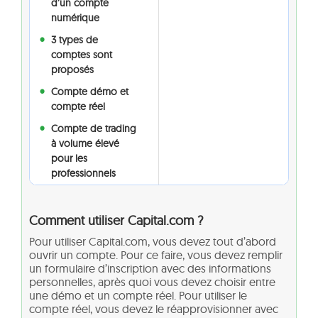
d’un compte
numérique
3 types de
comptes sont
proposés
Compte démo et
compte réel
Compte de trading
à volume élevé
pour les
professionnels
Comment utiliser Capital.com ?
Pour utiliser Capital.com, vous devez tout d’abord
ouvrir un compte. Pour ce faire, vous devez remplir
un formulaire d’inscription avec des informations
personnelles, après quoi vous devez choisir entre
une démo et un compte réel. Pour utiliser le
compte réel, vous devez le réapprovisionner avec