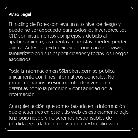
Aviso Legal
El trading de Forex conlleva un alto nivel de riesgo y
puede no ser adecuado para todos los inversores. Los
CFD son instrumentos complejos, y debido al
apalancamiento, las cuentas minoristas pueden perder
dinero. Antes de participar en el comercio de divisas,
familiarízate con sus especificidades y todos los riesgos
asociados.
Toda la información en 55brokers.com se publica
únicamente con fines informativos generales. No
proporcionamos asesoramiento de inversión ni
garantías sobre la precisión y confiabilidad de la
información.
Cualquier acción que tomes basada en la información
que encuentres en este sitio web es estrictamente bajo
tu propio riesgo y no seremos responsables de
pérdidas y/o daños en el uso de nuestro sitio web.