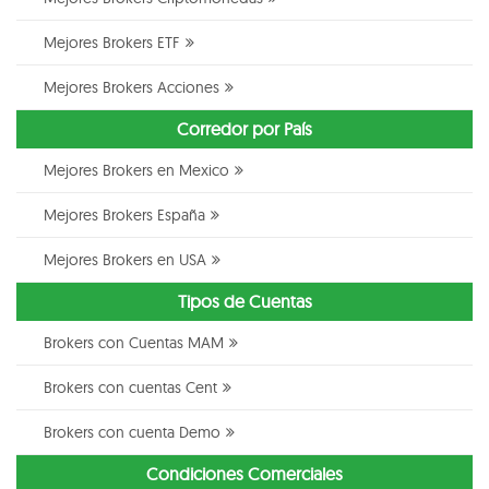
Mejores Brokers ETF
Mejores Brokers Acciones
Corredor por País
Mejores Brokers en Mexico
Mejores Brokers España
Mejores Brokers en USA
Tipos de Cuentas
Brokers con Cuentas MAM
Brokers con cuentas Cent
Brokers con cuenta Demo
Condiciones Comerciales