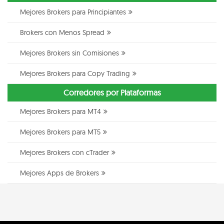
Mejores Brokers para Principiantes
Brokers con Menos Spread
Mejores Brokers sin Comisiones
Mejores Brokers para Copy Trading
Corredores por Plataformas
Mejores Brokers para MT4
Mejores Brokers para MT5
Mejores Brokers con cTrader
Mejores Apps de Brokers