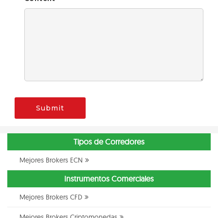
Submit
Tipos de Corredores
Mejores Brokers ECN
Instrumentos Comerciales
Mejores Brokers CFD
Mejores Brokers Criptomonedas