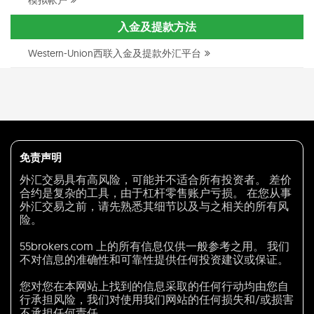
入金及提款方法
Western-Union西联入金及提款外汇平台
免责声明
外汇交易具有高风险，可能并不适合所有投资者。 差价
合约是复杂的工具，由于杠杆零售账户亏损。 在您从事
外汇交易之前，请先熟悉其细节以及与之相关的所有风
险。
55brokers.com 上的所有信息仅供一般参考之用。 我们
不对信息的准确性和可靠性提供任何投资建议或保证。
您对您在本网站上找到的信息采取的任何行动均由您自
行承担风险，我们对使用我们网站的任何损失和/或损害
不承担任何责任。