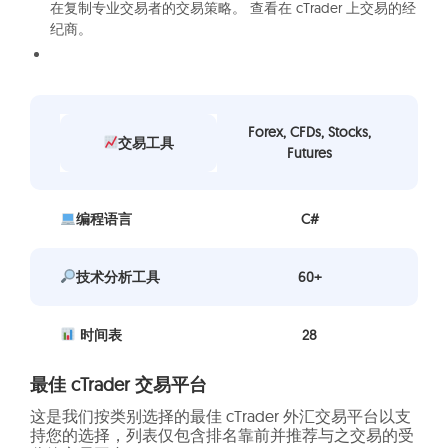
在复制专业交易者的交易策略。 查看在 cTrader 上交易的经
纪商。
Forex, CFDs, Stocks,
交易工具
Futures
编程语言
C#
技术分析工具
60+
时间表
28
最佳 cTrader 交易平台
这是我们按类别选择的最佳 cTrader 外汇交易平台以支
持您的选择，列表仅包含排名靠前并推荐与之交易的受