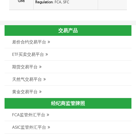
GMI
Regulation
: FCA, SFC
交易产品
差价合约交易平台
ETF买卖交易平台
期货交易平台
天然气交易平台
黄金交易平台
经纪商监管牌照
FCA监管外汇平台
ASIC监管外汇平台