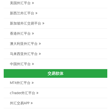
美国外汇平台
新西兰外汇平台
新加坡外汇交易平台
香港外汇平台
澳大利亚外汇平台
马来西亚外汇平台
中国外汇平台
交易软体
MT4外汇平台
cTrader外汇平台
外汇交易APP