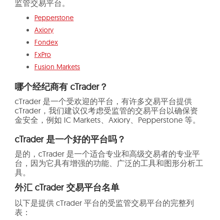
监管交易平台。
Pepperstone
Axiory
Fondex
FxPro
Fusion Markets
哪个经纪商有 cTrader？
cTrader 是一个受欢迎的平台，有许多交易平台提供
cTrader，我们建议仅考虑受监管的交易平台以确保资
金安全，例如 IC Markets、Axiory、Pepperstone 等。
cTrader 是一个好的平台吗？
是的，cTrader 是一个适合专业和高级交易者的专业平
台，因为它具有增强的功能、广泛的工具和图形分析工
具。
外汇 cTrader 交易平台名单
以下是提供 cTrader 平台的受监管交易平台的完整列
表：