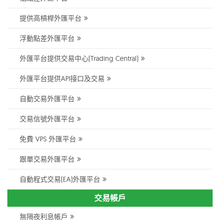
提供高槓桿外匯平台
浮動點差外匯平台
外匯平台提供交易中心(Trading Central)
外匯平台提供API接口及交易
自動交易外匯平台
交易信號外匯平台
免費 VPS 外匯平台
跟單交易外匯平台
自動程式交易(EA)外匯平台
交易帳戶
無隔夜利息帳戶