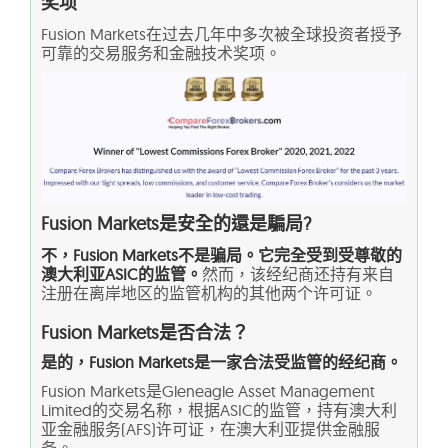
奖项
Fusion Markets在过去几年中多次被全球投资者授予
可靠的交易服务和金融技术奖项。
Fusion Markets是安全的還是騙局?
不，Fusion Markets不是骗局。它完全受到受尊敬的
澳大利亚ASIC的监管。
然而，该经纪商还持有来自
注册在离岸地区的监管机构的其他两个许可证。
Fusion Markets是否合法？
是的，Fusion Markets是一家合法受监管的经纪商。
Fusion Markets是Gleneagle Asset Management
Limited的交易名称，根据ASIC的监管，持有澳大利
亚金融服务(AFS)许可证，在澳大利亚提供金融服
务。