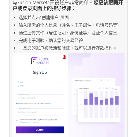
与Fusion Markets开设账户非常简单。
您应该跟随开
户或登录页面上的指导步骤：
选择并点击“创建账户”页面
输入所需的个人信息（姓名、电子邮件、电话号码等）
通过上传文件（居住证明、身份证等）验证个人信息
完成电子测验，确认您的交易经验
一旦您的账户被激活和验证，就可以进行存款操作。