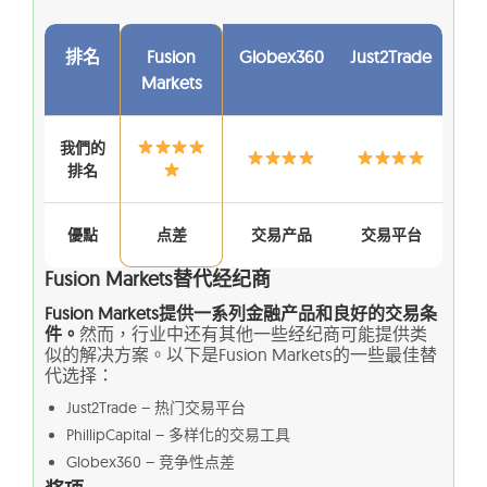
排名
Fusion
Globex360
Just2Trade
Markets
我們的
排名
優點
点差
交易产品
交易平台
Fusion Markets替代经纪商
Fusion Markets提供一系列金融产品和良好的交易条
件。
然而，行业中还有其他一些经纪商可能提供类
似的解决方案。以下是Fusion Markets的一些最佳替
代选择：
Just2Trade – 热门交易平台
PhillipCapital – 多样化的交易工具
Globex360 – 竞争性点差