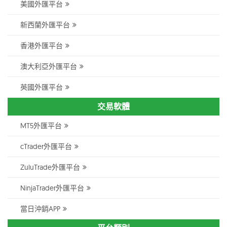
美國外匯平台
新西蘭外匯平台
香港外匯平台
澳大利亞外匯平台
英國外匯平台
交易軟體
MT5外匯平台
cTrader外匯平台
ZuluTrade外匯平台
NinjaTrader外匯平台
當日沖銷APP