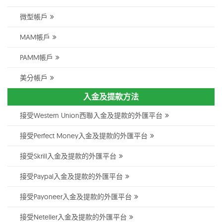
微型帳戶
MAM帳戶
PAMM帳戶
美分帳戶
入金及提款方法
接受Western Union西聯入金及提款的外匯平台
接受Perfect Money入金及提款的外匯平台
接受Skrill入金及提款的外匯平台
接受Paypal入金及提款的外匯平台
接受Payoneer入金及提款的外匯平台
接受Neteller入金及提款的外匯平台