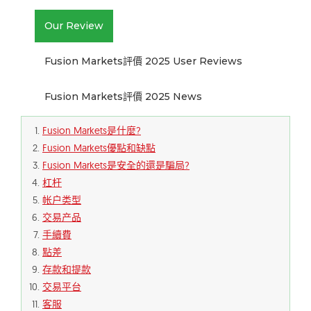
Our Review
Fusion Markets評價 2025 User Reviews
Fusion Markets評價 2025 News
Fusion Markets是什麼?
Fusion Markets優點和缺點
Fusion Markets是安全的還是騙局?
杠杆
帐户类型
交易产品
手續費
點差
存款和提款
交易平台
客服