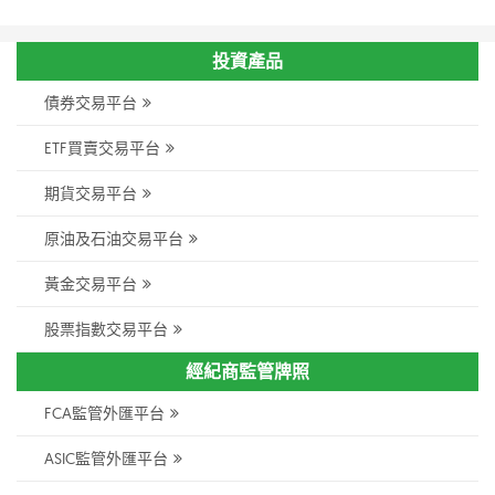
投資產品
債券交易平台
ETF買賣交易平台
期貨交易平台
原油及石油交易平台
黃金交易平台
股票指數交易平台
經紀商監管牌照
FCA監管外匯平台
ASIC監管外匯平台