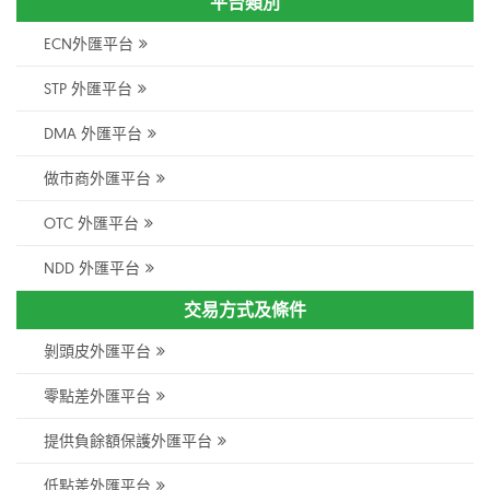
平台類別
ECN外匯平台
STP 外匯平台
DMA 外匯平台
做市商外匯平台
OTC 外匯平台
NDD 外匯平台
交易方式及條件
剝頭皮外匯平台
零點差外匯平台
提供負餘額保護外匯平台
低點差外匯平台