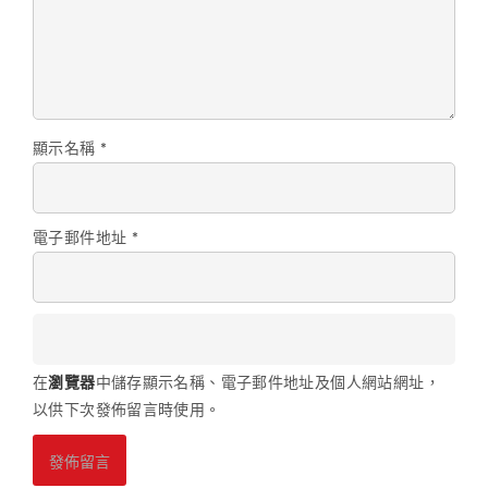
顯示名稱
*
電子郵件地址
*
在
瀏覽器
中儲存顯示名稱、電子郵件地址及個人網站網址，
以供下次發佈留言時使用。