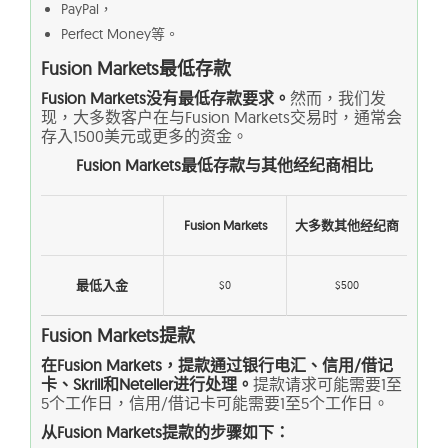
PayPal，
Perfect Money等。
Fusion Markets最低存款
Fusion Markets没有最低存款要求。
然而，我们发
现，大多数客户在与Fusion Markets交易时，通常会
存入1500美元或更多的资金。
Fusion Markets最低存款与其他经纪商相比
Fusion Markets
大多数其他经纪商
最低入金
$0
$500
Fusion Markets提款
在Fusion Markets，提款通过银行电汇、信用/借记
卡、Skrill和Neteller进行处理。
提款请求可能需要1至
5个工作日，信用/借记卡可能需要1至5个工作日。
从Fusion Markets提款的步骤如下：