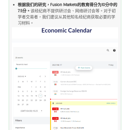
根据我们的研究，Fusion Markets的教育得分为10分中的
7.5分。
该经纪商不提供研讨会、网络研讨会等。对于初
学者交易者，我们建议从其他知名经纪商获取必要的学
习材料。