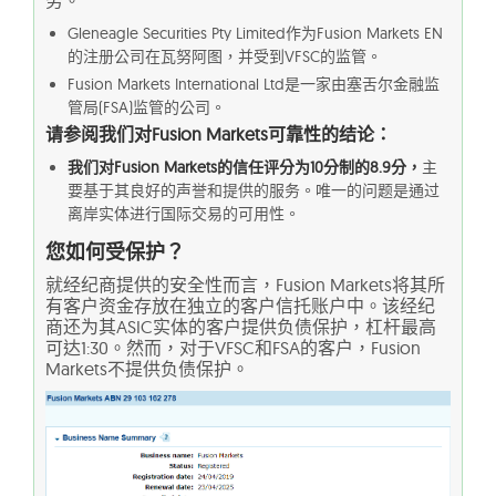
Gleneagle Securities Pty Limited作为Fusion Markets EN
的注册公司在瓦努阿图，并受到VFSC的监管。
Fusion Markets International Ltd是一家由塞舌尔金融监
管局(FSA)监管的公司。
请参阅我们对Fusion Markets可靠性的结论：
我们对Fusion Markets的信任评分为10分制的8.9分，
主
要基于其良好的声誉和提供的服务。唯一的问题是通过
离岸实体进行国际交易的可用性。
您如何受保护？
就经纪商提供的安全性而言，Fusion Markets将其所
有客户资金存放在独立的客户信托账户中。该经纪
商还为其ASIC实体的客户提供负债保护，杠杆最高
可达1:30。然而，对于VFSC和FSA的客户，Fusion
Markets不提供负债保护。