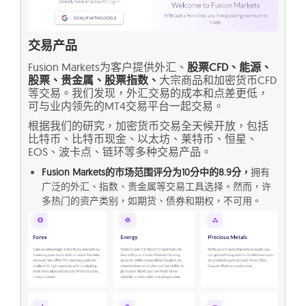
交易产品
Fusion Markets为客户提供外汇、
股票CFD、能源、
股票、贵金属、股票指数、
大宗商品和加密货币CFD
等交易。我们发现，外汇交易的成本和点差更低，
可与业内领先的MT4交易平台一起交易。
根据我们的研究，加密货币交易全天候开放，包括
比特币、比特币现金、以太坊、莱特币、恒星、
EOS、波卡点、链环等多种交易产品。
Fusion Markets的市场范围评分为10分中的8.9分，
拥有
广泛的外汇、指数、贵金属等交易工具选择。然而，许
多热门的资产类别，如期货、债券和期权，不可用。