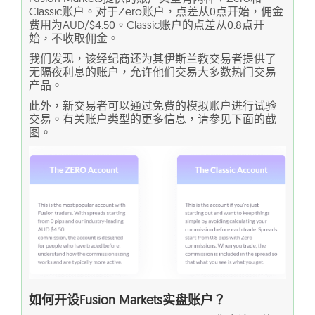
Classic账户。对于Zero账户，点差从0点开始，佣金
费用为AUD/$4.50。Classic账户的点差从0.8点开
始，不收取佣金。
我们发现，该经纪商还为其伊斯兰教交易者提供了
无隔夜利息的账户，允许他们交易大多数热门交易
产品。
此外，新交易者可以通过免费的模拟账户进行试验
交易。有关账户类型的更多信息，请参见下面的截
图。
如何开设Fusion Markets实盘账户？