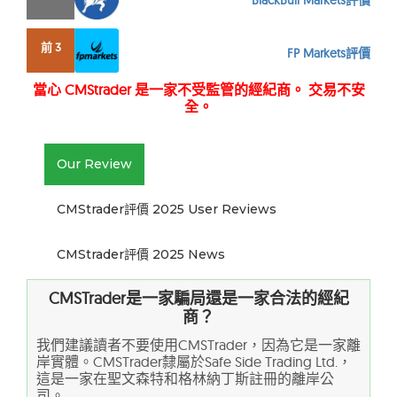
BlackBull Markets評價
前 3
FP Markets評價
當心 CMStrader 是一家不受監管的經紀商。 交易不安
全。
Our Review
CMStrader評價 2025 User Reviews
CMStrader評價 2025 News
CMSTrader是一家騙局還是一家合法的經紀
商？
我們建議讀者不要使用CMSTrader，因為它是一家離
岸實體。CMSTrader隸屬於Safe Side Trading Ltd.，
這是一家在聖文森特和格林納丁斯註冊的離岸公
司。