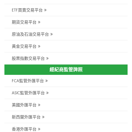
ETF買賣交易平台
期貨交易平台
原油及石油交易平台
黃金交易平台
股票指數交易平台
經紀商監管牌照
FCA監管外匯平台
ASIC監管外匯平台
美國外匯平台
新西蘭外匯平台
香港外匯平台