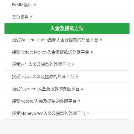
PAMM帳戶
美分帳戶
入金及提款方法
接受Western Union西聯入金及提款的外匯平台
接受Perfect Money入金及提款的外匯平台
接受Skrill入金及提款的外匯平台
接受Paypal入金及提款的外匯平台
接受Payoneer入金及提款的外匯平台
接受Neteller入金及提款的外匯平台
接受MoneyGram入金及提款的外匯平台