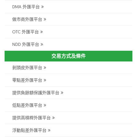
DMA 外匯平台
做市商外匯平台
OTC 外匯平台
NDD 外匯平台
交易方式及條件
剝頭皮外匯平台
零點差外匯平台
提供負餘額保護外匯平台
低點差外匯平台
提供高槓桿外匯平台
浮動點差外匯平台