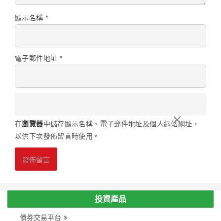
顯示名稱
*
電子郵件地址
*
在
瀏覽器
中儲存顯示名稱、電子郵件地址及個人網站網址，
以供下次發佈留言時使用。
投資產品
債券交易平台