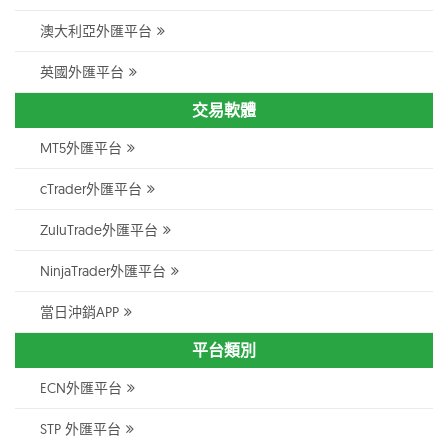
澳大利亞外匯平台
英國外匯平台
交易軟體
MT5外匯平台
cTrader外匯平台
ZuluTrade外匯平台
NinjaTrader外匯平台
當日沖銷APP
平台類別
ECN外匯平台
STP 外匯平台