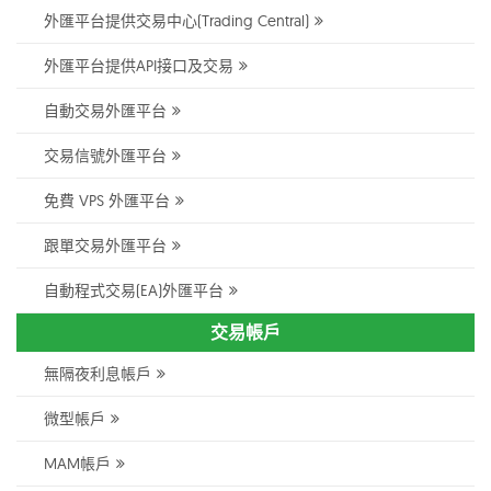
外匯平台提供交易中心(Trading Central)
外匯平台提供API接口及交易
自動交易外匯平台
交易信號外匯平台
免費 VPS 外匯平台
跟單交易外匯平台
自動程式交易(EA)外匯平台
交易帳戶
無隔夜利息帳戶
微型帳戶
MAM帳戶