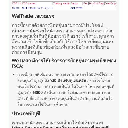
WelTrade เลเวอเรจ
การซื้อขายด้วยการยืดหยุ่นสามารถมีประโยชน์
เนื่องจากมันช่วยให้นักเทรดสามารถเข้าถึงตลาดด้วย
การลงทุนเริ่มต้นที่น้อยกว่าได้ อย่างไรก็ตาม, คุณควร
มีความเข้าใจลึกซึ้งเกี่ยวกับวิธีการใช้การยืดหยุ่นและ
ความเสี่ยงที่เกี่ยวข้องก่อนที่จะลงมือในการซื้อขาย
ด้วยการยืดหยุ่น.
WelTrade มีการให้บริการการยืดหยุ่นตามระเบียบของ
FSCA:
การซื้อขายที่เริ่มต้นจากประเทศแอฟริกาใต้มีสิทธิ์ใช้การ
ยืดหยุ่นต่ำสูงสุดถึง
1:30 สำหรับคู่เงินหลัก
อย่างไรก็ตาม
บนเว็บไซต์กล่าวถึงความเป็นไปได้ในการให้การยืดหยุ่นที่
สูงสุดถึง
1:1000
ดังนั้นการเข้าใจถึงผลกระทบและความ
เสี่ยงที่เกี่ยวข้องกับการยืดหยุ่นเป็นสิ่งสำคัญก่อนตัดสินใจ
ในการนำมาใช้ในการซื้อขาย.
ประเภทบัญชี
เราพบว่านักเทรดสามารถเลือกใช้บัญชีประเภท