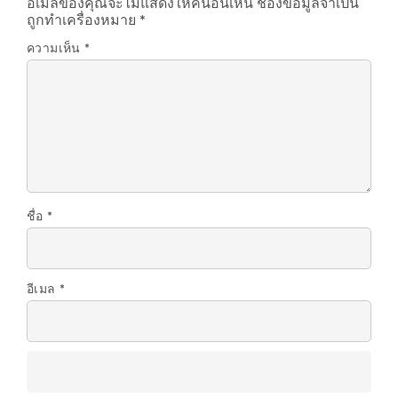
อีเมลของคุณจะไม่แสดงให้คนอื่นเห็น
ช่องข้อมูลจำเป็น
ถูกทำเครื่องหมาย
*
ความเห็น
*
ชื่อ
*
อีเมล
*