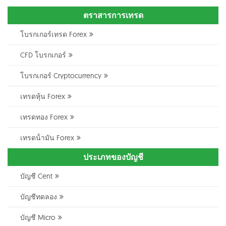
ตราสารการเทรด
โบรกเกอร์เทรด Forex
CFD โบรกเกอร์
โบรกเกอร์ Cryptocurrency
เทรดหุ้น Forex
เทรดทอง Forex
เทรดน้ํามัน Forex
ประเภทของบัญชี
บัญชี Cent
บัญชีทดลอง
บัญชี Micro