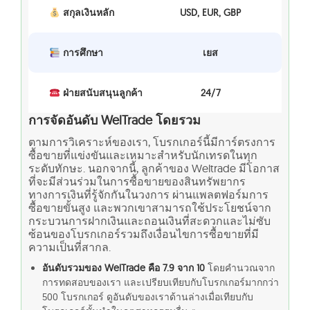
สกุลเงินหลัก
USD, EUR, GBP
การศึกษา
เยส
ฝ่ายสนับสนุนลูกค้า
24/7
การจัดอันดับ WelTrade โดยรวม
ตามการวิเคราะห์ของเรา, โบรกเกอร์นี้มีการ์ตรงการ
ซื้อขายที่แข่งขันและเหมาะสำหรับนักเทรดในทุก
ระดับทักษะ. นอกจากนี้, ลูกค้าของ Weltrade มีโอกาส
ที่จะมีส่วนร่วมในการซื้อขายของสินทรัพยากร
ทางการเงินที่รู้จักกันในวงการ ผ่านแพลตฟอร์มการ
ซื้อขายขั้นสูง และพวกเขาสามารถใช้ประโยชน์จาก
กระบวนการฝากเงินและถอนเงินที่สะดวกและไม่ซับ
ซ้อนของโบรกเกอร์รวมถึงเงื่อนไขการซื้อขายที่มี
ความเป็นที่สากล.
อันดับรวมของ WelTrade คือ 7.9 จาก 10
โดยคำนวณจาก
การทดสอบของเรา และเปรียบเทียบกับโบรกเกอร์มากกว่า
500 โบรกเกอร์ ดูอันดับของเราด้านล่างเมื่อเทียบกับ