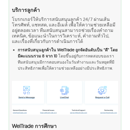
บริการลูกค้า
โบรกเกอร์ให้บริการสนับสนุนลูกค้า 24/7 ผ่านเส้น
โทรศัพท์, แชทสด, และอีเมล์ เพื่อให้ความช่วยเหลือมี
อยู่ตลอดเวลา ทีมสนับสนุนสามารถช่วยเรื่องคำถาม
เทคนิค, ข้อแนะนำในการวิเคราะห์, คำถามทั่วไป,
และเรื่องที่เกี่ยวกับการดำเนินการได้
การสนับสนุนลูกค้าใน WelTrade ถูกจัดอันดับเป็น “ดี” โดย
มีคะแนนรวม 8 จาก 10
โดยขึ้นอยู่กับการทดสอบของเรา
ทีมสนับสนุนมีการตอบสนองในวันทำงานและวันหยุดที่มี
ประสิทธิภาพเพื่อให้ความช่วยเหลืออย่างมีประสิทธิภาพ.
WelTrade การศึกษา