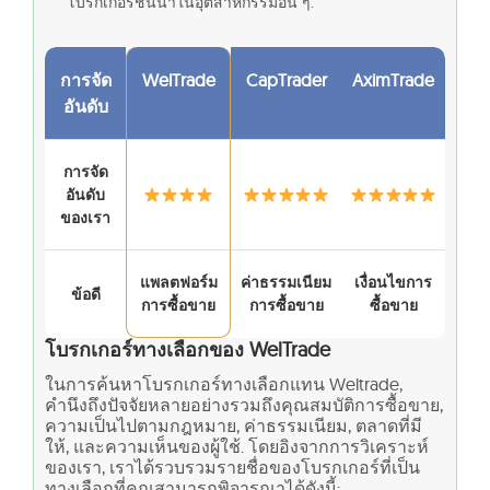
โบรกเกอร์ชั้นนำในอุตสาหกรรมอื่น ๆ.
การจัด
WelTrade
CapTrader
AximTrade
อันดับ
การจัด
อันดับ
ของเรา
แพลตฟอร์ม
ค่าธรรมเนียม
เงื่อนไขการ
ข้อดี
การซื้อขาย
การซื้อขาย
ซื้อขาย
โบรกเกอร์ทางเลือกของ WelTrade
ในการค้นหาโบรกเกอร์ทางเลือกแทน Weltrade,
คำนึงถึงปัจจัยหลายอย่างรวมถึงคุณสมบัติการซื้อขาย,
ความเป็นไปตามกฎหมาย, ค่าธรรมเนียม, ตลาดที่มี
ให้, และความเห็นของผู้ใช้. โดยอิงจากการวิเคราะห์
ของเรา, เราได้รวบรวมรายชื่อของโบรกเกอร์ที่เป็น
ทางเลือกที่คุณสามารถพิจารณาได้ดังนี้: