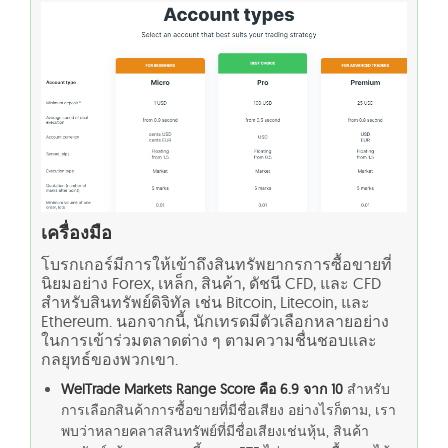
เครื่องมือ
โบรกเกอร์มีการให้เข้าถึงสินทรัพยากรการซื้อขายที่
นิยมอย่าง Forex, เหล็ก, สินค้า, ดัชนี CFD, และ CFD
สำหรับสินทรัพย์ดิจิทัล เช่น Bitcoin, Litecoin, และ
Ethereum. นอกจากนี้, นักเทรดมีตัวเลือกหลายอย่าง
ในการเข้าร่วมตลาดต่าง ๆ ตามความชื่นชอบและ
กลยุทธ์ของพวกเขา.
WelTrade Markets Range Score คือ 6.9 จาก 10
สำหรับ
การเลือกสินค้าการซื้อขายที่มีชื่อเสียง อย่างไรก็ตาม, เรา
พบว่าหลายคลาสสินทรัพย์ที่มีชื่อเสียงเช่นหุ้น, สินค้า