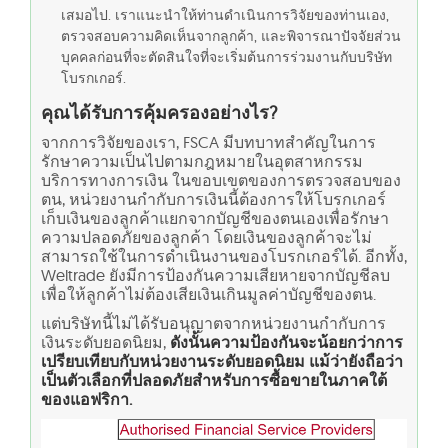
เสมอไป. เราแนะนำให้ท่านดำเนินการวิจัยของท่านเอง,
ตรวจสอบความคิดเห็นจากลูกค้า, และพิจารณาปัจจัยส่วน
บุคคลก่อนที่จะตัดสินใจที่จะเริ่มต้นการร่วมงานกับบริษัท
โบรกเกอร์.
คุณได้รับการคุ้มครองอย่างไร?
จากการวิจัยของเรา, FSCA มีบทบาทสำคัญในการ
รักษาความเป็นไปตามกฎหมายในอุตสาหกรรม
บริการทางการเงิน ในขอบเขตของการตรวจสอบของ
ตน, หน่วยงานกำกับการเงินนี้ต้องการให้โบรกเกอร์
เก็บเงินของลูกค้าแยกจากบัญชีของตนเองเพื่อรักษา
ความปลอดภัยของลูกค้า โดยเงินของลูกค้าจะไม่
สามารถใช้ในการดำเนินงานของโบรกเกอร์ได้. อีกทั้ง,
Weltrade ยังมีการป้องกันความเสียหายจากบัญชีลบ
เพื่อให้ลูกค้าไม่ต้องเสียเงินเกินมูลค่าบัญชีของตน.
แต่บริษัทนี้ไม่ได้รับอนุญาตจากหน่วยงานกำกับการ
เงินระดับยอดนิยม,
ดังนั้นความป้องกันจะน้อยกว่าการ
เปรียบเทียบกับหน่วยงานระดับยอดนิยม แม้ว่ายังถือว่า
เป็นตัวเลือกที่ปลอดภัยสำหรับการซื้อขายในภาคใต้
ของแอฟริกา.