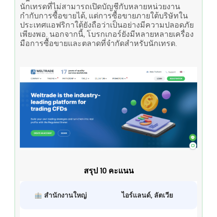
นักเทรดที่ไม่สามารถเปิดบัญชีกับหลายหน่วยงาน
กำกับการซื้อขายได้, แต่การซื้อขายภายใต้บริษัทใน
ประเทศแอฟริกาใต้ยังถือว่าเป็นอย่างมีความปลอดภัย
เพียงพอ. นอกจากนี้, โบรกเกอร์ยังมีหลายหลายเครื่อง
มือการซื้อขายและตลาดที่จำกัดสำหรับนักเทรด.
สรุป 10 คะแนน
สำนักงานใหญ่
ไอร์แลนด์, ลัตเวีย