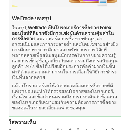
WelTrade บทสรุป
ในสรุป,
Weltrade เป็นโบรกเกอร์การซื้อขาย Forex
ออนไลน์ที่ดีมากซึ่งมีการแข่งขันด้านความคุ้มค่าใน
การซื้อขาย
, แพลตฟอร์มการซื้อขายขั้นสูง, ค่า
ธรรมเนียมและการกระจายต่ำ และโดยเฉพาะอย่างยิ่ง
การศึกษาทางการศึกษาและทรัพยากรการวิจัยที่
หลากหลายเพื่อสนับสนุนนักเทรดในการขยายความรู้
และการเข้าสู่ข้อมูลเกี่ยวกับตลาดรวมถึงการสนับสนุน
ลูกค้า 24/7. ข้อได้เปรียบอีกประการคือค่าฝากเงินขั้น
ต่ำที่ต่ำและความสามารถในการเลือกใช้วิธีการชำระ
เงินที่หลากหลาย
แม้ว่าโบรกเกอร์จะให้สภาพแวดล้อมการซื้อขายที่ดี
แต่เราขอแนะนำให้ตรวจสอบโอกาสของโบรกเกอร์,
เงื่อนไข และข้อกำหนดรวมถึงการประเมินว่าข้อเสนอ
ของโบรกเกอร์เหมาะสมกับความต้องการการซื้อขาย
ของคุณในรายละเอียดเฉพาะของคุณ.
ใส่ความเห็น