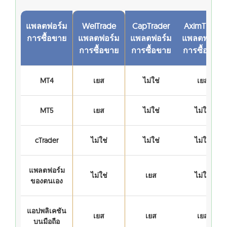
แพลตฟอร์ม
WelTrade
CapTrader
AximTrade
การซื้อขาย
แพลตฟอร์ม
แพลตฟอร์ม
แพลตฟอร์ม
การซื้อขาย
การซื้อขาย
การซื้อขาย
MT4
เยส
ไม่ใช่
เยส
MT5
เยส
ไม่ใช่
ไม่ใช่
cTrader
ไม่ใช่
ไม่ใช่
ไม่ใช่
แพลตฟอร์ม
ไม่ใช่
เยส
ไม่ใช่
ของตนเอง
แอปพลิเคชัน
เยส
เยส
เยส
บนมือถือ