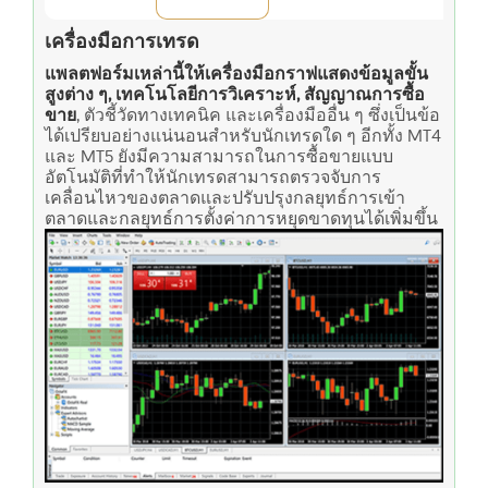
เครื่องมือการเทรด
แพลตฟอร์มเหล่านี้ให้เครื่องมือกราฟแสดงข้อมูลขั้น
สูงต่าง ๆ, เทคโนโลยีการวิเคราะห์, สัญญาณการซื้อ
ขาย
, ตัวชี้วัดทางเทคนิค และเครื่องมืออื่น ๆ ซึ่งเป็นข้อ
ได้เปรียบอย่างแน่นอนสำหรับนักเทรดใด ๆ อีกทั้ง MT4
และ MT5 ยังมีความสามารถในการซื้อขายแบบ
อัตโนมัติที่ทำให้นักเทรดสามารถตรวจจับการ
เคลื่อนไหวของตลาดและปรับปรุงกลยุทธ์การเข้า
ตลาดและกลยุทธ์การตั้งค่าการหยุดขาดทุนได้เพิ่มขึ้น