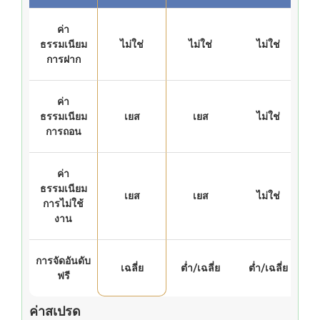
ค่า
ธรรมเนียม
ไม่ใช่
ไม่ใช่
ไม่ใช่
การฝาก
ค่า
ธรรมเนียม
เยส
เยส
ไม่ใช่
การถอน
ค่า
ธรรมเนียม
เยส
เยส
ไม่ใช่
การไม่ใช้
งาน
การจัดอันดับ
เฉลี่ย
ต่ำ/เฉลี่ย
ต่ำ/เฉลี่ย
ฟรี
ค่าสเปรด