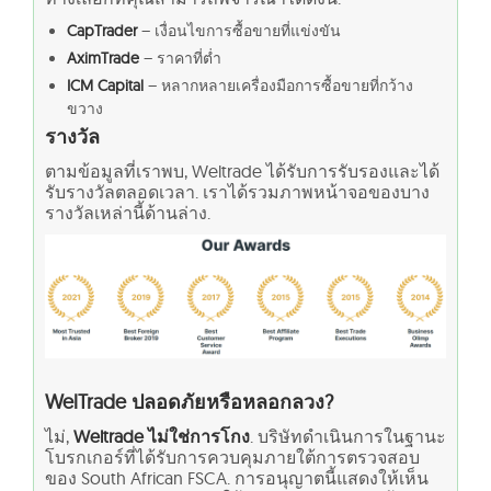
CapTrader
– เงื่อนไขการซื้อขายที่แข่งขัน
AximTrade
– ราคาที่ต่ำ
ICM Capital
– หลากหลายเครื่องมือการซื้อขายที่กว้าง
ขวาง
รางวัล
ตามข้อมูลที่เราพบ, Weltrade ได้รับการรับรองและได้
รับรางวัลตลอดเวลา. เราได้รวมภาพหน้าจอของบาง
รางวัลเหล่านี้ด้านล่าง.
WelTrade ปลอดภัยหรือหลอกลวง?
ไม่,
Weltrade ไม่ใช่การโกง
. บริษัทดำเนินการในฐานะ
โบรกเกอร์ที่ได้รับการควบคุมภายใต้การตรวจสอบ
ของ South African FSCA. การอนุญาตนี้แสดงให้เห็น