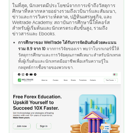
ในที่สุด, นักเทรดมีประโยชน์จากการเข้าถึงวัสดุการ
ศึกษาที่หลากหลายอย่างรวมถึงเวบินาร์และสัมมนา,
ข่าวและการวิเคราะห์ตลาด, ปฏิทินเศรษฐกิจ, และ
Weltrade Academy. สถาบันการศึกษานี้ให้คอร์ส
สำหรับผู้เริ่มต้นและนักเทรดระดับขั้นสูง, รวมถึง
ข่าวสารและ Ebooks.
การศึกษาของ WelTrade ได้รับการจัดอันดับด้วยคะแนน
รวม 8.9 จาก 10
จากการวิจัยของเรา พบว่าโบรกเกอร์นี้ให้
วัสดุการศึกษาและการวิจัยคุณภาพดีเหมาะสำหรับนักเทรด
ทั้งผู้เริ่มต้นและนักเทรดมืออาชีพเพื่อเสริมความรู้ใน
กลยุทธ์การซื้อขายของพวกเขา.