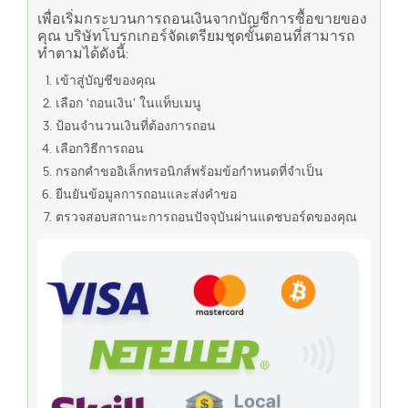
เพื่อเริ่มกระบวนการถอนเงินจากบัญชีการซื้อขายของ
คุณ บริษัทโบรกเกอร์จัดเตรียมชุดขั้นตอนที่สามารถ
ทำตามได้ดังนี้:
เข้าสู่บัญชีของคุณ
เลือก ‘ถอนเงิน’ ในแท็บเมนู
ป้อนจำนวนเงินที่ต้องการถอน
เลือกวิธีการถอน
กรอกคำขออิเล็กทรอนิกส์พร้อมข้อกำหนดที่จำเป็น
ยืนยันข้อมูลการถอนและส่งคำขอ
ตรวจสอบสถานะการถอนปัจจุบันผ่านแดชบอร์ดของคุณ