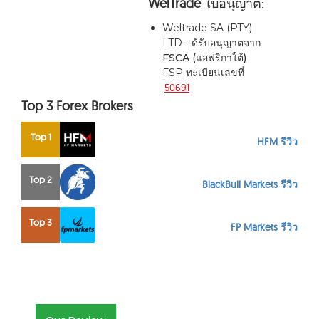
WelTrade
ใบอนุญาต:
Weltrade SA (PTY)
LTD - ด้รับอนุญาตจาก
FSCA (แอฟริกาใต้)
FSP ทะเบียนเลขที่
50691
Top 3 Forex Brokers
Top 1
HFM รีวิว
Top 2
BlackBull Markets รีวิว
Top 3
FP Markets รีวิว