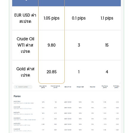
EUR USD ค่า
1.05 pips
0.1 pips
1.1 pips
สเปรด
Crude Oil
WTI ค่าส
9.80
3
15
เปรด
Gold ค่าส
20.85
1
4
เปรด