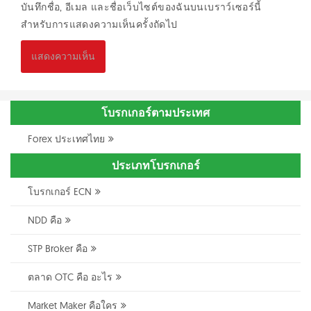
บันทึกชื่อ, อีเมล และชื่อเว็บไซต์ของฉันบนเบราว์เซอร์นี้
สำหรับการแสดงความเห็นครั้งถัดไป
โบรกเกอร์ตามประเทศ
Forex ประเทศไทย
ประเภทโบรกเกอร์
โบรกเกอร์ ECN
NDD คือ
STP Broker คือ
ตลาด OTC คือ อะไร
Market Maker คือใคร