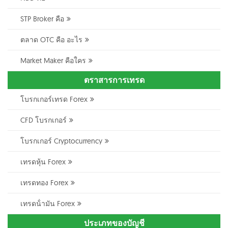
STP Broker คือ
ตลาด OTC คือ อะไร
Market Maker คือใคร
ตราสารการเทรด
โบรกเกอร์เทรด Forex
CFD โบรกเกอร์
โบรกเกอร์ Cryptocurrency
เทรดหุ้น Forex
เทรดทอง Forex
เทรดน้ํามัน Forex
ประเภทของบัญชี