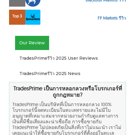
BlackBull Markets รีวิว
Top 3
FP Markets รีวิว
Our Review
TradesPrimeรีวิว 2025 User Reviews
TradesPrimeรีวิว 2025 News
TradesPrime เป็นการหลอกลวงหรือโบรกเกอร์ที่
ถูกกฎหมาย?
TradesPrime เป็นบริษัทที่เป็นการหลอกลวง 100%
โบรกเกอร์นี้จดทะเบียนในทะเลทรายและไม่มีใบ
อนุญาตที่เหมาะสมจากหน่วยงานกำกับดูแลทางการ
เงินที่มีชื่อเสียงและน่าเชื่อถือ การซื้อขายกับ
TradesPrime ไม่ปลอดภัยเป็นสิ่งที่เราไม่แนะนำ เราไม่
เคยแนะนำให้ซื้อขายกับโบรกเกอร์ที่ตั้งอยู่ในทะเล