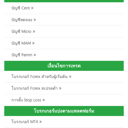
บัญชี Cent
บัญชีทดลอง
บัญชี Micro
บัญชี MAM
บัญชี Pamm
เงื่อนไขการเทรด
โบรกเกอร์ Forex สำหรับผู้เริ่มต้น
โบรกเกอร์ Forex สเปรดต่ำ
การตั้ง Stop Loss
โบรกเกอร์แบ่งตามแพลตฟอร์ม
โบรกเกอร์ MT4