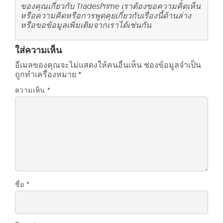
ของคุณเกี่ยวกับ TradesPrime เราต้องขอความคิดเห็น
หรือความคิดหรือการพูดคุยเกี่ยวกับเรื่องนี้ด้านล่าง
หรือขอข้อมูลเพิ่มเติมจากเราได้เช่นกัน
ใส่ความเห็น
อีเมลของคุณจะไม่แสดงให้คนอื่นเห็น
ช่องข้อมูลจำเป็น
ถูกทำเครื่องหมาย
*
ความเห็น
*
ชื่อ
*