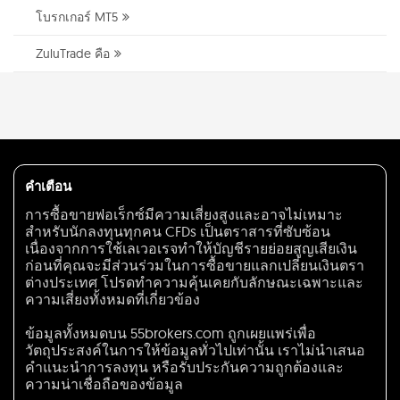
โบรกเกอร์ MT5
ZuluTrade คือ
คำเตือน
การซื้อขายฟอเร็กซ์มีความเสี่ยงสูงและอาจไม่เหมาะ
สำหรับนักลงทุนทุกคน CFDs เป็นตราสารที่ซับซ้อน
เนื่องจากการใช้เลเวอเรจทำให้บัญชีรายย่อยสูญเสียเงิน
ก่อนที่คุณจะมีส่วนร่วมในการซื้อขายแลกเปลี่ยนเงินตรา
ต่างประเทศ โปรดทำความคุ้นเคยกับลักษณะเฉพาะและ
ความเสี่ยงทั้งหมดที่เกี่ยวข้อง
ข้อมูลทั้งหมดบน 55brokers.com ถูกเผยแพร่เพื่อ
วัตถุประสงค์ในการให้ข้อมูลทั่วไปเท่านั้น เราไม่นำเสนอ
คำแนะนำการลงทุน หรือรับประกันความถูกต้องและ
ความน่าเชื่อถือของข้อมูล