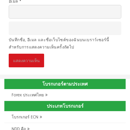
อีเมล
*
บันทึกชื่อ, อีเมล และชื่อเว็บไซต์ของฉันบนเบราว์เซอร์นี้
สำหรับการแสดงความเห็นครั้งถัดไป
โบรกเกอร์ตามประเทศ
Forex ประเทศไทย
ประเภทโบรกเกอร์
โบรกเกอร์ ECN
NDD คือ