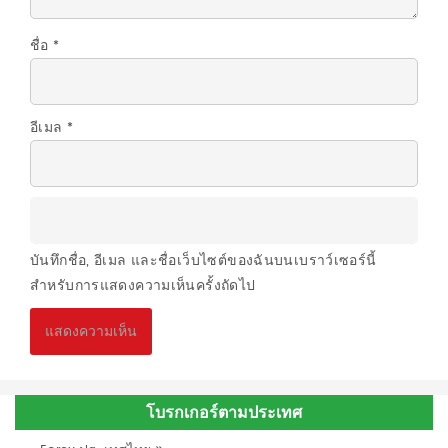
ชื่อ
*
อีเมล
*
บันทึกชื่อ, อีเมล และชื่อเว็บไซต์ของฉันบนเบราว์เซอร์นี้
สำหรับการแสดงความเห็นครั้งถัดไป
โบรกเกอร์ตามประเทศ