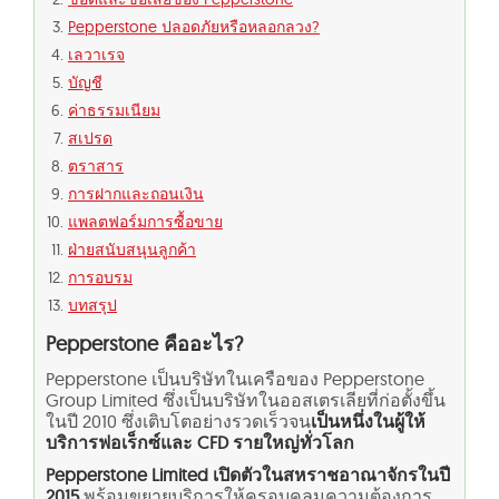
Pepperstone ปลอดภัยหรือหลอกลวง?
เลวาเรจ
บัญชี
ค่าธรรมเนียม
สเปรด
ตราสาร
การฝากและถอนเงิน
แพลตฟอร์มการซื้อขาย
ฝ่ายสนับสนุนลูกค้า
การอบรม
บทสรุป
Pepperstone คืออะไร?
Pepperstone เป็นบริษัทในเครือของ Pepperstone
Group Limited ซึ่งเป็นบริษัทในออสเตรเลียที่ก่อตั้งขึ้น
ในปี 2010 ซึ่งเติบโตอย่างรวดเร็วจน
เป็นหนึ่งในผู้ให้
บริการฟอเร็กซ์และ CFD รายใหญ่ทั่วโลก
Pepperstone Limited เปิดตัวในสหราชอาณาจักรในปี
2015
พร้อมขยายบริการให้ครอบคลุมความต้องการ