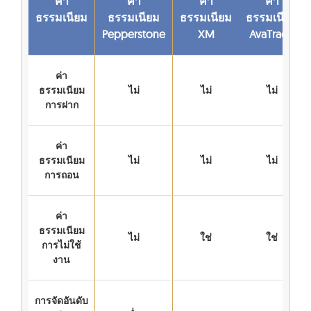
ค่า
ค่า
ค่า
ค่า
ธรรมเนียม
ธรรมเนียม
ธรรมเนียม
ธรรมเนียม
Pepperstone
XM
AvaTrade
ค่า
ธรรมเนียม
ไม่
ไม่
ไม่
การฝาก
ค่า
ธรรมเนียม
ไม่
ไม่
ไม่
การถอน
ค่า
ธรรมเนียม
ไม่
ใช่
ใช่
การไม่ใช้
งาน
การจัดอันดับ