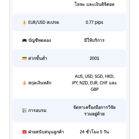
โลหะ และเงินดิจิตอล
EUR/USD สเปรด
0.77 pips
บัญชีทดลอง
มีให้บริการ
ฝากขั้นต่ำ
200$
AUS, USD, SGD, HKD,
สกุลเงินหลัก
JPY, NZD, EUR, CHF และ
GBP
จัดหาเครื่องมือการวิจัย
การอบรม
รวมอยู่ด้วย
ฝ่ายสนับสนุนลูกค้า
24 ชั่วโมง 5 วัน