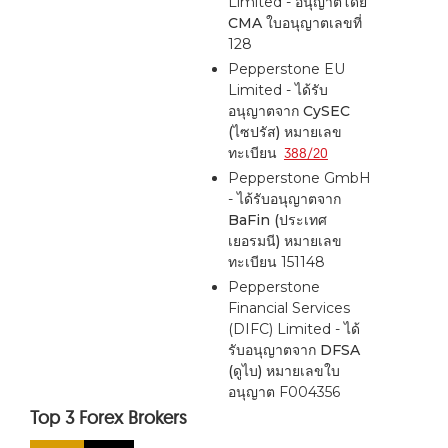
Limited - อนุญาตโดย
CMA
ใบอนุญาตเลขที่
128
Pepperstone EU
Limited - ได้รับ
อนุญาตจาก
CySEC
(ไซปรัส)
หมายเลข
ทะเบียน
388/20
Pepperstone GmbH
- ได้รับอนุญาตจาก
BaFin (ประเทศ
เยอรมนี)
หมายเลข
ทะเบียน 151148
Pepperstone
Financial Services
(DIFC) Limited - ได้
รับอนุญาตจาก
DFSA
(ดูไบ)
หมายเลขใบ
อนุญาต F004356
Top 3 Forex Brokers