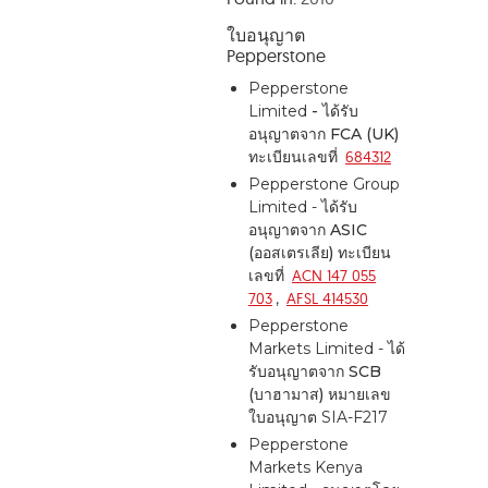
ใบอนุญาต
Pepperstone
Pepperstone
Limited
-
ได้รับ
อนุญาตจาก
FCA (UK)
ทะเบียนเลขที่
684312
Pepperstone Group
Limited - ได้รับ
อนุญาตจาก
ASIC
(ออสเตรเลีย)
ทะเบียน
เลขที่
ACN 147 055
703
,
AFSL 414530
Pepperstone
Markets Limited - ได้
รับอนุญาตจาก
SCB
(บาฮามาส)
หมายเลข
ใบอนุญาต SIA-F217
Pepperstone
Markets Kenya