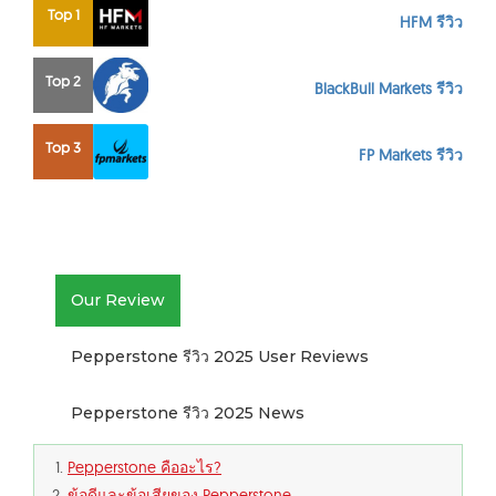
Top 1
HFM รีวิว
Top 2
BlackBull Markets รีวิว
Top 3
FP Markets รีวิว
Our Review
Pepperstone รีวิว 2025 User Reviews
Pepperstone รีวิว 2025 News
Pepperstone คืออะไร?
ข้อดีและข้อเสียของ Pepperstone