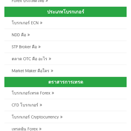
Forex ประเทศไทย
ประเภทโบรกเกอร์
โบรกเกอร์ ECN
NDD คือ
STP Broker คือ
ตลาด OTC คือ อะไร
Market Maker คือใคร
ตราสารการเทรด
โบรกเกอร์เทรด Forex
CFD โบรกเกอร์
โบรกเกอร์ Cryptocurrency
เทรดหุ้น Forex