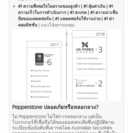
#1 ความพึงพอใจโดยรวมของลูกค้า | #1 คุ้มค่าเงิน | #1
ความเร็วในการดำเนินการ | #1 สเปรด | #1 ความน่าเชื่อ
ถือของแพลตฟอร์ม | #1 แพลตฟอร์มใช้งานง่าย | #1 ค่า
คอมมิชชั่น
| แนวโน้มการลงทุน
Pepperstone ปลอดภัยหรือหลอกลวง?
ไม่ Pepperstone ไม่ใช่การหลอกลวง แต่เป็น
โบรกเกอร์ที่เชื่อถือได้ของออสเตรเลียซึ่งปฏิบัติตาม
ระเบียบข้อบังคับที่เคารพโดย Australian Securities