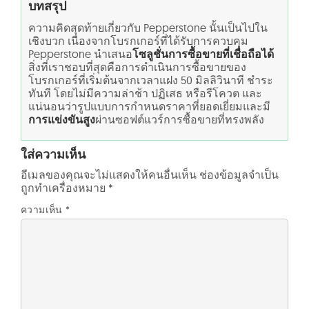
บทสรุป
ความคิดสุดท้ายเกี่ยวกับ Pepperstone นั้นเป็นไปใน
เชิงบวก เนื่องจากโบรกเกอร์ที่ได้รับการควบคุม
Pepperstone นำเสนอ
โซลูชั่นการซื้อขายที่เชื่อถือได้
สิ่งที่เราชอบที่สุดคือการดำเนินการซื้อขายของ
โบรกเกอร์ที่เริ่มต้นจากเวลาแฝง 50 มิลลิวินาที ชำระ
ทันที โดยไม่มีความล่าช้า ปฏิเสธ หรือรีโควต และ
แน่นอนว่ารูปแบบการกำหนดราคาที่ยอดเยี่ยมและมี
การแข่งขันสูง
ผ่านซอฟต์แวร์การซื้อขายที่ทรงพลัง
ใส่ความเห็น
อีเมลของคุณจะไม่แสดงให้คนอื่นเห็น
ช่องข้อมูลจำเป็น
ถูกทำเครื่องหมาย
*
ความเห็น
*