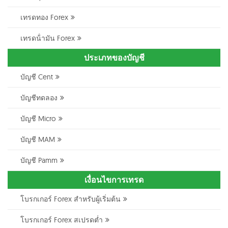
เทรดทอง Forex
เทรดน้ํามัน Forex
ประเภทของบัญชี
บัญชี Cent
บัญชีทดลอง
บัญชี Micro
บัญชี MAM
บัญชี Pamm
เงื่อนไขการเทรด
โบรกเกอร์ Forex สำหรับผู้เริ่มต้น
โบรกเกอร์ Forex สเปรดต่ำ