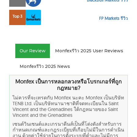
BlackBull Markets รีวิว
Top 3
FP Markets รีวิว
Our Review
Monfexรีวิว 2025 User Reviews
Monfexรีวิว 2025 News
Monfex
เป็นการหลอกลวงหรือโบรกเกอร์ที่ถูก
กฎหมาย?
ไม่ควรที่จะเทรดกับ Monfex นะคะ Monfex เป็นบริษัท
TENB Ltd. เป็นบริษัทนานาชาติที่จดทะเบียนใน Saint
Vincent and the Grenadines ใต้กฎหมายของ Saint
Vincent and the Grenadines
เซนต์วินเซนต์และเกรนาดีนส์เป็นที่โด่งดังสำหรับการ
กำหนดเกณฑ์และกฎระเบียบที่เกือบไม่มีในการดำเนิน
งาน ด้วยค่าใช้จ่ายในการตั้งระบบที่ต่ำและไม่มีการ