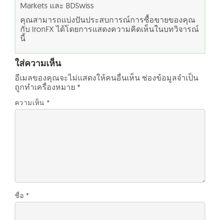
Markets และ BDSwiss
คุณสามารถแบ่งปันประสบการณ์การซื้อขายของคุณ
กับ IronFX ได้โดยการแสดงความคิดเห็นในบทวิจารณ์
นี้
ใส่ความเห็น
อีเมลของคุณจะไม่แสดงให้คนอื่นเห็น
ช่องข้อมูลจำเป็น
ถูกทำเครื่องหมาย
*
ความเห็น
*
ชื่อ
*