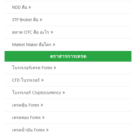
NDD คือ
STP Broker คือ
ตลาด OTC คือ อะไร
Market Maker คือใคร
ตราสารการเทรด
โบรกเกอร์เทรด Forex
CFD โบรกเกอร์
โบรกเกอร์ Cryptocurrency
เทรดหุ้น Forex
เทรดทอง Forex
เทรดน้ํามัน Forex