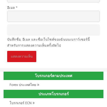
อีเมล
*
บันทึกชื่อ, อีเมล และชื่อเว็บไซต์ของฉันบนเบราว์เซอร์นี้
สำหรับการแสดงความเห็นครั้งถัดไป
โบรกเกอร์ตามประเทศ
Forex ประเทศไทย
ประเภทโบรกเกอร์
โบรกเกอร์ ECN