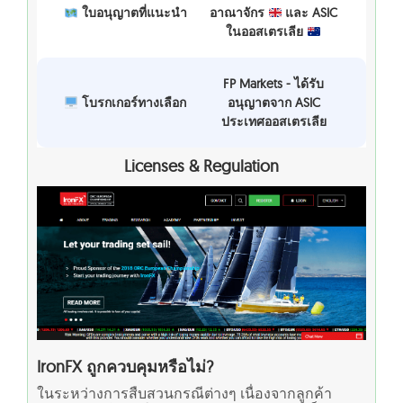
ใบอนุญาตที่แนะนำ
อาณาจักร
และ ASIC
ในออสเตรเลีย
FP Markets - ได้รับ
โบรกเกอร์ทางเลือก
อนุญาตจาก ASIC
ประเทศออสเตรเลีย
Licenses & Regulation
IronFX ถูกควบคุมหรือไม่?
ในระหว่างการสืบสวนกรณีต่างๆ เนื่องจากลูกค้า