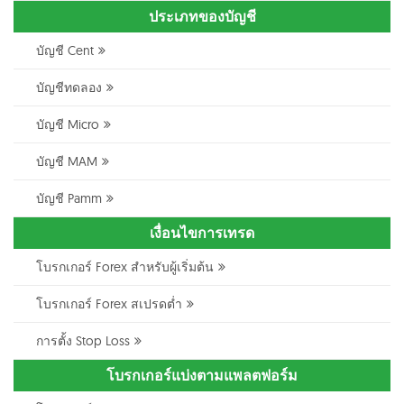
ประเภทของบัญชี
บัญชี Cent
บัญชีทดลอง
บัญชี Micro
บัญชี MAM
บัญชี Pamm
เงื่อนไขการเทรด
โบรกเกอร์ Forex สำหรับผู้เริ่มต้น
โบรกเกอร์ Forex สเปรดต่ำ
การตั้ง Stop Loss
โบรกเกอร์แบ่งตามแพลตฟอร์ม