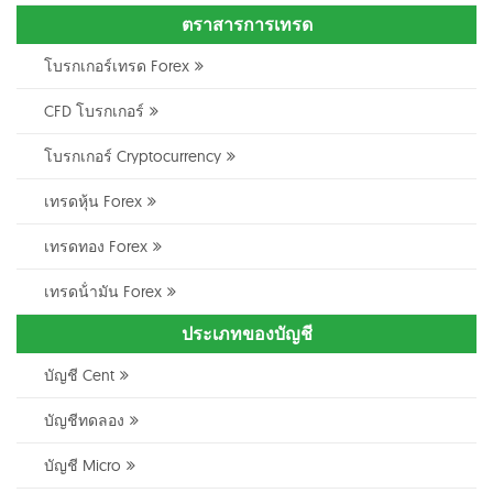
ตราสารการเทรด
โบรกเกอร์เทรด Forex
CFD โบรกเกอร์
โบรกเกอร์ Cryptocurrency
เทรดหุ้น Forex
เทรดทอง Forex
เทรดน้ํามัน Forex
ประเภทของบัญชี
บัญชี Cent
บัญชีทดลอง
บัญชี Micro