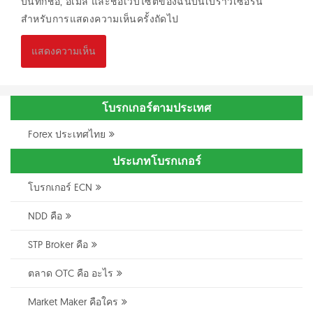
บันทึกชื่อ, อีเมล และชื่อเว็บไซต์ของฉันบนเบราว์เซอร์นี้
สำหรับการแสดงความเห็นครั้งถัดไป
โบรกเกอร์ตามประเทศ
Forex ประเทศไทย
ประเภทโบรกเกอร์
โบรกเกอร์ ECN
NDD คือ
STP Broker คือ
ตลาด OTC คือ อะไร
Market Maker คือใคร