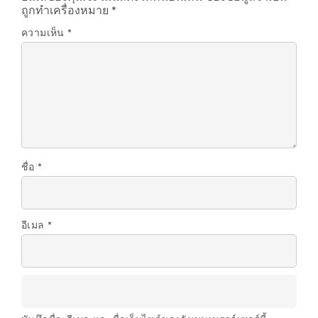
ถูกทำเครื่องหมาย
*
ความเห็น
*
ชื่อ
*
อีเมล
*