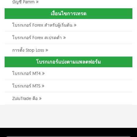
บัญชี Pamm
เงื่อนไขการเทรด
โบรกเกอร์ Forex สำหรับผู้เริ่มต้น
โบรกเกอร์ Forex สเปรดต่ำ
การตั้ง Stop Loss
โบรกเกอร์แบ่งตามแพลตฟอร์ม
โบรกเกอร์ MT4
โบรกเกอร์ MT5
ZuluTrade คือ