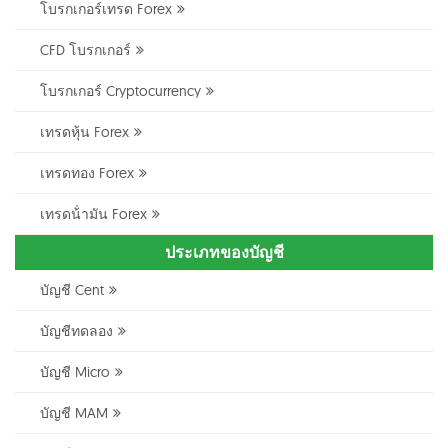
โบรกเกอร์เทรด Forex
CFD โบรกเกอร์
โบรกเกอร์ Cryptocurrency
เทรดหุ้น Forex
เทรดทอง Forex
เทรดน้ํามัน Forex
ประเภทของบัญชี
บัญชี Cent
บัญชีทดลอง
บัญชี Micro
บัญชี MAM