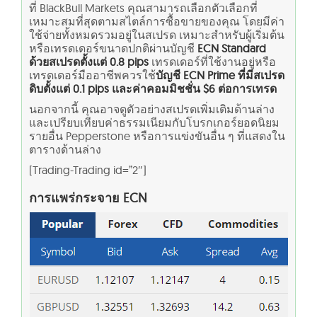
ที่ BlackBull Markets คุณสามารถเลือกตัวเลือกที่
เหมาะสมที่สุดตามสไตล์การซื้อขายของคุณ โดยมีค่า
ใช้จ่ายทั้งหมดรวมอยู่ในสเปรด เหมาะสำหรับผู้เริ่มต้น
หรือเทรดเดอร์ขนาดปกติผ่านบัญชี
ECN Standard
ด้วยสเปรดตั้งแต่ 0.8 pips
เทรดเดอร์ที่ใช้งานอยู่หรือ
เทรดเดอร์มืออาชีพควรใช้
บัญชี ECN Prime ที่มีสเปรด
ดิบตั้งแต่ 0.1 pips และค่าคอมมิชชั่น $6 ต่อการเทรด
นอกจากนี้ คุณอาจดูตัวอย่างสเปรดเพิ่มเติมด้านล่าง
และเปรียบเทียบค่าธรรมเนียมกับโบรกเกอร์ยอดนิยม
รายอื่น
Pepperstone
หรือการแข่งขันอื่น ๆ ที่แสดงใน
ตารางด้านล่าง
[Trading-Trading id=”2″]
การแพร่กระจาย ECN