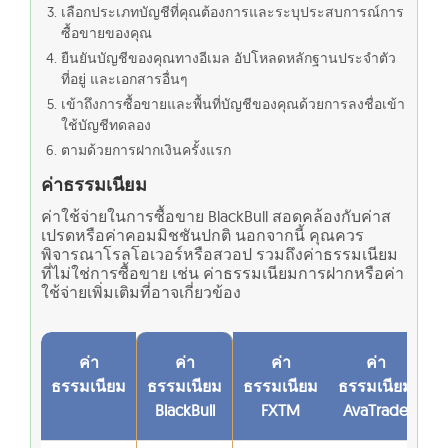
เลือกประเภทบัญชีที่คุณต้องการและระบุประสบการณ์การ
ซื้อขายของคุณ
ยืนยันบัญชีของคุณทางอีเมล อัปโหลดหลักฐานประจำตัว
ที่อยู่ และเอกสารอื่นๆ
เข้าถึงการซื้อขายและพื้นที่บัญชีของคุณด้วยการลงชื่อเข้า
ใช้บัญชีทดลอง
ตามด้วยการฝากเงินครั้งแรก
ค่าธรรมเนียม
ค่าใช้จ่ายในการซื้อขาย BlackBull สอดคล้องกับค่าส
เปรดหรือค่าคอมมิชชันปกติ นอกจากนี้ คุณควร
พิจารณาโรลโอเวอร์หรือสวอป รวมถึงค่าธรรมเนียม
ที่ไม่ใช่การซื้อขาย เช่น ค่าธรรมเนียมการฝากหรือค่า
ใช้จ่ายเพิ่มเติมที่อาจเกี่ยวข้อง
ค่า
ค่า
ค่า
ค่า
ธรรมเนียม
ธรรมเนียม
ธรรมเนียม
ธรรมเนียม
BlackBull
FXTM
AvaTrade