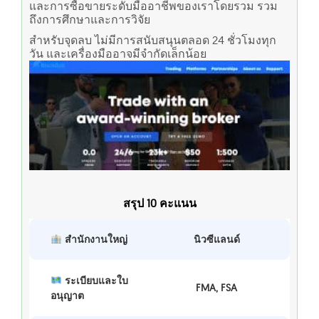
และการซื้อขายระดับมืออาชีพของเราโดยรวม รวม
ถึงการศึกษาและการวิจัย
สำหรับจุดลบ ไม่มีการสนับสนุนตลอด 24 ชั่วโมงทุก
วัน และเครื่องมืออาจมีจำกัดเล็กน้อย
สรุป 10 คะแนน
สำนักงานใหญ่
นิวซีแลนด์
ระเบียบและใบ
FMA, FSA
อนุญาต