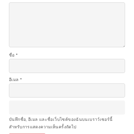
ชื่อ
*
อีเมล
*
บันทึกชื่อ, อีเมล และชื่อเว็บไซต์ของฉันบนเบราว์เซอร์นี้
สำหรับการแสดงความเห็นครั้งถัดไป