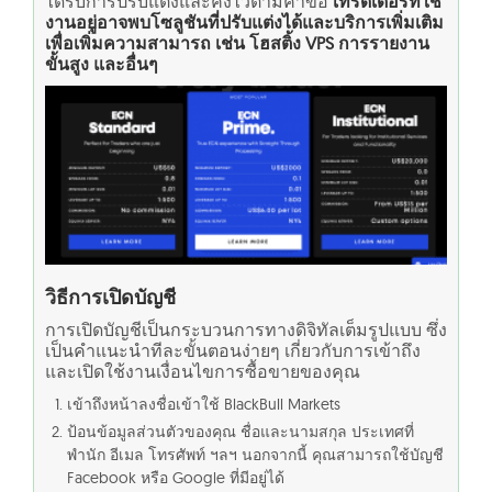
ได้รับการปรับแต่งและคงไว้ตามคำขอ
เทรดเดอร์ที่ใช้
งานอยู่อาจพบโซลูชันที่ปรับแต่งได้และบริการเพิ่มเติม
เพื่อเพิ่มความสามารถ เช่น โฮสติ้ง VPS การรายงาน
ขั้นสูง และอื่นๆ
วิธีการเปิดบัญชี
การเปิดบัญชีเป็นกระบวนการทางดิจิทัลเต็มรูปแบบ ซึ่ง
เป็นคำแนะนำทีละขั้นตอนง่ายๆ เกี่ยวกับการเข้าถึง
และเปิดใช้งานเงื่อนไขการซื้อขายของคุณ
เข้าถึงหน้าลงชื่อเข้าใช้ BlackBull Markets
ป้อนข้อมูลส่วนตัวของคุณ ชื่อและนามสกุล ประเทศที่
พำนัก อีเมล โทรศัพท์ ฯลฯ นอกจากนี้ คุณสามารถใช้บัญชี
Facebook หรือ Google ที่มีอยู่ได้