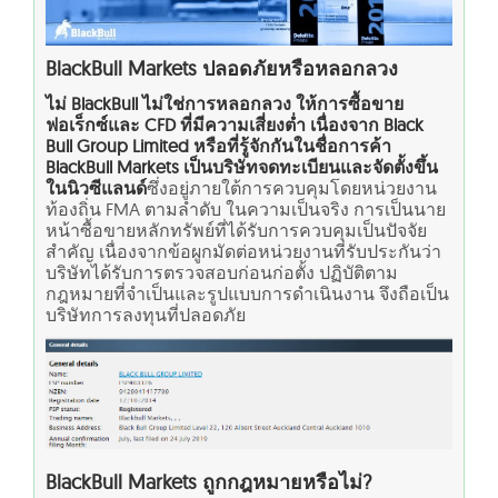
BlackBull Markets ปลอดภัยหรือหลอกลวง
ไม่ BlackBull ไม่ใช่การหลอกลวง ให้การซื้อขาย
ฟอเร็กซ์และ CFD ที่มีความเสี่ยงต่ำ เนื่องจาก Black
Bull Group Limited หรือที่รู้จักกันในชื่อการค้า
BlackBull Markets เป็นบริษัทจดทะเบียนและจัดตั้งขึ้น
ในนิวซีแลนด์
ซึ่งอยู่ภายใต้การควบคุมโดยหน่วยงาน
ท้องถิ่น FMA ตามลำดับ ในความเป็นจริง การเป็นนาย
หน้าซื้อขายหลักทรัพย์ที่ได้รับการควบคุมเป็นปัจจัย
สำคัญ เนื่องจากข้อผูกมัดต่อหน่วยงานที่รับประกันว่า
บริษัทได้รับการตรวจสอบก่อนก่อตั้ง ปฏิบัติตาม
กฎหมายที่จำเป็นและรูปแบบการดำเนินงาน จึงถือเป็น
บริษัทการลงทุนที่ปลอดภัย
BlackBull Markets ถูกกฎหมายหรือไม่?