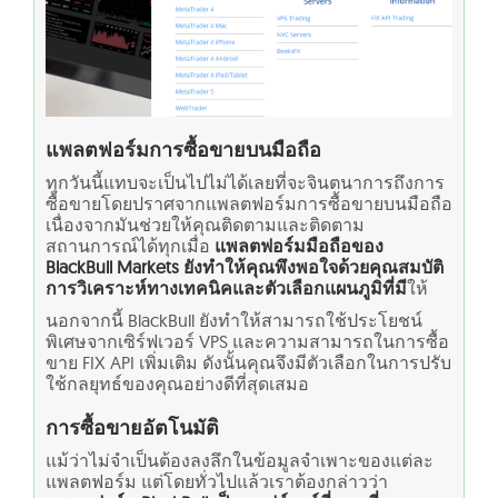
แพลตฟอร์มการซื้อขายบนมือถือ
ทุกวันนี้แทบจะเป็นไปไม่ได้เลยที่จะจินตนาการถึงการ
ซื้อขายโดยปราศจากแพลตฟอร์มการซื้อขายบนมือถือ
เนื่องจากมันช่วยให้คุณติดตามและติดตาม
สถานการณ์ได้ทุกเมื่อ
แพลตฟอร์มมือถือของ
BlackBull Markets ยังทำให้คุณพึงพอใจด้วยคุณสมบัติ
การวิเคราะห์ทางเทคนิคและตัวเลือกแผนภูมิที่มี
ให้
นอกจากนี้ BlackBull ยังทำให้สามารถใช้ประโยชน์
พิเศษจากเซิร์ฟเวอร์ VPS และความสามารถในการซื้อ
ขาย FIX API เพิ่มเติม ดังนั้นคุณจึงมีตัวเลือกในการปรับ
ใช้กลยุทธ์ของคุณอย่างดีที่สุดเสมอ
การซื้อขายอัตโนมัติ
แม้ว่าไม่จำเป็นต้องลงลึกในข้อมูลจำเพาะของแต่ละ
แพลตฟอร์ม แต่โดยทั่วไปแล้วเราต้องกล่าวว่า