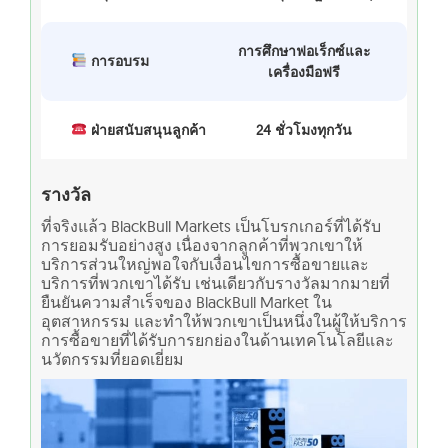
การศึกษาฟอเร็กซ์และ
การอบรม
เครื่องมือฟรี
ฝ่ายสนับสนุนลูกค้า
24 ชั่วโมงทุกวัน
รางวัล
ที่จริงแล้ว BlackBull Markets เป็นโบรกเกอร์ที่ได้รับ
การยอมรับอย่างสูง เนื่องจากลูกค้าที่พวกเขาให้
บริการส่วนใหญ่พอใจกับเงื่อนไขการซื้อขายและ
บริการที่พวกเขาได้รับ เช่นเดียวกับรางวัลมากมายที่
ยืนยันความสำเร็จของ BlackBull Market ใน
อุตสาหกรรม และทำให้พวกเขาเป็นหนึ่งในผู้ให้บริการ
การซื้อขายที่ได้รับการยกย่องในด้านเทคโนโลยีและ
นวัตกรรมที่ยอดเยี่ยม