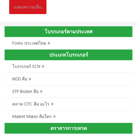
โบรกเกอร์ตามประเทศ
Forex ประเทศไทย
ประเภทโบรกเกอร์
โบรกเกอร์ ECN
NDD คือ
STP Broker คือ
ตลาด OTC คือ อะไร
Market Maker คือใคร
ตราสารการเทรด