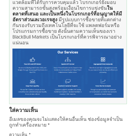
แวดล้อมที่ได้รับการควบคุมแล้ว โบรกเกอร์ยังมอบ
ความสามารถขั้นสูงพร้อมเงื่อนไขการแข่งขัน
ใน
ตลาดที่เสนอ และเป็นหนึ่งในโบรกเกอร์ที่อนุญาตให้มี
อัตราส่วนเลเวอเรจสูง
มีรูปแบบการซื้อขายที่แตกต่าง
กันรองรับรวมถึงเทคโนโลยีที่จะใช้ แพลตฟอร์มหรือ
โปรแกรมการซื้อขาย ดังนั้นตามความเห็นของเรา
BlackBull Markets เป็นโบรกเกอร์ที่ควรพิจารณาอย่าง
แน่นอน
ใส่ความเห็น
อีเมลของคุณจะไม่แสดงให้คนอื่นเห็น
ช่องข้อมูลจำเป็น
ถูกทำเครื่องหมาย
*
ความเห็น
*