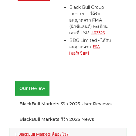
Black Bull Group
Limited – ได้รับ
อนุญาตจาก
FMA
(นิวซีแลนด์)
ทะเบียน
เลขที่ FSP
403326
BBG Limited - ได้รับ
อนุญาตจาก
FSA
(มอริเชียส)
Our Review
BlackBull Markets รีวิว 2025 User Reviews
BlackBull Markets รีวิว 2025 News
BlackBull Markets คืออะไร?