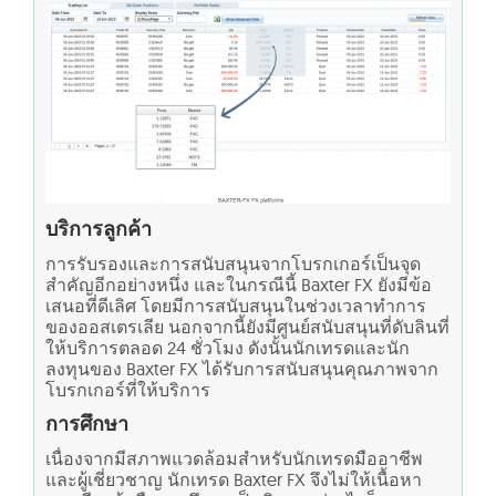
บริการลูกค้า
การรับรองและการสนับสนุนจากโบรกเกอร์เป็นจุด
สำคัญอีกอย่างหนึ่ง และในกรณีนี้ Baxter FX ยังมีข้อ
เสนอที่ดีเลิศ โดยมีการสนับสนุนในช่วงเวลาทำการ
ของออสเตรเลีย นอกจากนี้ยังมีศูนย์สนับสนุนที่ดับลินที่
ให้บริการตลอด 24 ชั่วโมง ดังนั้นนักเทรดและนัก
ลงทุนของ Baxter FX ได้รับการสนับสนุนคุณภาพจาก
โบรกเกอร์ที่ให้บริการ
การศึกษา
เนื่องจากมีสภาพแวดล้อมสำหรับนักเทรดมืออาชีพ
และผู้เชี่ยวชาญ นักเทรด Baxter FX จึงไม่ให้เนื้อหา