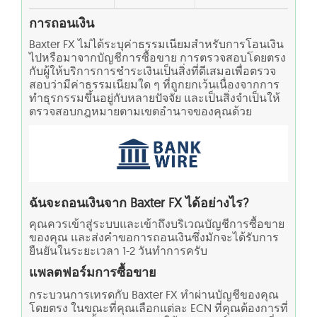
การถอนเงิน
Baxter FX ไม่ได้ระบุค่าธรรมเนียมสำหรับการโอนเงิน
ไปหรือมาจากบัญชีการซื้อขาย การตรวจสอบโดยตรง
กับผู้ให้บริการการชำระเงินเป็นสิ่งที่ดีเสมอเพื่อตรวจ
สอบว่ามีค่าธรรมเนียมใด ๆ ที่ถูกยกเว้นเนื่องจากการ
ทำธุรกรรมขึ้นอยู่กับหลายปัจจัย และเป็นสิ่งจำเป็นให้
ตรวจสอบกฎหมายตามเขตอำนาจของคุณด้วย
ฉันจะถอนเงินจาก Baxter FX ได้อย่างไร?
คุณควรเข้าสู่ระบบและเข้าถึงบริเวณบัญชีการซื้อขาย
ของคุณ และส่งคำขอการถอนเงินซึ่งมักจะได้รับการ
ยืนยันในระยะเวลา 1-2 วันทำการครับ
แพลตฟอร์มการซื้อขาย
กระบวนการเทรดกับ Baxter FX ทำผ่านบัญชีของคุณ
โดยตรง ในขณะที่คุณเลือกแต่ละ ECN ที่คุณต้องการที่