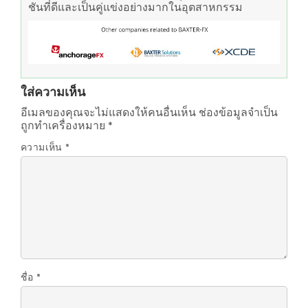
ชันที่ดีและเป็นคู่แข่งอย่างมากในอุตสาหกรรม
ใส่ความเห็น
อีเมลของคุณจะไม่แสดงให้คนอื่นเห็น
ช่องข้อมูลจำเป็น
ถูกทำเครื่องหมาย
*
ความเห็น
*
ชื่อ
*