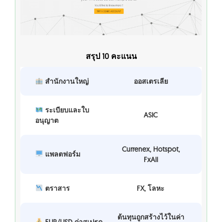
สรุป 10 คะแนน
สำนักงานใหญ่
ออสเตรเลีย
ระเบียบและใบ
ASIC
อนุญาต
Currenex, Hotspot,
แพลตฟอร์ม
FxAll
ตราสาร
FX, โลหะ
ต้นทุนถูกสร้างไว้ในค่า
EUR/USD ค่าสเปรด