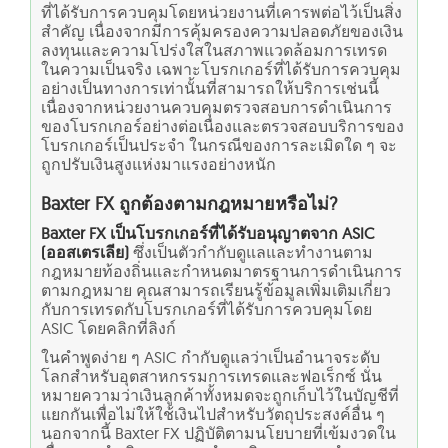
ที่ได้รับการควบคุมโดยหน่วยงานที่เคารพต่อไว้เป็นสิ่ง
สำคัญ เนื่องจากมีการคุ้มครองความปลอดภัยของเงิน
ลงทุนและความโปร่งใสในสภาพแวดล้อมการเทรด
ในความเป็นจริง เฉพาะโบรกเกอร์ที่ได้รับการควบคุม
อย่างเป็นทางการเท่านั้นที่สามารถให้บริการเช่นนี้
เนื่องจากหน่วยงานควบคุมตรวจสอบการดำเนินการ
ของโบรกเกอร์อย่างต่อเนื่องและตรวจสอบบริการของ
โบรกเกอร์เป็นประจำ ในกรณีของการละเมิดใด ๆ จะ
ถูกปรับเงินสูงแห่งมาแรงอย่างหนัก
Baxter FX ถูกต้องตามกฎหมายหรือไม่?
Baxter FX เป็นโบรกเกอร์ที่ได้รับอนุญาตจาก ASIC
(ออสเตรเลีย)
ซึ่งเป็นตัวกำกับดูแลและทำงานตาม
กฎหมายท้องถิ่นและกำหนดมาตรฐานการดำเนินการ
ตามกฎหมาย คุณสามารถเรียนรู้ข้อมูลเพิ่มเติมเกี่ยว
กับการเทรดกับโบรกเกอร์ที่ได้รับการควบคุมโดย
ASIC โดยคลิกที่ลิงก์
ในคำพูดง่าย ๆ ASIC กำกับดูแลว่าเป็นอำนาจระดับ
โลกสำหรับอุตสาหกรรมการเทรดและฟอเร็กซ์ นั่น
หมายความว่าเงินลูกค้าทั้งหมดจะถูกเก็บไว้ในบัญชีที่
แยกกันเพื่อไม่ให้ใช้เงินไปสำหรับวัตถุประสงค์อื่น ๆ
นอกจากนี้ Baxter FX ปฏิบัติตามนโยบายที่เข้มงวดใน