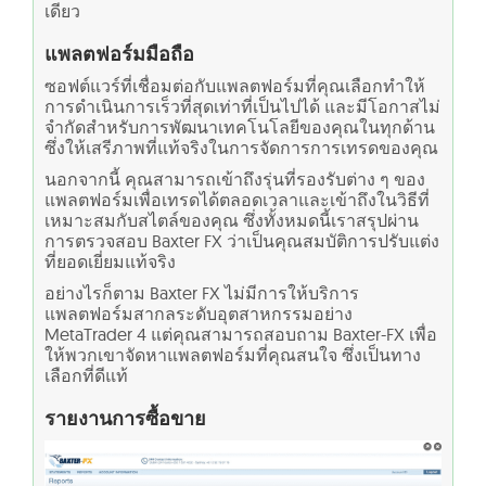
เดียว
แพลตฟอร์มมือถือ
ซอฟต์แวร์ที่เชื่อมต่อกับแพลตฟอร์มที่คุณเลือกทำให้
การดำเนินการเร็วที่สุดเท่าที่เป็นไปได้ และมีโอกาสไม่
จำกัดสำหรับการพัฒนาเทคโนโลยีของคุณในทุกด้าน
ซึ่งให้เสรีภาพที่แท้จริงในการจัดการการเทรดของคุณ
นอกจากนี้ คุณสามารถเข้าถึงรุ่นที่รองรับต่าง ๆ ของ
แพลตฟอร์มเพื่อเทรดได้ตลอดเวลาและเข้าถึงในวิธีที่
เหมาะสมกับสไตล์ของคุณ ซึ่งทั้งหมดนี้เราสรุปผ่าน
การตรวจสอบ Baxter FX ว่าเป็นคุณสมบัติการปรับแต่ง
ที่ยอดเยี่ยมแท้จริง
อย่างไรก็ตาม Baxter FX ไม่มีการให้บริการ
แพลตฟอร์มสากลระดับอุตสาหกรรมอย่าง
MetaTrader 4 แต่คุณสามารถสอบถาม Baxter-FX เพื่อ
ให้พวกเขาจัดหาแพลตฟอร์มที่คุณสนใจ ซึ่งเป็นทาง
เลือกที่ดีแท้
รายงานการซื้อขาย