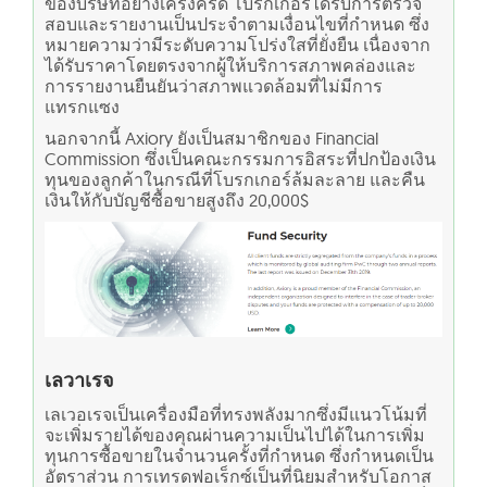
ของบริษัทอย่างเคร่งครัด โบรกเกอร์ได้รับการตรวจ
สอบและรายงานเป็นประจำตามเงื่อนไขที่กำหนด ซึ่ง
หมายความว่ามีระดับความโปร่งใสที่ยั่งยืน เนื่องจาก
ได้รับราคาโดยตรงจากผู้ให้บริการสภาพคล่องและ
การรายงานยืนยันว่าสภาพแวดล้อมที่ไม่มีการ
แทรกแซง
นอกจากนี้ Axiory ยังเป็นสมาชิกของ Financial
Commission ซึ่งเป็นคณะกรรมการอิสระที่ปกป้องเงิน
ทุนของลูกค้าในกรณีที่โบรกเกอร์ล้มละลาย และคืน
เงินให้กับบัญชีซื้อขายสูงถึง 20,000$
เลวาเรจ
เลเวอเรจเป็นเครื่องมือที่ทรงพลังมากซึ่งมีแนวโน้มที่
จะเพิ่มรายได้ของคุณผ่านความเป็นไปได้ในการเพิ่ม
ทุนการซื้อขายในจำนวนครั้งที่กำหนด ซึ่งกำหนดเป็น
อัตราส่วน การเทรดฟอเร็กซ์เป็นที่นิยมสำหรับโอกาส