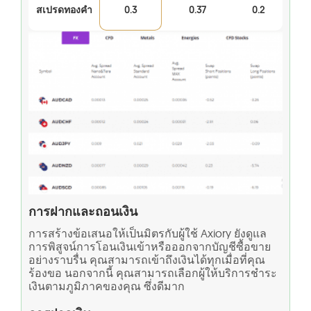
สเปรดทองคำ
0.3
0.37
0.2
การฝากและถอนเงิน
การสร้างข้อเสนอให้เป็นมิตรกับผู้ใช้ Axiory ยังดูแล
การพิสูจน์การโอนเงินเข้าหรือออกจากบัญชีซื้อขาย
อย่างราบรื่น คุณสามารถเข้าถึงเงินได้ทุกเมื่อที่คุณ
ร้องขอ นอกจากนี้ คุณสามารถเลือกผู้ให้บริการชำระ
เงินตามภูมิภาคของคุณ ซึ่งดีมาก