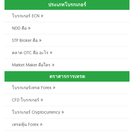
ประเภทโบรกเกอร์
โบรกเกอร์ ECN
NDD คือ
STP Broker คือ
ตลาด OTC คือ อะไร
Market Maker คือใคร
ตราสารการเทรด
โบรกเกอร์เทรด Forex
CFD โบรกเกอร์
โบรกเกอร์ Cryptocurrency
เทรดหุ้น Forex