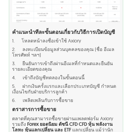
คำแนะนำทีละขั้นตอนเกี่ยวกับวิธีการเปิดบัญชี
1. โหลดหน้าลงชื่อเข้าใช้ Axiory
2. ลงทะเบียนข้อมูลส่วนบุคคลของคุณ (ชื่อ อีเมล
โทรศัพท์ ฯลฯ)
3. ยืนยันการเข้าถึงผ่านอีเมลที่กำหนดและยืนยัน
รายละเอียดของคุณ
4. เข้าถึงบัญชีทดลองในขั้นตอนนี้
5. ฝากเงินครั้งแรกและเลือกประเภทบัญชี กำหนด
เงื่อนไขกับฝ่ายบริการลูกค้า
6. เพลิดเพลินกับการซื้อขาย
ตราสารการซื้อขาย
ตลาดที่คุณสามารถซื้อขายผ่านแพลตฟอร์ม Axiory
รวมถึง
Forex ยอดนิยม ดัชนี CFD CFD หุ้น พลังงาน
โลหะ หุ้นแลกเปลี่ยน และ ETF
แลกเปลี่ยน แม้ว่านัก