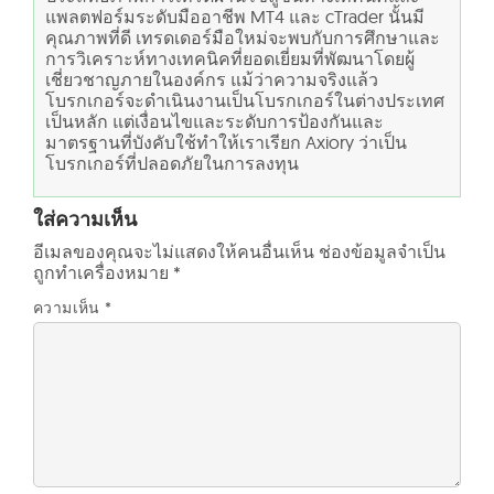
แพลตฟอร์มระดับมืออาชีพ MT4 และ cTrader นั้นมี
คุณภาพที่ดี เทรดเดอร์มือใหม่จะพบกับการศึกษาและ
การวิเคราะห์ทางเทคนิคที่ยอดเยี่ยมที่พัฒนาโดยผู้
เชี่ยวชาญภายในองค์กร แม้ว่าความจริงแล้ว
โบรกเกอร์จะดำเนินงานเป็นโบรกเกอร์ในต่างประเทศ
เป็นหลัก แต่เงื่อนไขและระดับการป้องกันและ
มาตรฐานที่บังคับใช้ทำให้เราเรียก Axiory ว่าเป็น
โบรกเกอร์ที่ปลอดภัยในการลงทุน
ใส่ความเห็น
อีเมลของคุณจะไม่แสดงให้คนอื่นเห็น
ช่องข้อมูลจำเป็น
ถูกทำเครื่องหมาย
*
ความเห็น
*