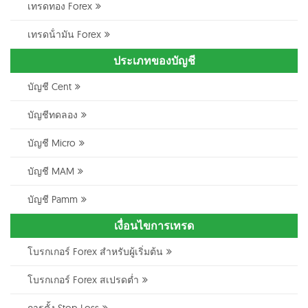
เทรดทอง Forex
เทรดน้ํามัน Forex
ประเภทของบัญชี
บัญชี Cent
บัญชีทดลอง
บัญชี Micro
บัญชี MAM
บัญชี Pamm
เงื่อนไขการเทรด
โบรกเกอร์ Forex สำหรับผู้เริ่มต้น
โบรกเกอร์ Forex สเปรดต่ำ
การตั้ง Stop Loss