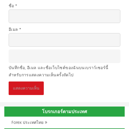
ชื่อ
*
อีเมล
*
บันทึกชื่อ, อีเมล และชื่อเว็บไซต์ของฉันบนเบราว์เซอร์นี้
สำหรับการแสดงความเห็นครั้งถัดไป
โบรกเกอร์ตามประเทศ
Forex ประเทศไทย