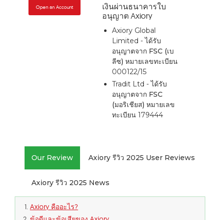
เงินผ่านธนาคารใบ
Open an Account
อนุญาต Axiory
Axiory Global
Limited - ได้รับ
อนุญาตจาก
FSC (เบ
ลีซ)
หมายเลขทะเบียน
000122/15
Tradit Ltd - ได้รับ
อนุญาตจาก
FSC
(มอริเชียส)
หมายเลข
ทะเบียน 179444
Our Review
Axiory รีวิว 2025 User Reviews
Axiory รีวิว 2025 News
Axiory คืออะไร?
ข้อดีและข้อเสียของ Axiory