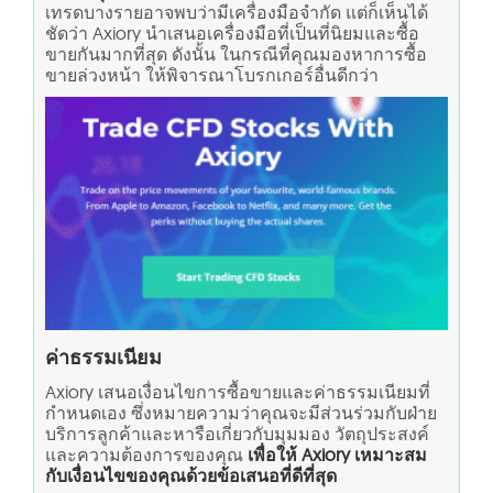
เทรดบางรายอาจพบว่ามีเครื่องมือจำกัด แต่ก็เห็นได้
ชัดว่า Axiory นำเสนอเครื่องมือที่เป็นที่นิยมและซื้อ
ขายกันมากที่สุด ดังนั้น ในกรณีที่คุณมองหาการซื้อ
ขายล่วงหน้า ให้พิจารณาโบรกเกอร์อื่นดีกว่า
ค่าธรรมเนียม
Axiory เสนอเงื่อนไขการซื้อขายและค่าธรรมเนียมที่
กำหนดเอง ซึ่งหมายความว่าคุณจะมีส่วนร่วมกับฝ่าย
บริการลูกค้าและหารือเกี่ยวกับมุมมอง วัตถุประสงค์
และความต้องการของคุณ
เพื่อให้ Axiory เหมาะสม
กับเงื่อนไขของคุณด้วยข้อเสนอที่ดีที่สุด