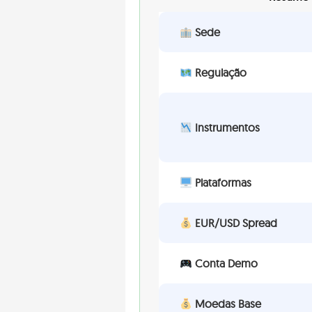
Sede
Regulação
Instrumentos
Plataformas
EUR/USD Spread
Conta Demo
Moedas Base