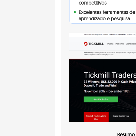
competitivos
Excelentes ferramentas de
aprendizado e pesquisa
Resumo d