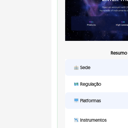
Resumo d
Sede
Regulação
Platformas
Instrumentos