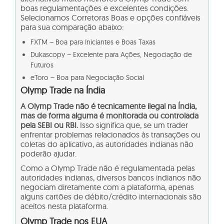
boas regulamentações e excelentes condições.
Selecionamos Corretoras Boas e opções confiáveis
para sua comparação abaixo:
FXTM – Boa para Iniciantes e Boas Taxas
Dukascopy – Excelente para Ações, Negociação de
Futuros
eToro – Boa para Negociação Social
Olymp Trade na Índia
A Olymp Trade não é tecnicamente ilegal na Índia,
mas de forma alguma é monitorada ou controlada
pela SEBI ou RBI.
Isso significa que, se um trader
enfrentar problemas relacionados às transações ou
coletas do aplicativo, as autoridades indianas não
poderão ajudar.
Como a Olymp Trade não é regulamentada pelas
autoridades indianas, diversos bancos indianos não
negociam diretamente com a plataforma, apenas
alguns cartões de débito/crédito internacionais são
aceitos nesta plataforma.
Olymp Trade nos EUA