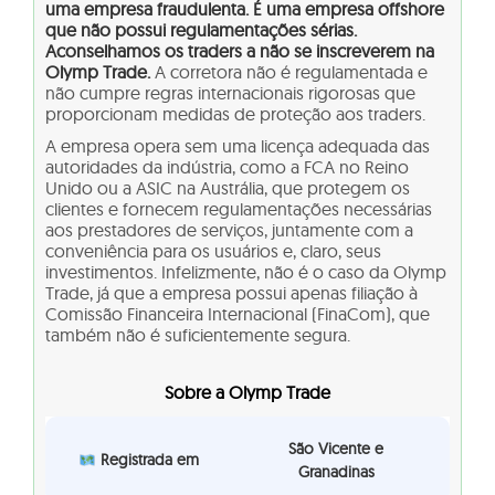
uma empresa fraudulenta. É uma empresa offshore
que não possui regulamentações sérias.
Aconselhamos os traders a não se inscreverem na
Olymp Trade.
A corretora não é regulamentada e
não cumpre regras internacionais rigorosas que
proporcionam medidas de proteção aos traders.
A empresa opera sem uma licença adequada das
autoridades da indústria, como a FCA no Reino
Unido ou a ASIC na Austrália, que protegem os
clientes e fornecem regulamentações necessárias
aos prestadores de serviços, juntamente com a
conveniência para os usuários e, claro, seus
investimentos. Infelizmente, não é o caso da Olymp
Trade, já que a empresa possui apenas filiação à
Comissão Financeira Internacional (FinaCom), que
também não é suficientemente segura.
Sobre a Olymp Trade
São Vicente e
Registrada em
Granadinas