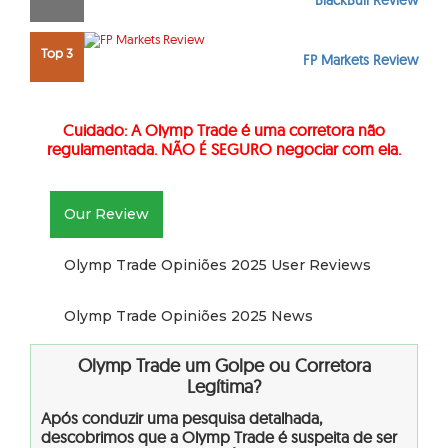
BlackBull Review
Top 3
FP Markets Review
Cuidado: A Olymp Trade é uma corretora não
regulamentada. NÃO É SEGURO negociar com ela.
Our Review
Olymp Trade Opiniões 2025 User Reviews
Olymp Trade Opiniões 2025 News
Olymp Trade um Golpe ou Corretora
Legítima?
Após conduzir uma pesquisa detalhada,
descobrimos que a Olymp Trade é suspeita de ser