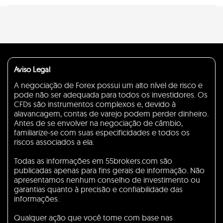
Aviso Legal
A negociação de Forex possui um alto nível de risco e
pode não ser adequada para todos os investidores. Os
CFDs são instrumentos complexos e, devido à
alavancagem, contas de varejo podem perder dinheiro.
Antes de se envolver na negociação de câmbio,
familiarize-se com suas especificidades e todos os
riscos associados a ela.
Todas as informações em 55brokers.com são
publicadas apenas para fins gerais de informação. Não
apresentamos nenhum conselho de investimento ou
garantias quanto à precisão e confiabilidade das
informações.
Qualquer ação que você tome com base nas