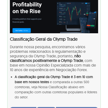
Classificação Geral da Olymp Trade
Durante nossa pesquisa, encontramos vários
problemas relacionados à regulamentação e
segurança da Olymp Trade, portanto,
não
classificamos positivamente a Olymp Trade
, com
base em nossa Opinião Especializada com mais de
10 anos de experiência em Negociação Forex.
A classificação geral da Olymp Trade é 3 em 10 com
base em nossos testes
e comparada a outras 500
corretoras, veja Nossa Classificação abaixo em
comparação com outras corretoras populares e líderes
do setor.