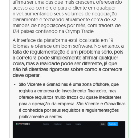
afirma ser uma das que mais crescem, oferecendo
acesso ao comércio para o cliente em qualquer
nível, aumentando seus volumes de negociação
diariamente e fechando atualmente cerca de 32
milhões de negociações por mês, com
traders de
134 países confiando na Olymp Trade.
A interface da plataforma está localizada em 19
idiomas e oferece um bom software. No entanto,
a
falta de regulamentação é um problema sério, pois
a corretora pode simplesmente afirmar qualquer
coisa, mas a realidade pode ser diferente, já que
não há diretrizes rigorosas sobre como a corretora
deve operar.
São Vicente e Granadinas é uma zona offshore, que
registra a empresa de investimento financeiro, mas
oferece requisitos muito fracos ou quase inexistentes
para a operação da empresa. São Vicente e Granadinas
é conhecida por seus requisitos e regulamentações
praticamente ausentes.