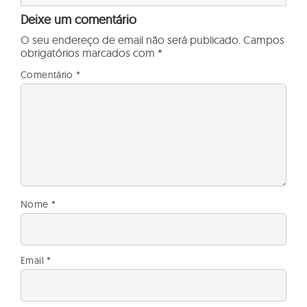
Deixe um comentário
O seu endereço de email não será publicado.
Campos
obrigatórios marcados com
*
Comentário
*
Nome
*
Email
*