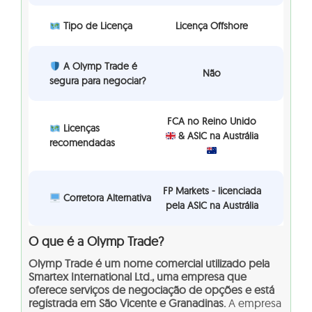
Tipo de Licença
Licença Offshore
A Olymp Trade é
Não
segura para negociar?
FCA no Reino Unido
Licenças
& ASIC na Austrália
recomendadas
FP Markets - licenciada
Corretora Alternativa
pela ASIC na Austrália
O que é a Olymp Trade?
Olymp Trade é um nome comercial utilizado pela
Smartex International Ltd., uma empresa que
oferece serviços de negociação de opções e está
registrada em São Vicente e Granadinas.
A empresa