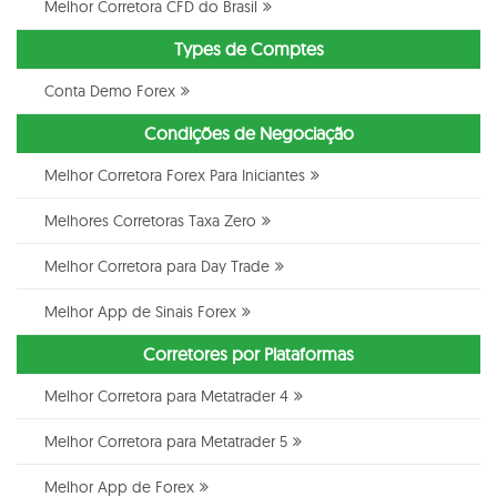
Melhor Corretora CFD do Brasil
Types de Comptes
Conta Demo Forex
Condições de Negociação
Melhor Corretora Forex Para Iniciantes
Melhores Corretoras Taxa Zero
Melhor Corretora para Day Trade
Melhor App de Sinais Forex
Corretores por Plataformas
Melhor Corretora para Metatrader 4
Melhor Corretora para Metatrader 5
Melhor App de Forex