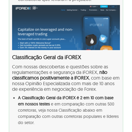
Classificação Geral da iFOREX
Com nossas descobertas e questões sobre as
regulamentações e segurança da iFOREX,
não
classificamos positivamente a iFOREX
, com base em
nossa Opinião Especializada com mais de 10 anos
de experiência em negociação de Forex.
A Classificação Geral da iFOREX é 2 em 10 com base
em nossos testes
e em comparação com outras 500
corretoras, veja nossa Classificação abaixo em
comparação com outras corretoras populares e líderes
do setor.