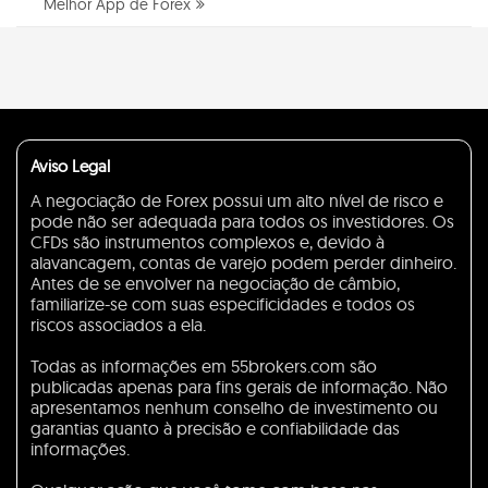
Melhor App de Forex
Aviso Legal
A negociação de Forex possui um alto nível de risco e
pode não ser adequada para todos os investidores. Os
CFDs são instrumentos complexos e, devido à
alavancagem, contas de varejo podem perder dinheiro.
Antes de se envolver na negociação de câmbio,
familiarize-se com suas especificidades e todos os
riscos associados a ela.
Todas as informações em 55brokers.com são
publicadas apenas para fins gerais de informação. Não
apresentamos nenhum conselho de investimento ou
garantias quanto à precisão e confiabilidade das
informações.