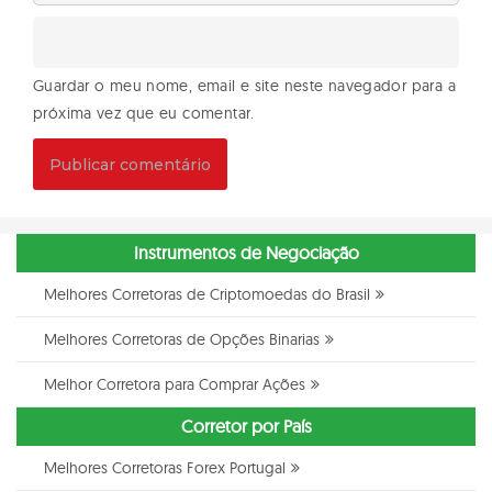
Guardar o meu nome, email e site neste navegador para a
próxima vez que eu comentar.
Instrumentos de Negociação
Melhores Corretoras de Criptomoedas do Brasil
Melhores Corretoras de Opções Binarias
Melhor Corretora para Comprar Ações
Corretor por País
Melhores Corretoras Forex Portugal