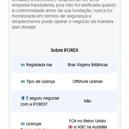
empresa fraudulenta, pois não foi verificada quanto
à conformidade antes de sua fundação, nunca foi
monitorada em termos de segurança e
simplesmente pode operar o negócio da maneira
que desejar.
Sobre iFOREX
Registrada nas
Ilhas Virgens Britânicas
Tipo de Licença
Offshore License
É seguro negociar
Não
com a iFOREX?
FCA no Reino Unido
Licenças
e ASIC na Austrália