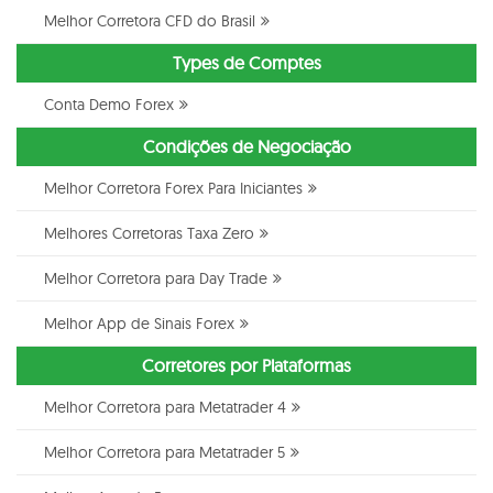
Melhor Corretora CFD do Brasil
Types de Comptes
Conta Demo Forex
Condições de Negociação
Melhor Corretora Forex Para Iniciantes
Melhores Corretoras Taxa Zero
Melhor Corretora para Day Trade
Melhor App de Sinais Forex
Corretores por Plataformas
Melhor Corretora para Metatrader 4
Melhor Corretora para Metatrader 5