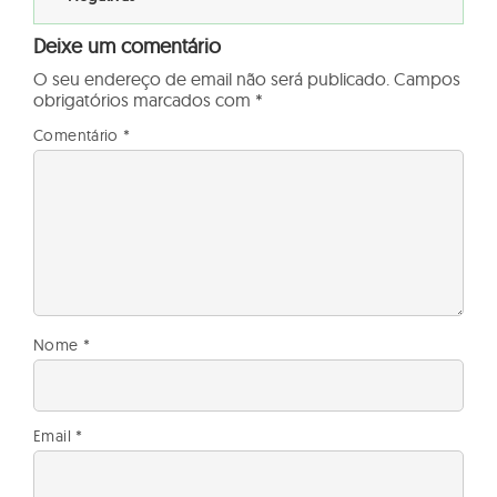
Deixe um comentário
O seu endereço de email não será publicado.
Campos
obrigatórios marcados com
*
Comentário
*
Nome
*
Email
*