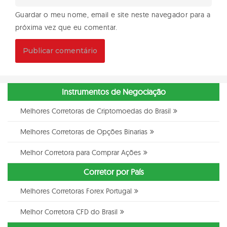
Guardar o meu nome, email e site neste navegador para a
próxima vez que eu comentar.
Instrumentos de Negociação
Melhores Corretoras de Criptomoedas do Brasil
Melhores Corretoras de Opções Binarias
Melhor Corretora para Comprar Ações
Corretor por País
Melhores Corretoras Forex Portugal
Melhor Corretora CFD do Brasil