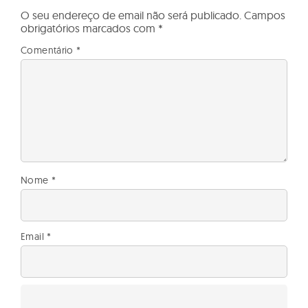
O seu endereço de email não será publicado.
Campos
obrigatórios marcados com
*
Comentário
*
Nome
*
Email
*