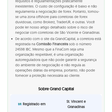
requisitos e regulamentações praticamente
inexistentes. O custo de configuração é baixo e não
regulamenta a negociação de forex. Portanto, tornou-
se uma zona offshore para corretoras de forex
duvidosas, como Brokerz, TraderUR, e outras. Você
pode ler nosso artigo detalhado sobre o risco de
negociar com corretoras de São Vicente e Granadinas.
De acordo com o site da GrandCapital, a corretora está
registrada na
Comissão Financeira
sob o número
24598 IBC. Mesmo que a FinaCom seja uma
organização respeitável, é uma organização
autorreguladora que não pode garantir a segurança
do ambiente de negociação e não regula as
operações diárias da empresa, portanto, não pode
fornecer a proteção necessária ao cliente.
Sobre Grand Capital
St. Vincent e
Registrado em
Granadinas