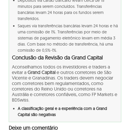
Depósitos via cartão bancário levam cerca de 15
minutos para serem concluídos. Transferências
bancárias levam 24 horas para os fundos serem
transferidos.
Saques via transferências bancárias levam 24 horas e há
uma comissão de 1%. Transferências por meio de
sistemas de pagamento eletrônico levam em média 3
dias. Com base no método de transferência, há uma
comissão de 0,5%-1%.
Conclusão da Revisão da Grand Capital
Aconselhamos todos os investidores e traders a
evitar a
Grand Capital
e outros corretores de São
Vicente e Granadinas. Os traders devem negociar
com corretores bem regulamentados, como
corretores do Reino Unido ou corretores na
Austrália e corretores confiáveis, como FP Markets e
BDSwiss.
A classificação geral e a experiência com a Grand
Capital são negativas
Deixe um comentário