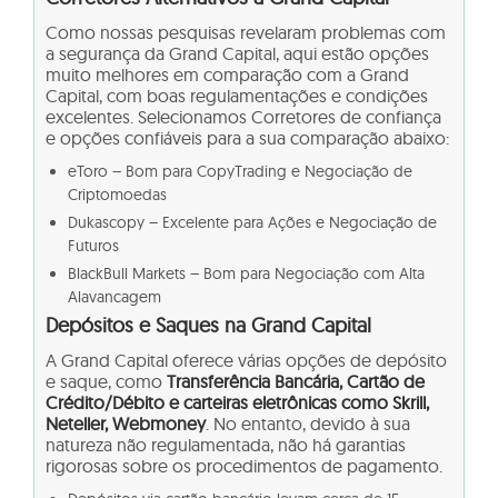
Como nossas pesquisas revelaram problemas com
a segurança da Grand Capital, aqui estão opções
muito melhores em comparação com a Grand
Capital, com boas regulamentações e condições
excelentes. Selecionamos Corretores de confiança
e opções confiáveis para a sua comparação abaixo:
eToro – Bom para CopyTrading e Negociação de
Criptomoedas
Dukascopy – Excelente para Ações e Negociação de
Futuros
BlackBull Markets – Bom para Negociação com Alta
Alavancagem
Depósitos e Saques na Grand Capital
A Grand Capital oferece várias opções de depósito
e saque, como
Transferência Bancária, Cartão de
Crédito/Débito e carteiras eletrônicas como Skrill,
Neteller, Webmoney
. No entanto, devido à sua
natureza não regulamentada, não há garantias
rigorosas sobre os procedimentos de pagamento.