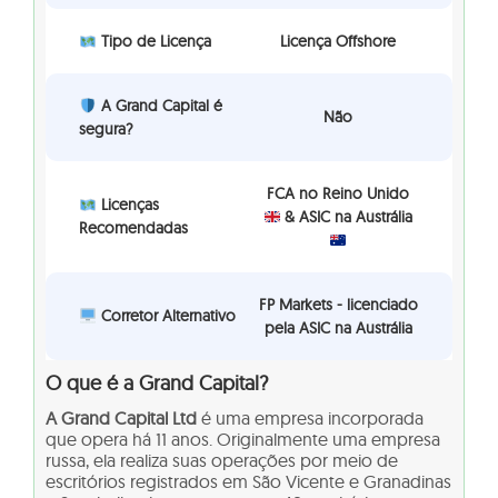
Tipo de Licença
Licença Offshore
A Grand Capital é
Não
segura?
FCA no Reino Unido
Licenças
& ASIC na Austrália
Recomendadas
FP Markets - licenciado
Corretor Alternativo
pela ASIC na Austrália
O que é a Grand Capital?
A Grand Capital Ltd
é uma empresa incorporada
que opera há 11 anos. Originalmente uma empresa
russa, ela realiza suas operações por meio de
escritórios registrados em São Vicente e Granadinas