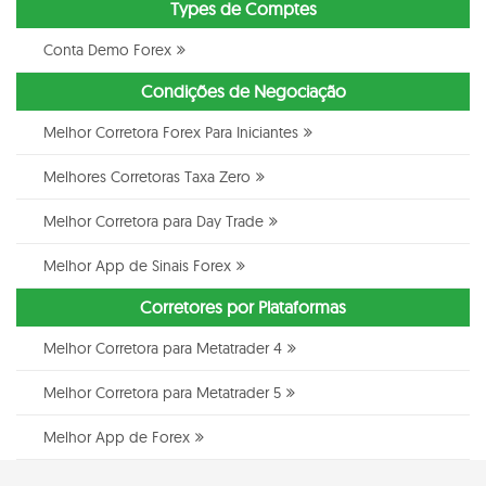
Types de Comptes
Conta Demo Forex
Condições de Negociação
Melhor Corretora Forex Para Iniciantes
Melhores Corretoras Taxa Zero
Melhor Corretora para Day Trade
Melhor App de Sinais Forex
Corretores por Plataformas
Melhor Corretora para Metatrader 4
Melhor Corretora para Metatrader 5
Melhor App de Forex