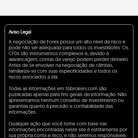
Aviso Legal
A negociação de Forex possui um alto nível de risco e
pode não ser adequada para todos os investidores. Os
CFDs são instrumentos complexos e, devido à
alavancagem, contas de varejo podem perder dinheiro.
Antes de se envolver na negociação de câmbio,
familiarize-se com suas especificidades e todos os
riscos associados a ela.
Todas as informações em 55brokers.com são
publicadas apenas para fins gerais de informação. Não
apresentamos nenhum conselho de investimento ou
garantias quanto à precisão e confiabilidade das
informações.
Qualquer ação que você tome com base nas
informações encontradas neste site é estritamente por
sua própria conta e risco, e não seremos responsáveis