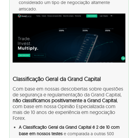
considerado um tipo de negociação altamente
arriscado.
Classificação Geral da Grand Capital
Com base em nossas descobertas sobre questões
de segurança e regulamentação da Grand Capital,
não classificamos positivamente a Grand Capital
,
com base em nossa Opinião Especializada com
mais de 10 anos de experiência em negociação
Forex.
A Classificação Geral da Grand Capital é 2 de 10 com
base em nossos testes
e comparada a outras 500