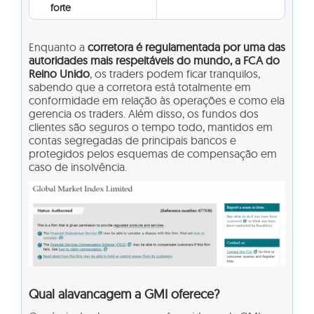
forte
Enquanto a
corretora é regulamentada por uma das
autoridades mais respeitáveis do mundo, a FCA do
Reino Unido
, os traders podem ficar tranquilos,
sabendo que a corretora está totalmente em
conformidade em relação às operações e como ela
gerencia os traders. Além disso, os fundos dos
clientes são seguros o tempo todo, mantidos em
contas segregadas de principais bancos e
protegidos pelos esquemas de compensação em
caso de insolvência.
Qual alavancagem a GMI oferece?