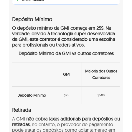
Depósito Mínimo
O
depósito mínimo da GMI
começa em 25$. Na
verdade, devido à tecnologia super desenvolvida
da GMI, este corretor é considerado uma escolha
para profissionais ou traders ativos.
Depósito Mínimo da GMI vs outros corretores
Maioria dos Outros
GMI
Corretores
Depósito Mínimo
$25
$500
Retirada
A GMI
não cobra taxas adicionais para depósitos ou
retiradas
, no entanto, o provedor de pagamento
pode tratar os depósitos como adiantamento em