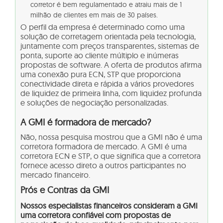
corretor é bem regulamentado e atraiu mais de 1
milhão de clientes em mais de 30 países.
O perfil da empresa é determinado como uma
solução de corretagem orientada pela tecnologia,
juntamente com preços transparentes, sistemas de
ponta, suporte ao cliente múltiplo e inúmeras
propostas de software. A oferta de produtos afirma
uma conexão pura ECN, STP que proporciona
conectividade direta e rápida a vários provedores
de liquidez de primeira linha, com liquidez profunda
e soluções de negociação personalizadas.
A GMI é formadora de mercado?
Não, nossa pesquisa mostrou que a GMI não é uma
corretora formadora de mercado. A GMI é uma
corretora ECN e STP, o que significa que a corretora
fornece acesso direto a outros participantes no
mercado financeiro.
Prós e Contras da GMI
Nossos especialistas financeiros consideram a GMI
uma corretora confiável com propostas de