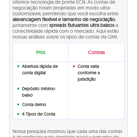
oferece tecnologia de ponte ECN. As contas de
negociação foram projetadas em modo ultra-
customizável, permitindo que você escolha entre
alavancagem flexível e tamanho de negociação
,
juntamente com
spreads flutuantes ultra baixos
e
conectividade rápida com o mercado. Aqui estão
nossas análises sobre os tipos de contas da GMI:
Prós
Contras
Abertura rápida de
Conta varia
conta digital
conforme a
jurisdição
Depósito mínimo
baixo
Conta demo
4 Tipos de Conta
Nossa pesquisa mostrou que cada uma das contas