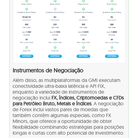
Instrumentos de Negociação
Além disso, as multiplataformas da GMI executam
conectividade ultra-baixa latência e API FIX,
enquanto a variedade de instrumentos de
negociação inclui
FX, Índices, Criptomoedas e CFDs
para Petróleo Bruto, Metais e Índices
. A negociação
de Forex inclui vastos pares de moedas que
também contêm algumas especiais, como FX
Minors, que oferece a oportunidade de obter
flexibilidade combinando estratégias para posições
longas e curtas com alto potencial de investimento.