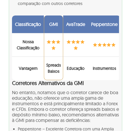
comparação com outros corretores
Classificação
GMI
AvaTrade
Pepperstone
Nossa
Classificação
Spreads
Vantagem
Educação
Instrumentos
Baixos
Corretores Alternativos da GMI
No entanto, notamos que o corretor carece de boa
educação, não oferece uma ampla gama de
instrumentos e está principalmente limitado a Forex
e CFDs. Embora o corretor ofereça spreads baixos e
depósito mínimo baixo, recomendamos alternativas
à GMI para compensar as deficiências:
Pepperstone – Excelente Corretora com uma Amplia