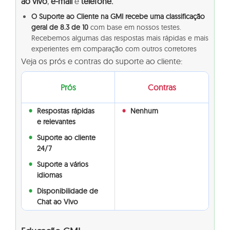
ao vivo
,
e-mail
e
telefone.
O Suporte ao Cliente na GMI recebe uma classificação
geral de 8.3 de 10
com base em nossos testes.
Recebemos algumas das respostas mais rápidas e mais
experientes em comparação com outros corretores
Veja os prós e contras do suporte ao cliente:
Prós
Contras
Respostas rápidas
Nenhum
e relevantes
Suporte ao cliente
24/7
Suporte a vários
idiomas
Disponibilidade de
Chat ao Vivo