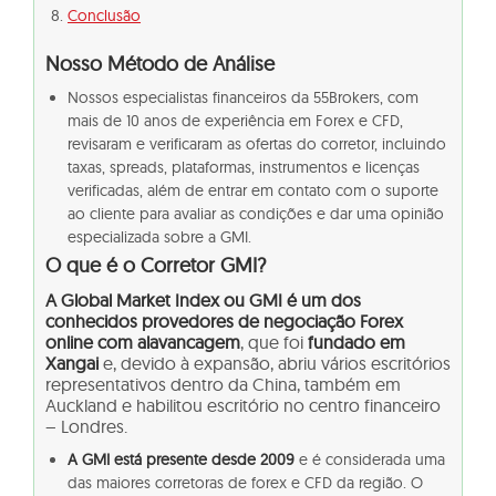
Conclusão
Nosso Método de Análise
Nossos especialistas financeiros da 55Brokers, com
mais de 10 anos de experiência em Forex e CFD,
revisaram e verificaram as ofertas do corretor, incluindo
taxas, spreads, plataformas, instrumentos e licenças
verificadas, além de entrar em contato com o suporte
ao cliente para avaliar as condições e dar uma opinião
especializada sobre a GMI.
O que é o Corretor GMI?
A Global Market Index ou GMI é um dos
conhecidos provedores de negociação Forex
online com alavancagem
, que foi
fundado em
Xangai
e, devido à expansão, abriu vários escritórios
representativos dentro da China, também em
Auckland e habilitou escritório no centro financeiro
– Londres.
A GMI está presente desde 2009
e é considerada uma
das maiores corretoras de forex e CFD da região. O