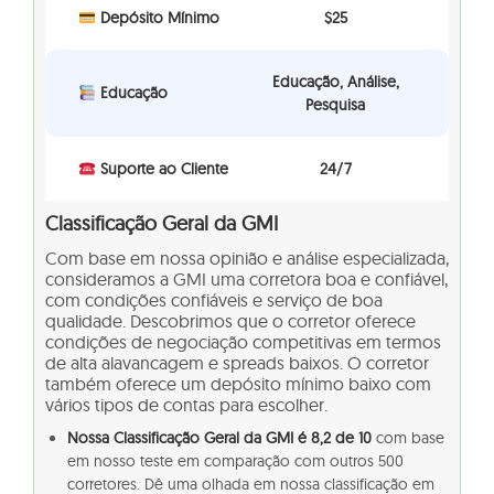
Depósito Mínimo
$25
Educação, Análise,
Educação
Pesquisa
Suporte ao Cliente
24/7
Classificação Geral da GMI
Com base em nossa opinião e análise especializada,
consideramos a GMI uma corretora boa e confiável,
com condições confiáveis e serviço de boa
qualidade. Descobrimos que o corretor oferece
condições de negociação competitivas em termos
de alta alavancagem e spreads baixos. O corretor
também oferece um depósito mínimo baixo com
vários tipos de contas para escolher.
Nossa Classificação Geral da GMI é 8,2 de 10
com base
em nosso teste em comparação com outros 500
corretores. Dê uma olhada em nossa classificação em