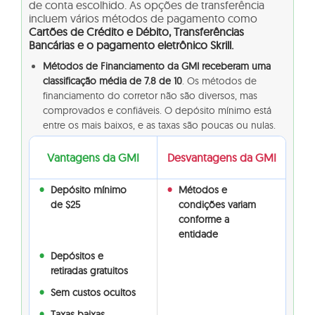
de conta escolhido. As opções de transferência
incluem vários métodos de pagamento como
Cartões de Crédito e Débito, Transferências
Bancárias e o pagamento eletrônico Skrill.
Métodos de Financiamento da GMI receberam uma
classificação média de 7.8 de 10
. Os métodos de
financiamento do corretor não são diversos, mas
comprovados e confiáveis. O depósito mínimo está
entre os mais baixos, e as taxas são poucas ou nulas.
Vantagens da GMI
Desvantagens da GMI
Depósito mínimo
Métodos e
de $25
condições variam
conforme a
entidade
Depósitos e
retiradas gratuitos
Sem custos ocultos
Taxas baixas