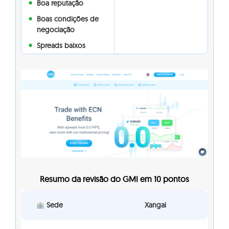
Boa reputação
Boas condições de
negociação
Spreads baixos
Resumo da revisão do GMI em 10 pontos
Sede
Xangai