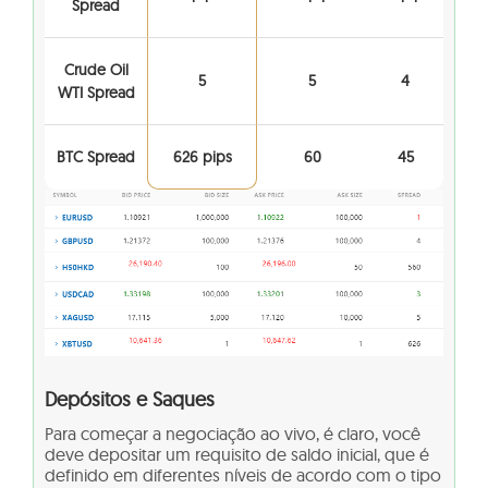
Spread
Crude Oil
5
5
4
WTI Spread
BTC Spread
626 pips
60
45
Depósitos e Saques
Para começar a negociação ao vivo, é claro, você
deve depositar um requisito de saldo inicial, que é
definido em diferentes níveis de acordo com o tipo