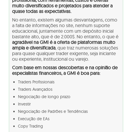
muito diversificados e projetados para atender a
quase todas as expectativas.
No entanto, existem algumas desvantagens, como
a falta de informações no site, nenhum suporte
educacional, juntamente com um depósito inicial
bastante alto, que é de 2.000$. No entanto, o que é
agradável na GMI é a oferta de plataformas muito
ampla e diversificada
, que traz numerosas soluções
para quase qualquer trader exigente, seja iniciante
ou experiente, institucional ou varejo.
Com base em nossas descobertas e na opinião de
especialistas financeiros, a GMI é boa para:
Traders Profissionais
Traders Avançados
Negociação de longo prazo
Investir
Negociação de Padrões e Tendências
Execução de EAs
Copy Trading