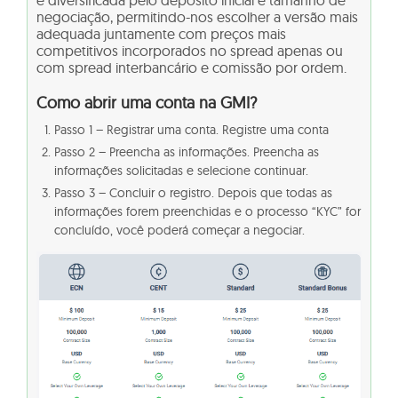
é diversificada pelo depósito inicial e tamanho de
negociação, permitindo-nos escolher a versão mais
adequada juntamente com preços mais
competitivos incorporados no spread apenas ou
com spread interbancário e comissão por ordem.
Como abrir uma conta na GMI?
Passo 1 – Registrar uma conta. Registre uma conta
Passo 2 – Preencha as informações. Preencha as
informações solicitadas e selecione continuar.
Passo 3 – Concluir o registro. Depois que todas as
informações forem preenchidas e o processo “KYC” for
concluído, você poderá começar a negociar.