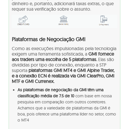
dinheiro e, portanto, adicionará taxas extras, o que
requer sua verificação sobre o assunto.
Plataformas de Negociação GMI
Como as execuções impulsionadas pela tecnologia
exigem uma ferramenta sofisticada, a
GMI fornece
aos traders uma escolha de 5 plataformas.
Elas são
divididas por tipo de conexão, enquanto a STP
suporta
plataformas GMI MT4 e GMI Alpine Trader,
e a conexão ECN é realizada via GMI ClearPro, GMI
MTF e GMI Currenex.
As plataformas de negociação da GMI têm uma
classificação média de 7.5 de 10
com base em nossa
pesquisa em comparação com outros corretores.
Achamos que a variedade de plataformas da GMI é
boa, pois oferece uma plataforma líder no setor, como
o MT4