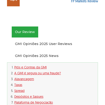
FP Markets Review
Our Review
GMI Opiniões 2025 User Reviews
GMI Opiniões 2025 News
Prós e Contras da GMI
A GMI é segura ou uma fraude?
Alavancagem
Taxas
Spread
Depósitos e Saques
Plataforma de Negociação