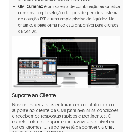
GMI Currenex
é um sistema de combinação automática
com uma ampla seleção de tipos de pedidos, sistema
de cotação ESP e uma ampla piscina de liquidez. No
entanto, a plataforma não está disponível para clientes
da GMIUK.
Suporte ao Cliente
Nossos especialistas entraram em contato com o
suporte ao cliente da GMI para avaliar as condições
e recebemos respostas rápidas e pertinentes. O
corretor oferece suporte multicanal disponível em
vários idiomas. O suporte está disponível via
chat