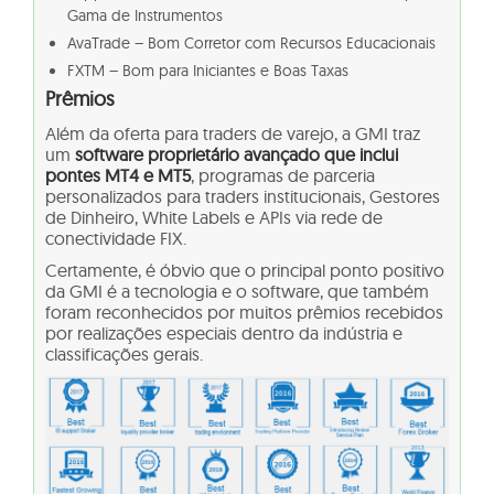
Gama de Instrumentos
AvaTrade – Bom Corretor com Recursos Educacionais
FXTM – Bom para Iniciantes e Boas Taxas
Prêmios
Além da oferta para traders de varejo, a GMI traz
um
software proprietário avançado que inclui
pontes MT4 e MT5
, programas de parceria
personalizados para traders institucionais, Gestores
de Dinheiro, White Labels e APIs via rede de
conectividade FIX.
Certamente, é óbvio que o principal ponto positivo
da GMI é a tecnologia e o software, que também
foram reconhecidos por muitos prêmios recebidos
por realizações especiais dentro da indústria e
classificações gerais.