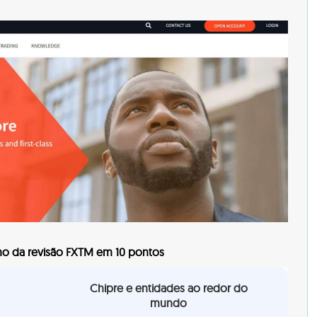
o da revisão FXTM em 10 pontos
Chipre e entidades ao redor do
mundo