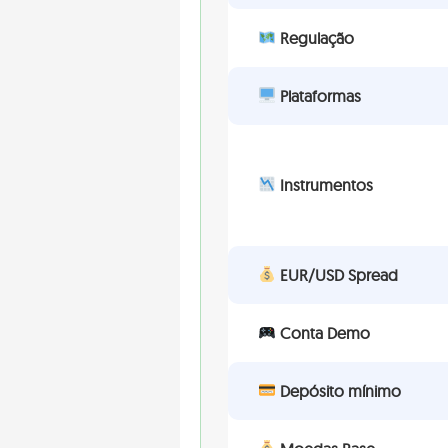
Regulação
Plataformas
Instrumentos
EUR/USD Spread
Conta Demo
Depósito mínimo