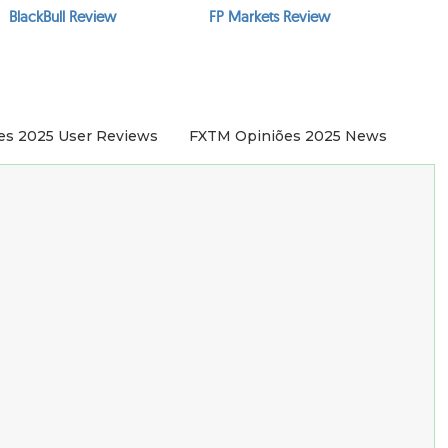
BlackBull Review
FP Markets Review
es 2025 User Reviews
FXTM Opiniões 2025 News