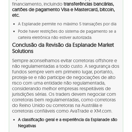
financiamento, incluindo
transferências bancárias,
cartões de pagamento Visa e Mastercard, bitcoin,
etc.
A Esplanade permite no máximo 5 transações por dia
Pode haver restrições do sistema de pagamento se a
carteira eletrônica não estiver autorizada.
Conclusão da Revisão da Esplanade Market
Solutions
Sempre aconselhamos evitar corretoras offshore e
não regulamentadas a todo custo. A segurança dos
fundos sempre vem em primeiro lugar, portanto,
proteja-se e não participe de negociações de alto
risco com uma entidade não regulamentada,
considerando melhor empresas respeitáveis de
jurisdições sérias. Os traders devem negociar com
corretoras bem regulamentadas, como corretoras
do Reino Unido ou corretoras na Austrália e
corretoras confiáveis como AvaTrade e XM.com.
A classificação geral e a experiência da Esplanade são
Negativas