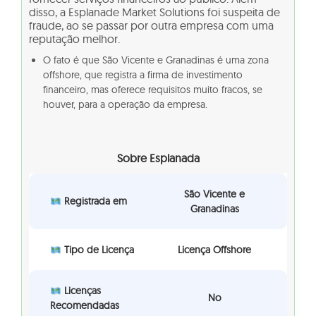
disso, a Esplanade Market Solutions foi suspeita de
fraude, ao se passar por outra empresa com uma
reputação melhor.
O fato é que São Vicente e Granadinas é uma zona
offshore, que registra a firma de investimento
financeiro, mas oferece requisitos muito fracos, se
houver, para a operação da empresa.
Sobre Esplanada
São Vicente e
Registrada em
Granadinas
Tipo de Licença
Licença Offshore
Licenças
No
Recomendadas