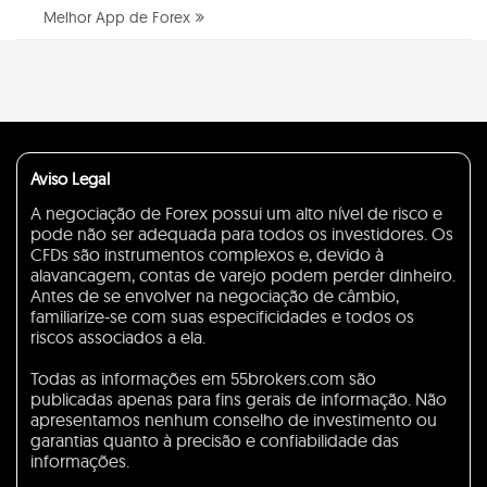
Melhor App de Forex
Aviso Legal
A negociação de Forex possui um alto nível de risco e
pode não ser adequada para todos os investidores. Os
CFDs são instrumentos complexos e, devido à
alavancagem, contas de varejo podem perder dinheiro.
Antes de se envolver na negociação de câmbio,
familiarize-se com suas especificidades e todos os
riscos associados a ela.
Todas as informações em 55brokers.com são
publicadas apenas para fins gerais de informação. Não
apresentamos nenhum conselho de investimento ou
garantias quanto à precisão e confiabilidade das
informações.