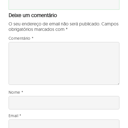
Deixe um comentário
O seu endereço de email não será publicado.
Campos
obrigatórios marcados com
*
Comentário
*
Nome
*
Email
*