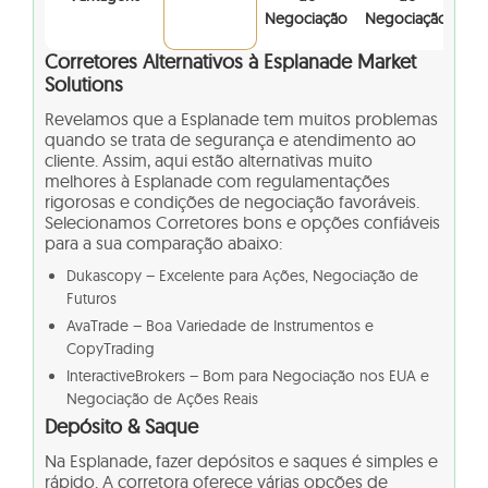
Negociação
Negociação
Corretores Alternativos à Esplanade Market
Solutions
Revelamos que a Esplanade tem muitos problemas
quando se trata de segurança e atendimento ao
cliente. Assim, aqui estão alternativas muito
melhores à Esplanade
com regulamentações
rigorosas e condições de negociação favoráveis.
Selecionamos Corretores bons e opções confiáveis
para a sua comparação abaixo:
Dukascopy – Excelente para Ações, Negociação de
Futuros
AvaTrade – Boa Variedade de Instrumentos e
CopyTrading
InteractiveBrokers – Bom para Negociação nos EUA e
Negociação de Ações Reais
Depósito & Saque
Na Esplanade, fazer depósitos e saques é simples e
rápido. A corretora oferece várias opções de