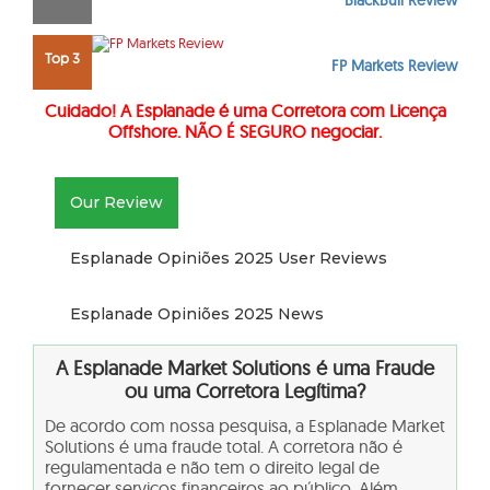
BlackBull Review
Top 3
FP Markets Review
Cuidado! A Esplanade é uma Corretora com Licença
Offshore. NÃO É SEGURO negociar.
Our Review
Esplanade Opiniões 2025 User Reviews
Esplanade Opiniões 2025 News
A
Esplanade Market Solutions é uma Fraude
ou uma Corretora Legítima?
De acordo com nossa pesquisa, a Esplanade Market
Solutions é uma fraude total. A corretora não é
regulamentada e não tem o direito legal de
fornecer serviços financeiros ao público. Além