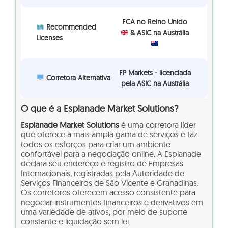
FCA no Reino Unido
Recommended
& ASIC na Austrália
Licenses
FP Markets - licenciada
Corretora Alternativa
pela ASIC na Austrália
O que é a Esplanade Market Solutions?
Esplanade Market Solutions
é uma corretora líder
que oferece a mais ampla gama de serviços e faz
todos os esforços para criar um ambiente
confortável para a negociação online. A Esplanade
declara seu endereço e registro de Empresas
Internacionais, registradas pela Autoridade de
Serviços Financeiros de São Vicente e Granadinas.
Os corretores oferecem acesso consistente para
negociar instrumentos financeiros e derivativos em
uma variedade de ativos, por meio de suporte
constante e liquidação sem lei.