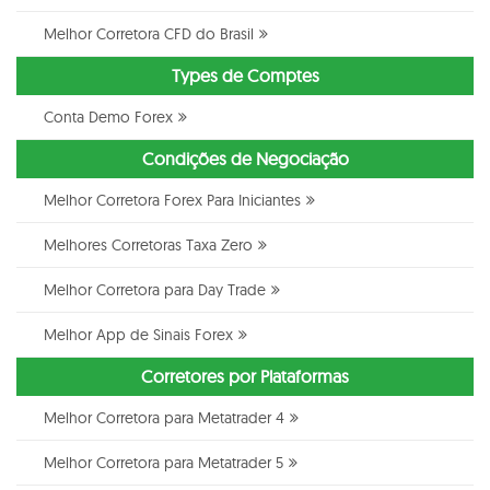
Melhor Corretora CFD do Brasil
Types de Comptes
Conta Demo Forex
Condições de Negociação
Melhor Corretora Forex Para Iniciantes
Melhores Corretoras Taxa Zero
Melhor Corretora para Day Trade
Melhor App de Sinais Forex
Corretores por Plataformas
Melhor Corretora para Metatrader 4
Melhor Corretora para Metatrader 5