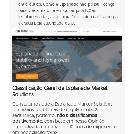
entre outros. Como a Esplanade não possui licença
para operar na UE e em outras jurisdições
regulamentadas, a corretora foi incluída na lista negra e
alertada pela autoridade da UE.
Classificação Geral da
Esplanade Market
Solutions
Constatamos que a Esplanade Market Solutions
tem vários problemas de regulamentação e
segurança, portanto,
não a classificamos
positivamente
, com base em nossa Opinião
Especializada com mais de 10 anos de experiência
em negociação forex.