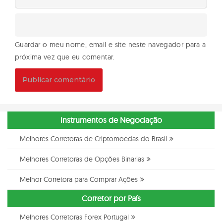
Guardar o meu nome, email e site neste navegador para a
próxima vez que eu comentar.
Instrumentos de Negociação
Melhores Corretoras de Criptomoedas do Brasil
Melhores Corretoras de Opções Binarias
Melhor Corretora para Comprar Ações
Corretor por País
Melhores Corretoras Forex Portugal