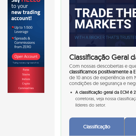
Classificação Geral 
Com nossas descobertas e qu
classificamos positivamente a
de 10 anos de experiência em 
condições de segurança e neg
A classificação geral da ECM é
corretoras, veja nossa classifi
líderes do setor.
Classificação