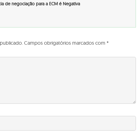
ncia de negociação para a ECM é Negativa
publicado.
Campos obrigatórios marcados com
*